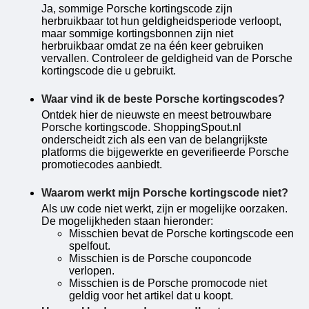
Ja, sommige Porsche kortingscode zijn
herbruikbaar tot hun geldigheidsperiode verloopt,
maar sommige kortingsbonnen zijn niet
herbruikbaar omdat ze na één keer gebruiken
vervallen. Controleer de geldigheid van de Porsche
kortingscode die u gebruikt.
Waar vind ik de beste Porsche kortingscodes?
Ontdek hier de nieuwste en meest betrouwbare
Porsche kortingscode. ShoppingSpout.nl
onderscheidt zich als een van de belangrijkste
platforms die bijgewerkte en geverifieerde Porsche
promotiecodes aanbiedt.
Waarom werkt mijn Porsche kortingscode niet?
Als uw code niet werkt, zijn er mogelijke oorzaken.
De mogelijkheden staan ​​hieronder:
Misschien bevat de Porsche kortingscode een
spelfout.
Misschien is de Porsche couponcode
verlopen.
Misschien is de Porsche promocode niet
geldig voor het artikel dat u koopt.