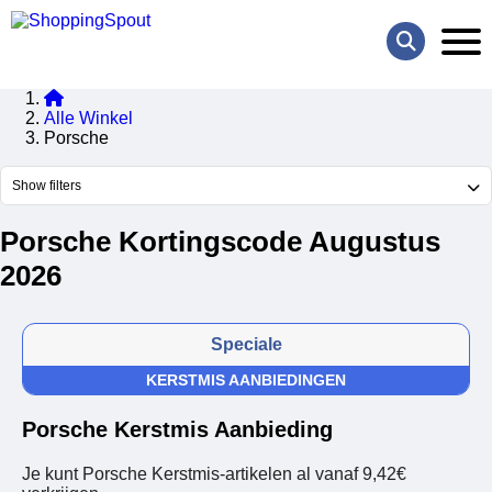
Alle Winkel
Porsche
Show filters
Porsche Kortingscode Augustus
2026
Speciale
KERSTMIS AANBIEDINGEN
Porsche Kerstmis Aanbieding
Je kunt Porsche Kerstmis-artikelen al vanaf 9,42€