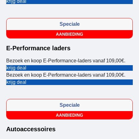
krijg deal
Speciale
AANBIEDING
E-Performance laders
Bezoek en koop E-Performance-laders vanaf 109,00€.
krijg deal
Bezoek en koop E-Performance-laders vanaf 109,00€.
krijg deal
Speciale
AANBIEDING
Autoaccessoires