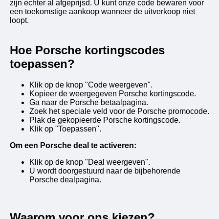
zijn echter al afgeprijsd. U kunt onze code bewaren voor
een toekomstige aankoop wanneer de uitverkoop niet
loopt.
Hoe Porsche kortingscodes
toepassen?
Klik op de knop "Code weergeven".
Kopieer de weergegeven Porsche kortingscode.
Ga naar de Porsche betaalpagina.
Zoek het speciale veld voor de Porsche promocode.
Plak de gekopieerde Porsche kortingscode.
Klik op "Toepassen".
Om een ​​Porsche deal te activeren:
Klik op de knop "Deal weergeven".
U wordt doorgestuurd naar de bijbehorende
Porsche dealpagina.
Waarom voor ons kiezen?