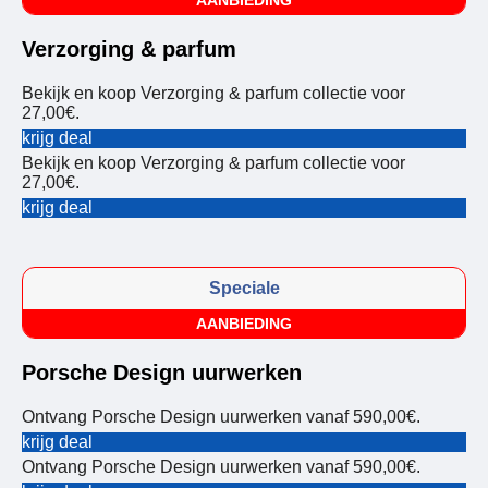
AANBIEDING
Verzorging & parfum
Bekijk en koop Verzorging & parfum collectie voor
27,00€.
krijg deal
Bekijk en koop Verzorging & parfum collectie voor
27,00€.
krijg deal
Speciale
AANBIEDING
Porsche Design uurwerken
Ontvang Porsche Design uurwerken vanaf 590,00€.
krijg deal
Ontvang Porsche Design uurwerken vanaf 590,00€.