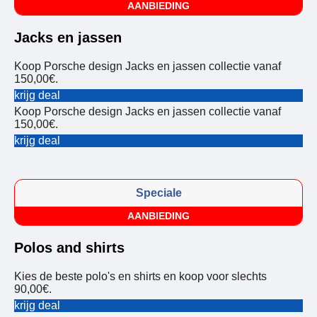
AANBIEDING
Jacks en jassen
Koop Porsche design Jacks en jassen collectie vanaf
150,00€.
krijg deal
Koop Porsche design Jacks en jassen collectie vanaf
150,00€.
krijg deal
Speciale
AANBIEDING
Polos and shirts
Kies de beste polo's en shirts en koop voor slechts
90,00€.
krijg deal