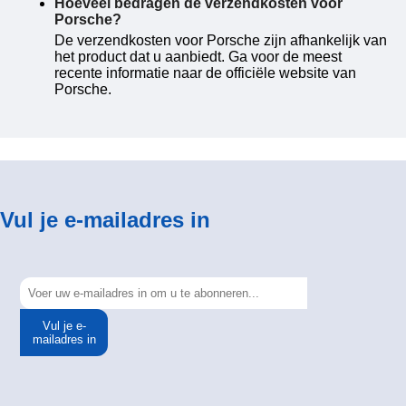
Hoeveel bedragen de verzendkosten voor
Porsche?
De verzendkosten voor Porsche zijn afhankelijk van
het product dat u aanbiedt. Ga voor de meest
recente informatie naar de officiële website van
Porsche.
Vul je e-mailadres in
Vul je e-
mailadres in