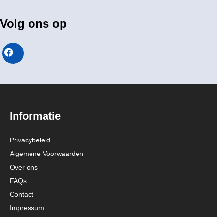
Volg ons op
Informatie
Privacybeleid
Algemene Voorwaarden
Over ons
FAQs
Contact
Impressum