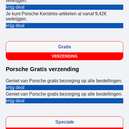
verkrijgen.
krijg deal
Je kunt Porsche Kerstmis-artikelen al vanaf 9,42€
verkrijgen.
krijg deal
Gratis
VERZENDING
Porsche Gratis verzending
Geniet van Porsche gratis bezorging op alle bestellingen.
krijg deal
Geniet van Porsche gratis bezorging op alle bestellingen.
krijg deal
Speciale