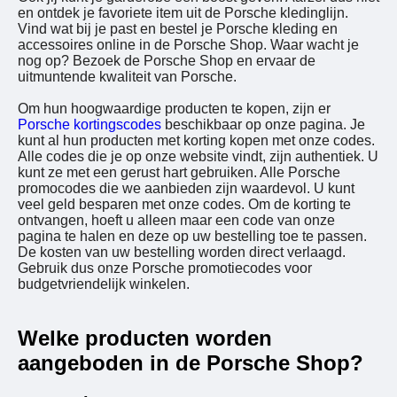
en ontdek je favoriete item uit de Porsche kledinglijn.
Vind wat bij je past en bestel je Porsche kleding en
accessoires online in de Porsche Shop. Waar wacht je
nog op? Bezoek de Porsche Shop en ervaar de
uitmuntende kwaliteit van Porsche.
Om hun hoogwaardige producten te kopen, zijn er
Porsche kortingscodes
beschikbaar op onze pagina. Je
kunt al hun producten met korting kopen met onze codes.
Alle codes die je op onze website vindt, zijn authentiek. U
kunt ze met een gerust hart gebruiken. Alle Porsche
promocodes die we aanbieden zijn waardevol. U kunt
veel geld besparen met onze codes. Om de korting te
ontvangen, hoeft u alleen maar een code van onze
pagina te halen en deze op uw bestelling toe te passen.
De kosten van uw bestelling worden direct verlaagd.
Gebruik dus onze Porsche promotiecodes voor
budgetvriendelijk winkelen.
Welke producten worden
aangeboden in de Porsche Shop?