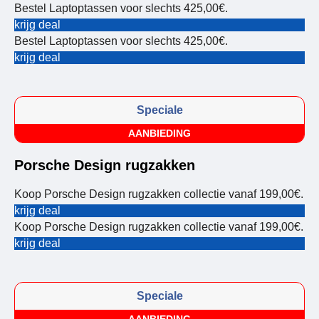
Bestel Laptoptassen voor slechts 425,00€.
krijg deal
Bestel Laptoptassen voor slechts 425,00€.
krijg deal
Speciale
AANBIEDING
Porsche Design rugzakken
Koop Porsche Design rugzakken collectie vanaf 199,00€.
krijg deal
Koop Porsche Design rugzakken collectie vanaf 199,00€.
krijg deal
Speciale