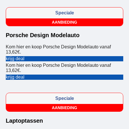
Speciale
AANBIEDING
Porsche Design Modelauto
Kom hier en koop Porsche Design Modelauto vanaf
13,62€.
krijg deal
Kom hier en koop Porsche Design Modelauto vanaf
13,62€.
krijg deal
Speciale
AANBIEDING
Laptoptassen