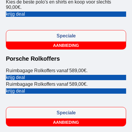
Kies de beste polo's en shirts en koop voor slechts
90,00€.
krijg deal
Speciale
AANBIEDING
Porsche Rolkoffers
Ruimbagage Rolkoffers vanaf 589,00€.
krijg deal
Ruimbagage Rolkoffers vanaf 589,00€.
krijg deal
Speciale
AANBIEDING