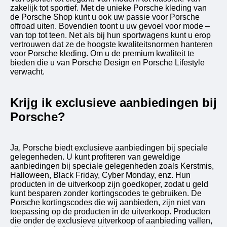
zakelijk tot sportief. Met de unieke Porsche kleding van
de Porsche Shop kunt u ook uw passie voor Porsche
offroad uiten. Bovendien toont u uw gevoel voor mode –
van top tot teen. Net als bij hun sportwagens kunt u erop
vertrouwen dat ze de hoogste kwaliteitsnormen hanteren
voor Porsche kleding. Om u de premium kwaliteit te
bieden die u van Porsche Design en Porsche Lifestyle
verwacht.
Krijg ik exclusieve aanbiedingen bij
Porsche?
Ja, Porsche biedt exclusieve aanbiedingen bij speciale
gelegenheden. U kunt profiteren van geweldige
aanbiedingen bij speciale gelegenheden zoals Kerstmis,
Halloween, Black Friday, Cyber ​​Monday, enz. Hun
producten in de uitverkoop zijn goedkoper, zodat u geld
kunt besparen zonder kortingscodes te gebruiken. De
Porsche kortingscodes die wij aanbieden, zijn niet van
toepassing op de producten in de uitverkoop. Producten
die onder de exclusieve uitverkoop of aanbieding vallen,