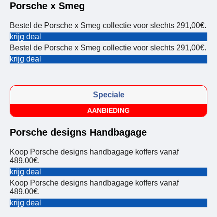
Porsche x Smeg
Bestel de Porsche x Smeg collectie voor slechts 291,00€.
krijg deal
Bestel de Porsche x Smeg collectie voor slechts 291,00€.
krijg deal
Speciale
AANBIEDING
Porsche designs Handbagage
Koop Porsche designs handbagage koffers vanaf
489,00€.
krijg deal
Koop Porsche designs handbagage koffers vanaf
489,00€.
krijg deal