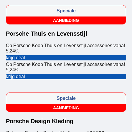
Speciale
AANBIEDING
Porsche Thuis en Levensstijl
Op Porsche Koop Thuis en Levensstijl accessoires vanaf
5,24€.
krijg deal
Op Porsche Koop Thuis en Levensstijl accessoires vanaf
5,24€.
krijg deal
Speciale
AANBIEDING
Porsche Design Kleding