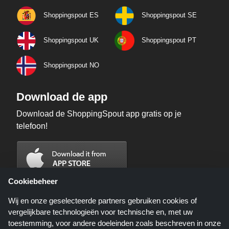
Shoppingspout ES
Shoppingspout SE
Shoppingspout UK
Shoppingspout PT
Shoppingspout NO
Download de app
Download de ShoppingSpout app gratis op je
telefoon!
Cookiebeheer
Wij en onze geselecteerde partners gebruiken cookies of
vergelijkbare technologieën voor technische en, met uw
toestemming, voor andere doeleinden zoals beschreven in onze