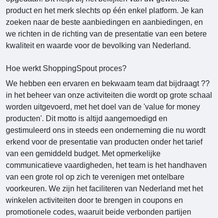
product en het merk slechts op één enkel platform. Je kan
zoeken naar de beste aanbiedingen en aanbiedingen, en
we richten in de richting van de presentatie van een betere
kwaliteit en waarde voor de bevolking van Nederland.
Hoe werkt ShoppingSpout proces?
We hebben een ervaren en bekwaam team dat bijdraagt ??
in het beheer van onze activiteiten die wordt op grote schaal
worden uitgevoerd, met het doel van de 'value for money
producten'. Dit motto is altijd aangemoedigd en
gestimuleerd ons in steeds een onderneming die nu wordt
erkend voor de presentatie van producten onder het tarief
van een gemiddeld budget. Met opmerkelijke
communicatieve vaardigheden, het team is het handhaven
van een grote rol op zich te verenigen met ontelbare
voorkeuren. We zijn het faciliteren van Nederland met het
winkelen activiteiten door te brengen in coupons en
promotionele codes, waaruit beide verbonden partijen