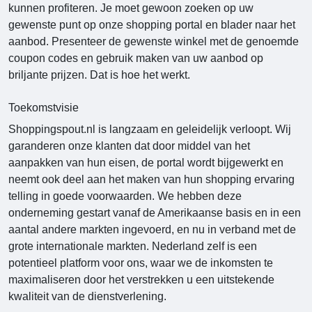
kunnen profiteren. Je moet gewoon zoeken op uw
gewenste punt op onze shopping portal en blader naar het
aanbod. Presenteer de gewenste winkel met de genoemde
coupon codes en gebruik maken van uw aanbod op
briljante prijzen. Dat is hoe het werkt.
Toekomstvisie
Shoppingspout.nl
is langzaam en geleidelijk verloopt. Wij
garanderen onze klanten dat door middel van het
aanpakken van hun eisen, de portal wordt bijgewerkt en
neemt ook deel aan het maken van hun shopping ervaring
telling in goede voorwaarden. We hebben deze
onderneming gestart vanaf de Amerikaanse basis en in een
aantal andere markten ingevoerd, en nu in verband met de
grote internationale markten. Nederland zelf is een
potentieel platform voor ons, waar we de inkomsten te
maximaliseren door het verstrekken u een uitstekende
kwaliteit van de dienstverlening.