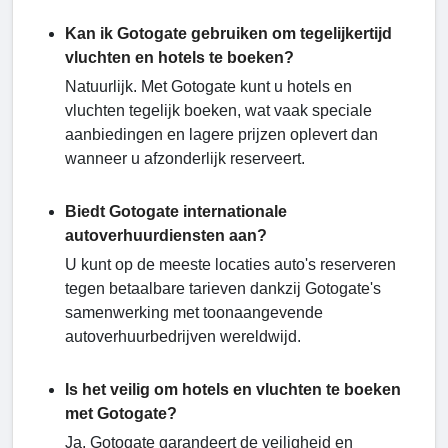
Kan ik Gotogate gebruiken om tegelijkertijd
vluchten en hotels te boeken?
Natuurlijk. Met Gotogate kunt u hotels en
vluchten tegelijk boeken, wat vaak speciale
aanbiedingen en lagere prijzen oplevert dan
wanneer u afzonderlijk reserveert.
Biedt Gotogate internationale
autoverhuurdiensten aan?
U kunt op de meeste locaties auto's reserveren
tegen betaalbare tarieven dankzij Gotogate's
samenwerking met toonaangevende
autoverhuurbedrijven wereldwijd.
Is het veilig om hotels en vluchten te boeken
met Gotogate?
Ja, Gotogate garandeert de veiligheid en