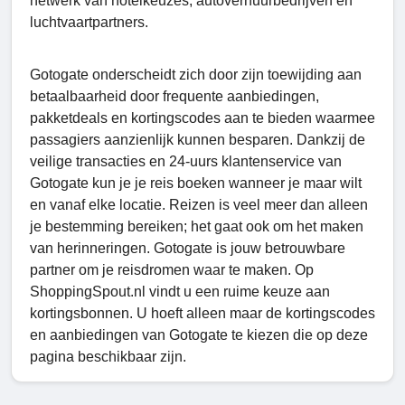
netwerk van hotelkeuzes, autoverhuurbedrijven en
luchtvaartpartners.
Gotogate onderscheidt zich door zijn toewijding aan
betaalbaarheid door frequente aanbiedingen,
pakketdeals en kortingscodes aan te bieden waarmee
passagiers aanzienlijk kunnen besparen. Dankzij de
veilige transacties en 24-uurs klantenservice van
Gotogate kun je je reis boeken wanneer je maar wilt
en vanaf elke locatie. Reizen is veel meer dan alleen
je bestemming bereiken; het gaat ook om het maken
van herinneringen. Gotogate is jouw betrouwbare
partner om je reisdromen waar te maken. Op
ShoppingSpout.nl vindt u een ruime keuze aan
kortingsbonnen. U hoeft alleen maar de kortingscodes
en aanbiedingen van Gotogate te kiezen die op deze
pagina beschikbaar zijn.