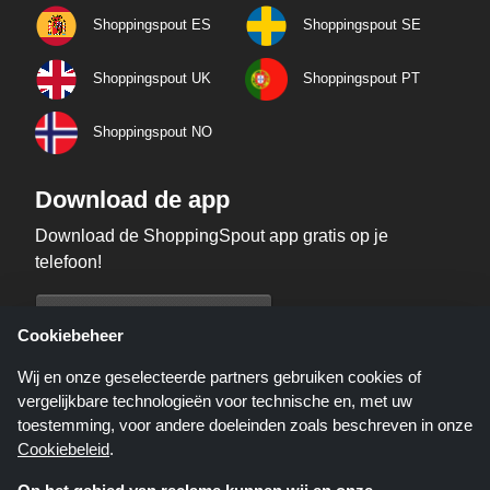
Shoppingspout ES
Shoppingspout SE
Shoppingspout UK
Shoppingspout PT
Shoppingspout NO
Download de app
Download de ShoppingSpout app gratis op je
telefoon!
Cookiebeheer
Wij en onze geselecteerde partners gebruiken cookies of
vergelijkbare technologieën voor technische en, met uw
toestemming, voor andere doeleinden zoals beschreven in onze
Cookiebeleid
.