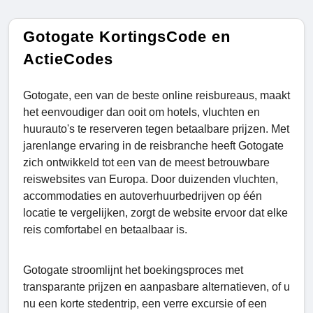
Gotogate KortingsCode en
ActieCodes
Gotogate, een van de beste online reisbureaus, maakt
het eenvoudiger dan ooit om hotels, vluchten en
huurauto's te reserveren tegen betaalbare prijzen. Met
jarenlange ervaring in de reisbranche heeft Gotogate
zich ontwikkeld tot een van de meest betrouwbare
reiswebsites van Europa. Door duizenden vluchten,
accommodaties en autoverhuurbedrijven op één
locatie te vergelijken, zorgt de website ervoor dat elke
reis comfortabel en betaalbaar is.
Gotogate stroomlijnt het boekingsproces met
transparante prijzen en aanpasbare alternatieven, of u
nu een korte stedentrip, een verre excursie of een