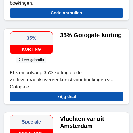
boekingen.
Code onthullen
35% Gotogate korting
35%
KORTING
2 keer gebruikt
Klik en ontvang 35% korting op de
Zelfoverdrachtsovereenkomst voor boekingen via
Gotogate.
krijg deal
Vluchten vanuit
Speciale
Amsterdam
AANBIEDING