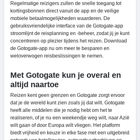
Regelmatige reizigers zullen de snelle toegang tot
kortingsbonnen direct vanuit de app en de veilige
mobiele betaalmogelijkheden waarderen. De
gebruiksvriendelijke interface van de Gotogate-app
stroomlijnt de reisplanning en -beheer, zodat jij je kunt
concentreren op plezier tijdens het reizen. Download
de Gotogate-app nu om meer te besparen en
weloverwogen reisbeslissingen te nemen.
Met Gotogate kun je overal en
altijd naartoe
Reizen kent geen grenzen en Gotogate zorgt ervoor
dat je de wereld kunt zien zoals jij dat wilt. Gotogate
heeft alle middelen die je nodig hebt om het te
realiseren, of je nu een weekendje weg wilt, naar Azië
wilt gaan of door Europa wilt vliegen. Het platform
biedt vrijheid en keuze in elke fase met een uitgebreid