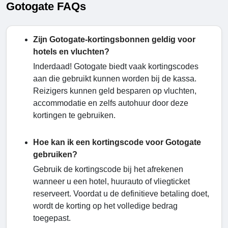
Gotogate FAQs
Zijn Gotogate-kortingsbonnen geldig voor
hotels en vluchten?
Inderdaad! Gotogate biedt vaak kortingscodes
aan die gebruikt kunnen worden bij de kassa.
Reizigers kunnen geld besparen op vluchten,
accommodatie en zelfs autohuur door deze
kortingen te gebruiken.
Hoe kan ik een kortingscode voor Gotogate
gebruiken?
Gebruik de kortingscode bij het afrekenen
wanneer u een hotel, huurauto of vliegticket
reserveert. Voordat u de definitieve betaling doet,
wordt de korting op het volledige bedrag
toegepast.