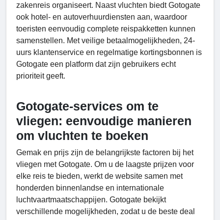
zakenreis organiseert. Naast vluchten biedt Gotogate
ook hotel- en autoverhuurdiensten aan, waardoor
toeristen eenvoudig complete reispakketten kunnen
samenstellen. Met veilige betaalmogelijkheden, 24-
uurs klantenservice en regelmatige kortingsbonnen is
Gotogate een platform dat zijn gebruikers echt
prioriteit geeft.
Gotogate-services om te
vliegen: eenvoudige manieren
om vluchten te boeken
Gemak en prijs zijn de belangrijkste factoren bij het
vliegen met Gotogate. Om u de laagste prijzen voor
elke reis te bieden, werkt de website samen met
honderden binnenlandse en internationale
luchtvaartmaatschappijen. Gotogate bekijkt
verschillende mogelijkheden, zodat u de beste deal