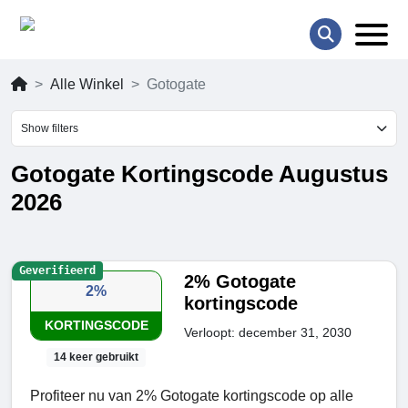
Alle Winkel
Gotogate
Show filters
Gotogate Kortingscode Augustus
2026
Geverifieerd
2% Gotogate
2%
kortingscode
KORTINGSCODE
Verloopt: december 31, 2030
14 keer gebruikt
Profiteer nu van 2% Gotogate kortingscode op alle