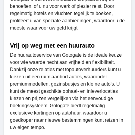
behoeften, of u nu voor werk of plezier reist. Door
regelmatig hotels en vluchten tegelijk te boeken,
profiteert u van speciale aanbiedingen, waardoor u de
meeste waar voor uw geld krijgt.
Vrij op weg met een huurauto
De huurautoservice van Gotogate is de ideale keuze
voor wie waarde hecht aan vrijheid en flexibiliteit.
Dankzij onze relaties met topautoverhuurders kunt u
kiezen uit een ruim aanbod auto's, waaronder
premiummodellen, gezinsbusjes en kleine auto's. U
kunt de meest geschikte ophaal- en inleverlocaties
kiezen en prijzen vergelijken via het eenvoudige
boekingssysteem. Gotogate biedt regelmatig
exclusieve kortingen op autohuur, waardoor u
goedkoper naar nieuwe bestemmingen kunt reizen in
uw eigen tempo.