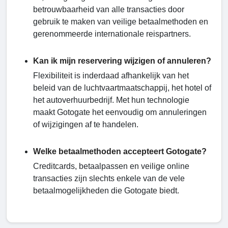
betrouwbaarheid van alle transacties door
gebruik te maken van veilige betaalmethoden en
gerenommeerde internationale reispartners.
Kan ik mijn reservering wijzigen of annuleren?
Flexibiliteit is inderdaad afhankelijk van het
beleid van de luchtvaartmaatschappij, het hotel of
het autoverhuurbedrijf. Met hun technologie
maakt Gotogate het eenvoudig om annuleringen
of wijzigingen af ​​te handelen.
Welke betaalmethoden accepteert Gotogate?
Creditcards, betaalpassen en veilige online
transacties zijn slechts enkele van de vele
betaalmogelijkheden die Gotogate biedt.