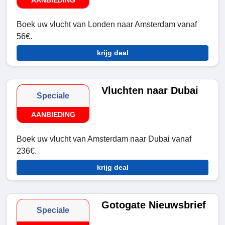
Boek uw vlucht van Londen naar Amsterdam vanaf
56€.
krijg deal
Vluchten naar Dubai
Speciale
AANBIEDING
Boek uw vlucht van Amsterdam naar Dubai vanaf
236€.
krijg deal
Gotogate Nieuwsbrief
Speciale