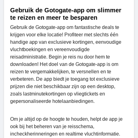
Gebruik de Gotogate-app om slimmer
te reizen en meer te besparen
Gebruik de Gotogate-app om fantastische deals te
krijgen voor elke locatie! Profiteer met slechts één
handige app van exclusieve kortingen, eenvoudige
vluchtboekingen en vereenvoudigde
reisadministratie. Begin je reis nu door hem te
downloaden! Het doel van de Gotogate-app is om
reizen te vergemakkelijken, te versnellen en te
verbeteren. De app biedt je toegang tot exclusieve
prijzen die niet beschikbaar zijn op een desktop,
zoals lastminutekortingen op vliegtickets en
gepersonaliseerde hotelaanbiedingen.
Om je altijd op de hoogte te houden, helpt de app je
ook bij het beheren van je reisschema,
incheckherinneringen en realtime vluchtinformatie.