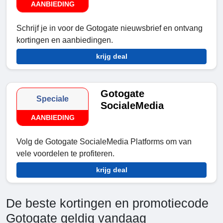
AANBIEDING
Schrijf je in voor de Gotogate nieuwsbrief en ontvang
kortingen en aanbiedingen.
krijg deal
Gotogate
Speciale
SocialeMedia
AANBIEDING
Volg de Gotogate SocialeMedia Platforms om van
vele voordelen te profiteren.
krijg deal
De beste kortingen en promotiecode
Gotogate geldig vandaag