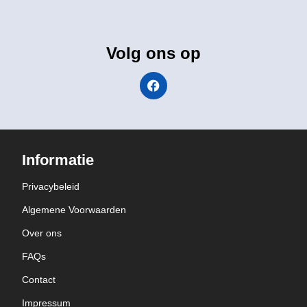
Volg ons op
Informatie
Privacybeleid
Algemene Voorwaarden
Over ons
FAQs
Contact
Impressum