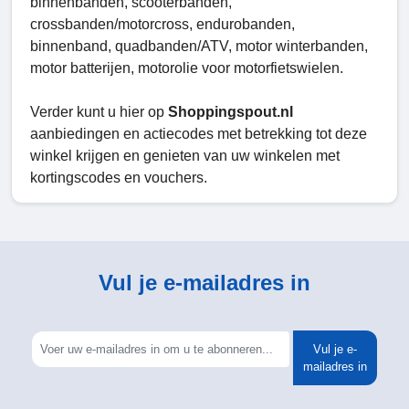
binnenbanden, scooterbanden,
crossbanden/motorcross, endurobanden,
binnenband, quadbanden/ATV, motor winterbanden,
motor batterijen, motorolie voor motorfietswielen.
Verder kunt u hier op
Shoppingspout.nl
aanbiedingen en actiecodes met betrekking tot deze
winkel krijgen en genieten van uw winkelen met
kortingscodes en vouchers.
Vul je e-mailadres in
Vul je e-
mailadres in