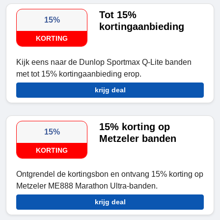
Tot 15%
15%
kortingaanbieding
KORTING
Kijk eens naar de Dunlop Sportmax Q-Lite banden
met tot 15% kortingaanbieding erop.
krijg deal
15% korting op
15%
Metzeler banden
KORTING
Ontgrendel de kortingsbon en ontvang 15% korting op
Metzeler ME888 Marathon Ultra-banden.
krijg deal