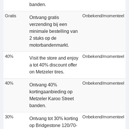
banden.
Gratis
Onbekend/momenteel
Ontvang gratis
verzending bij een
minimale bestelling van
2 stuks op de
motorbandenmarkt.
40%
Onbekend/momenteel
Visit the store and enjoy
a tot 40% discount offer
on Metzeler tires.
40%
Onbekend/momenteel
Ontvang 40%
kortingaanbieding op
Metzeler Karoo Street
banden.
30%
Onbekend/momenteel
Ontvang tot 30% korting
op Bridgestone 120/70-