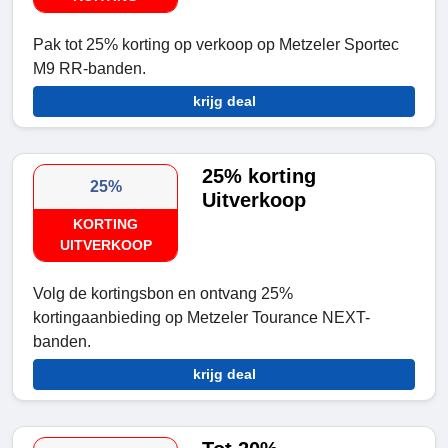
Pak tot 25% korting op verkoop op Metzeler Sportec
M9 RR-banden.
krijg deal
25% korting
25%
Uitverkoop
KORTING
UITVERKOOP
Volg de kortingsbon en ontvang 25%
kortingaanbieding op Metzeler Tourance NEXT-
banden.
krijg deal