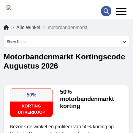
Alle Winkel
motorbandenmarkt
Show filters
Motorbandenmarkt Kortingscode
Augustus 2026
50%
50%
motorbandenmarkt
korting
KORTING
UITVERKOOP
Bezoek de winkel en profiteer van 50% korting op