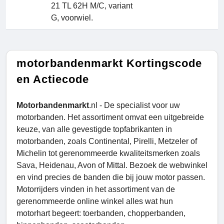
21 TL 62H M/C, variant
G, voorwiel.
motorbandenmarkt Kortingscode
en Actiecode
Motorbandenmarkt
.nl - De specialist voor uw
motorbanden. Het assortiment omvat een uitgebreide
keuze, van alle gevestigde topfabrikanten in
motorbanden, zoals Continental, Pirelli, Metzeler of
Michelin tot gerenommeerde kwaliteitsmerken zoals
Sava, Heidenau, Avon of Mittal. Bezoek de webwinkel
en vind precies de banden die bij jouw motor passen.
Motorrijders vinden in het assortiment van de
gerenommeerde online winkel alles wat hun
motorhart begeert: toerbanden, chopperbanden,