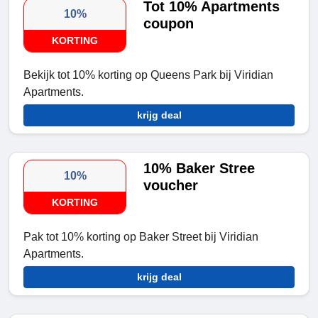
Tot 10% Apartments
10%
coupon
KORTING
Bekijk tot 10% korting op Queens Park bij Viridian
Apartments.
krijg deal
10% Baker Stree
10%
voucher
KORTING
Pak tot 10% korting op Baker Street bij Viridian
Apartments.
krijg deal