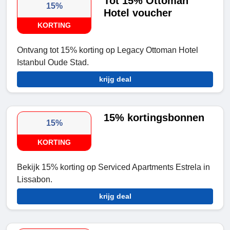
Tot 15% Ottoman
15%
Hotel voucher
KORTING
Ontvang tot 15% korting op Legacy Ottoman Hotel
Istanbul Oude Stad.
krijg deal
15% kortingsbonnen
15%
KORTING
Bekijk 15% korting op Serviced Apartments Estrela in
Lissabon.
krijg deal