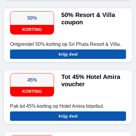
50% Resort & Villa
50%
coupon
KORTING
Ontgrendel 50% korting op Sri Phala Resort & Villa.
krijg deal
Tot 45% Hotel Amira
45%
voucher
KORTING
Pak tot 45% korting op Hotel Amira Istanbul.
krijg deal