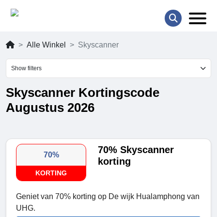
Alle Winkel
Skyscanner
Show filters
Skyscanner Kortingscode
Augustus 2026
70% Skyscanner
70%
korting
KORTING
Geniet van 70% korting op De wijk Hualamphong van
UHG.