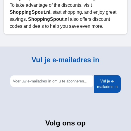
To take advantage of the discounts, visit
ShoppingSpout.nl,
start shopping, and enjoy great
savings.
ShoppingSpout.nl
also offers discount
codes and deals to help you save even more.
Vul je e-mailadres in
Vul je e-
mailadres in
Volg ons op