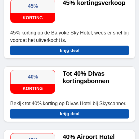
45% kortingsverkoop
45%
KORTING
45% korting op de Baiyoke Sky Hotel, wees er snel bij
voordat het uitverkocht is.
krijg deal
Tot 40% Divas
40%
kortingsbonnen
KORTING
Bekijk tot 40% korting op Divas Hotel bij Skyscanner.
krijg deal
40% Airport Hotel