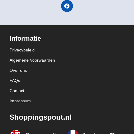
Informatie
Privacybeleid
Algemene Voorwaarden
Over ons
FAQs
Contact
Impressum
Shoppingspout.nl