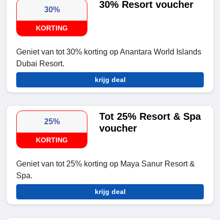
30% Resort voucher
30%
KORTING
Geniet van tot 30% korting op Anantara World Islands
Dubai Resort.
krijg deal
Tot 25% Resort & Spa
25%
voucher
KORTING
Geniet van tot 25% korting op Maya Sanur Resort &
Spa.
krijg deal