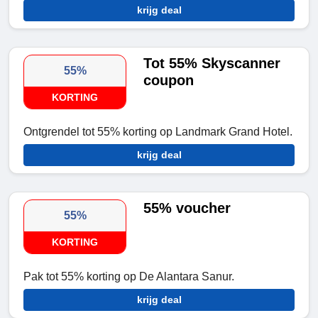
krijg deal
Tot 55% Skyscanner
55%
coupon
KORTING
Ontgrendel tot 55% korting op Landmark Grand Hotel.
krijg deal
55% voucher
55%
KORTING
Pak tot 55% korting op De Alantara Sanur.
krijg deal