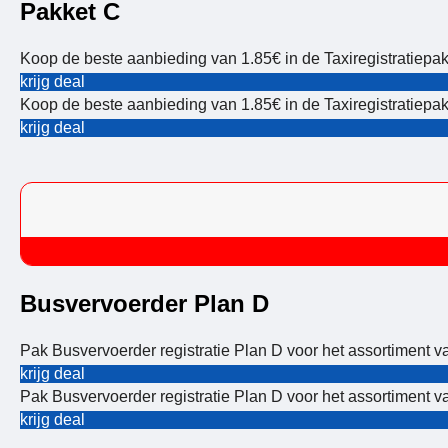
Pakket C
Koop de beste aanbieding van 1.85€ in de Taxiregistratiepak
krijg deal
Koop de beste aanbieding van 1.85€ in de Taxiregistratiepak
krijg deal
Busvervoerder Plan D
Pak Busvervoerder registratie Plan D voor het assortiment v
krijg deal
Pak Busvervoerder registratie Plan D voor het assortiment v
krijg deal