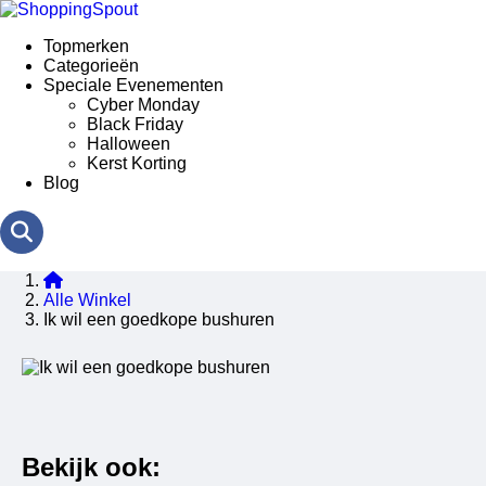
Topmerken
Categorieën
Speciale Evenementen
Cyber Monday
Black Friday
Halloween
Kerst Korting
Blog
Alle Winkel
Ik wil een goedkope bushuren
Bekijk ook: