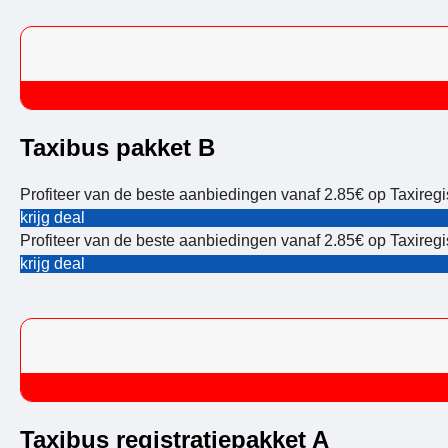
Taxibus pakket B
Profiteer van de beste aanbiedingen vanaf 2.85€ op Taxiregis
krijg deal
Profiteer van de beste aanbiedingen vanaf 2.85€ op Taxiregis
krijg deal
Taxibus registratiepakket A