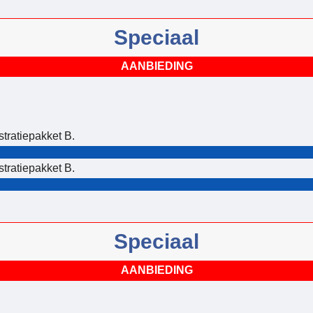
Speciaal
AANBIEDING
tratiepakket B.
tratiepakket B.
Speciaal
AANBIEDING