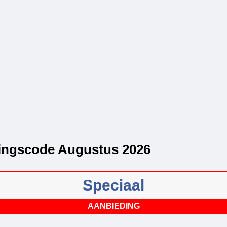
ingscode Augustus 2026
Speciaal
AANBIEDING