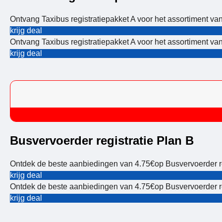
Ontvang Taxibus registratiepakket A voor het assortiment va
krijg deal
Ontvang Taxibus registratiepakket A voor het assortiment va
krijg deal
Busvervoerder registratie Plan B
Ontdek de beste aanbiedingen van 4.75€op Busvervoerder re
krijg deal
Ontdek de beste aanbiedingen van 4.75€op Busvervoerder re
krijg deal