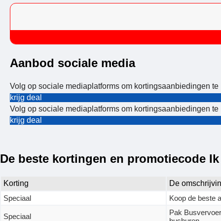
Aanbod sociale media
Volg op sociale mediaplatforms om kortingsaanbiedingen te 
krijg deal
Volg op sociale mediaplatforms om kortingsaanbiedingen te 
krijg deal
De beste kortingen en promotiecode I
Korting
De omschrijvi
Speciaal
Koop de beste a
Pak Busvervoerd
Speciaal
bushuren.