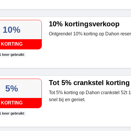
10% kortingsverkoop
10%
Ontgrendel 10% korting op Dahon rese
KORTING
1 keer gebruikt
Tot 5% crankstel korting
5%
Tot 5% korting op Dahon crankstel 52t
snel bij en geniet.
KORTING
1 keer gebruikt