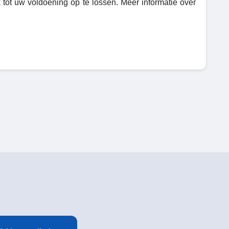
k tot uw voldoening op te lossen. Meer informatie over