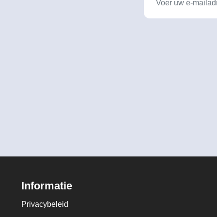
Informatie
Privacybeleid