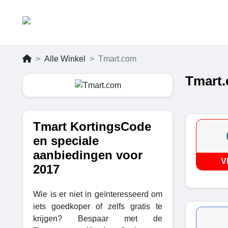
Alle Winkel
Tmart.com
Tmart.
Tmart KortingsCode
en speciale
aanbiedingen voor
V
2017
Wie is er niet in geïnteresseerd om
iets goedkoper of zelfs gratis te
krijgen? Bespaar met de