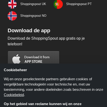
Shoppingspout UK
Shoppingspout PT
Shoppingspout NO
Download de app
Download de ShoppingSpout app gratis op je
telefoon!
Cookiebeheer
Wij en onze geselecteerde partners gebruiken cookies of
vergelijkbare technologieën voor technische en, met uw
toestemming, voor andere doeleinden zoals beschreven in onze
Cookiebeleid
.
Op het gebied van reclame kunnen wij en onze