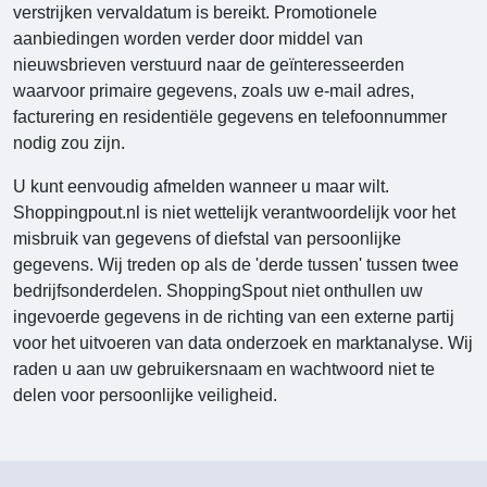
verstrijken vervaldatum is bereikt. Promotionele
aanbiedingen worden verder door middel van
nieuwsbrieven verstuurd naar de geïnteresseerden
waarvoor primaire gegevens, zoals uw e-mail adres,
facturering en residentiële gegevens en telefoonnummer
nodig zou zijn.
U kunt eenvoudig afmelden wanneer u maar wilt.
Shoppingpout.nl
is niet wettelijk verantwoordelijk voor het
misbruik van gegevens of diefstal van persoonlijke
gegevens. Wij treden op als de 'derde tussen' tussen twee
bedrijfsonderdelen. ShoppingSpout
niet onthullen uw
ingevoerde gegevens in de richting van een externe partij
voor het uitvoeren van data onderzoek en marktanalyse. Wij
raden u aan uw gebruikersnaam en wachtwoord niet te
delen voor persoonlijke veiligheid.