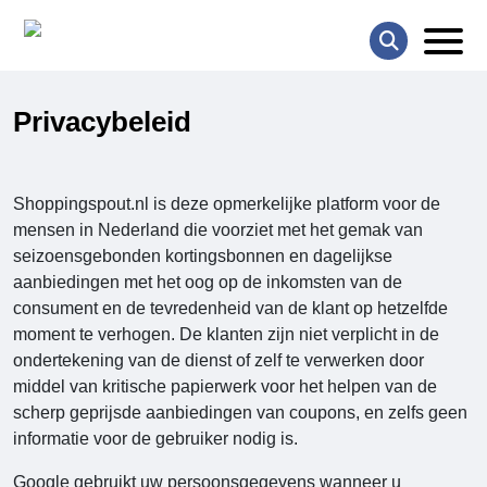
Privacybeleid
Shoppingspout.nl
is deze opmerkelijke platform voor de
mensen in Nederland die voorziet met het gemak van
seizoensgebonden kortingsbonnen en dagelijkse
aanbiedingen met het oog op de inkomsten van de
consument en de tevredenheid van de klant op hetzelfde
moment te verhogen. De klanten zijn niet verplicht in de
ondertekening van de dienst of zelf te verwerken door
middel van kritische papierwerk voor het helpen van de
scherp geprijsde aanbiedingen van coupons, en zelfs geen
informatie voor de gebruiker nodig is.
Google gebruikt uw persoonsgegevens wanneer u