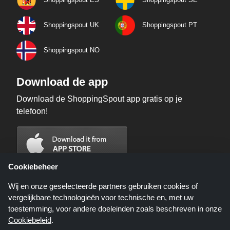
Shoppingspout UK
Shoppingspout PT
Shoppingspout NO
Download de app
Download de ShoppingSpout app gratis op je
telefoon!
Cookiebeheer
Wij en onze geselecteerde partners gebruiken cookies of
vergelijkbare technologieën voor technische en, met uw
toestemming, voor andere doeleinden zoals beschreven in onze
Cookiebeleid
.