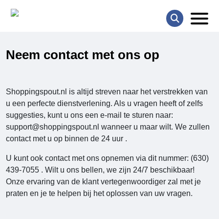
Neem contact met ons op
Shoppingspout.nl
is altijd streven naar het verstrekken van
u een perfecte dienstverlening. Als u vragen heeft of zelfs
suggesties, kunt u ons een e-mail te sturen naar:
support@shoppingspout.nl
wanneer u maar wilt. We zullen
contact met u op binnen de 24 uur
.
U kunt ook contact met ons opnemen via dit nummer: (630)
439-7055
. Wilt u ons bellen, we zijn 24/7 beschikbaar!
Onze ervaring van de klant vertegenwoordiger zal met je
praten en je te helpen bij het oplossen van uw vragen.