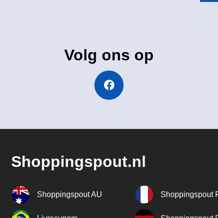
Volg ons op
Shoppingspout.nl
Shoppingspout AU
Shoppingspout 