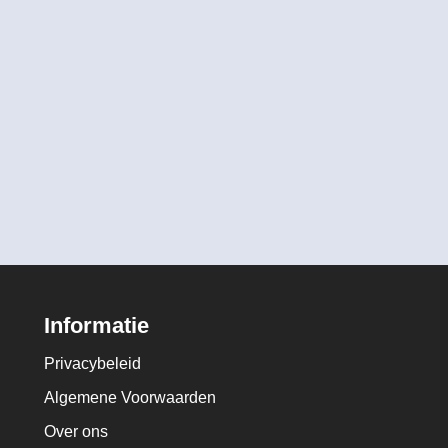
Informatie
Privacybeleid
Algemene Voorwaarden
Over ons