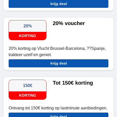
krijg deal
20% voucher
20%
KORTING
20% korting op Vlucht Brussel-Barcelona, ??Spanje,
trakteer uzelf en geniet.
krijg deal
Tot 150€ korting
150€
KORTING
Ontvang tot 150€ korting op lastminute aanbiedingen.
krijg deal