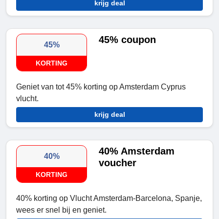
krijg deal
45% coupon
45%
KORTING
Geniet van tot 45% korting op Amsterdam Cyprus
vlucht.
krijg deal
40% Amsterdam
40%
voucher
KORTING
40% korting op Vlucht Amsterdam-Barcelona, Spanje,
wees er snel bij en geniet.