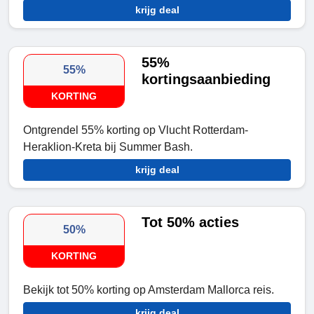
krijg deal
55%
55%
kortingsaanbieding
KORTING
Ontgrendel 55% korting op Vlucht Rotterdam-
Heraklion-Kreta bij Summer Bash.
krijg deal
Tot 50% acties
50%
KORTING
Bekijk tot 50% korting op Amsterdam Mallorca reis.
krijg deal