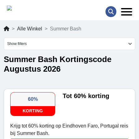
Alle Winkel
Summer Bash
Show filters
Summer Bash Kortingscode
Augustus 2026
Tot 60% korting
60%
KORTING
Krijg tot 60% korting op Eindhoven Faro, Portugal reis
bij Summer Bash.