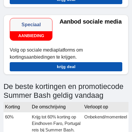
Aanbod sociale media
Speciaal
AANBIEDING
Volg op sociale mediaplatforms om
kortingsaanbiedingen te krijgen.
krijg deal
De beste kortingen en promotiecode
Summer Bash geldig vandaag
Korting
De omschrijving
Verloopt op
60%
Krijg tot 60% korting op
Onbekend/momenteel
Eindhoven Faro, Portugal
reis bij Summer Bash.