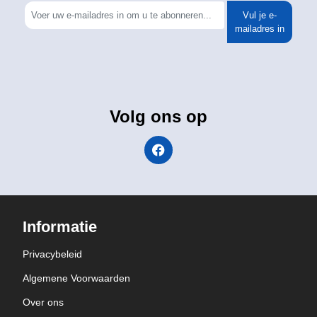
Vul je e-
mailadres in
Volg ons op
Informatie
Privacybeleid
Algemene Voorwaarden
Over ons