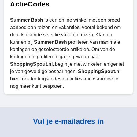
ActieCodes
Summer Bash
is een online winkel met een breed
aanbod aan reizen en vakanties, vooral bekend om
de uitstekende selectie vakantiereizen. Klanten
kunnen bij
Summer Bash
profiteren van maximale
kortingen op geselecteerde artikelen. Om van de
kortingen te profiteren, ga je gewoon naar
ShoppingSpout.nl
, begin je met winkelen en geniet
je van geweldige besparingen.
ShoppingSpout.nl
biedt ook kortingscodes en acties aan waarmee je
nog meer kunt besparen.
Vul je e-mailadres in