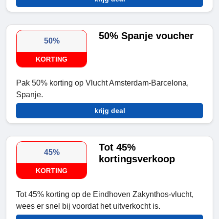
50% Spanje voucher
50%
KORTING
Pak 50% korting op Vlucht Amsterdam-Barcelona,
Spanje.
krijg deal
Tot 45%
45%
kortingsverkoop
KORTING
Tot 45% korting op de Eindhoven Zakynthos-vlucht,
wees er snel bij voordat het uitverkocht is.