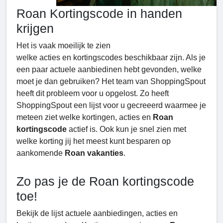
Roan Kortingscode in handen
krijgen
Het is vaak moeilijk te zien
welke acties en kortingscodes beschikbaar zijn. Als je
een paar actuele aanbiedinen hebt gevonden, welke
moet je dan gebruiken? Het team van ShoppingSpout
heeft dit probleem voor u opgelost. Zo heeft
ShoppingSpout een lijst voor u gecreeerd waarmee je
meteen ziet welke kortingen, acties en
Roan
kortingscode
actief is. Ook kun je snel zien met
welke korting jij het meest kunt besparen op
aankomende
Roan vakanties
.
Zo pas je de Roan kortingscode
toe!
Bekijk de lijst actuele aanbiedingen, acties en