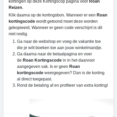
kortingen op deze Kortingscop pagina voor
Roan
Reizen
.
Klik daarna op de kortingsbon. Wanneer er een
Roan
kortingscode
wordt getoond moet deze worden
gekopieerd. Wanneer er geen code verschijnt is dit
niet nodig.
Ga naar de webshop en voeg de vakantie toe
die je wilt boeken toe aan jouw winkelmandje.
Ga daarna naar de betaalpagina en voer
de
Roan Kortingscode
in in het daarvoor
aangegeven vak. Is er geen
Roan
kortingscode
weergegeven? Dan is de korting
al direct toegepast.
Rond de betaling af en profiteer van extra korting!