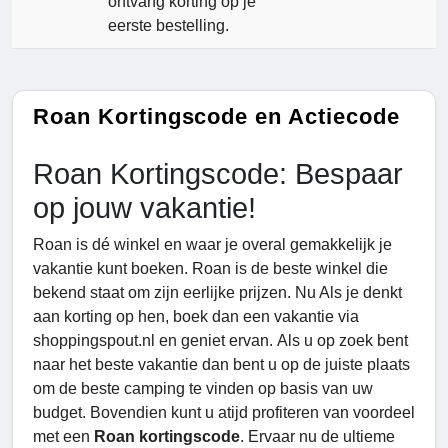
ontvang korting op je
eerste bestelling.
Roan Kortingscode en Actiecode
Roan Kortingscode: Bespaar
op jouw vakantie!
Roan is dé winkel en waar je overal gemakkelijk je
vakantie kunt boeken. Roan is de beste winkel die
bekend staat om zijn eerlijke prijzen. Nu Als je denkt
aan korting op hen, boek dan een vakantie via
shoppingspout.nl en geniet ervan. Als u op zoek bent
naar het beste vakantie dan bent u op de juiste plaats
om de beste camping te vinden op basis van uw
budget. Bovendien kunt u atijd profiteren van voordeel
met een
Roan kortingscode
. Ervaar nu de ultieme