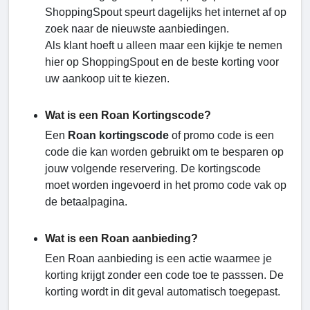
ShoppingSpout speurt dagelijks het internet af op
zoek naar de nieuwste aanbiedingen.
Als klant hoeft u alleen maar een kijkje te nemen
hier op ShoppingSpout en de beste korting voor
uw aankoop uit te kiezen.
Wat is een Roan Kortingscode?
Een
Roan kortingscode
of promo code is een
code die kan worden gebruikt om te besparen op
jouw volgende reservering. De kortingscode
moet worden ingevoerd in het promo code vak op
de betaalpagina.
Wat is een Roan aanbieding?
Een Roan aanbieding is een actie waarmee je
korting krijgt zonder een code toe te passsen. De
korting wordt in dit geval automatisch toegepast.