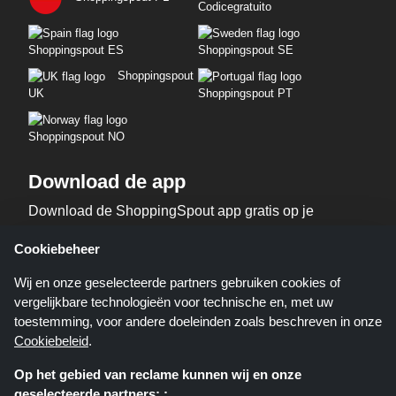
Codicegratuito
Shoppingspout ES
Shoppingspout SE
Shoppingspout
UK
Shoppingspout PT
Shoppingspout NO
Download de app
Download de ShoppingSpout app gratis op je
telefoon!
Cookiebeheer
Wij en onze geselecteerde partners gebruiken cookies of
vergelijkbare technologieën voor technische en, met uw
toestemming, voor andere doeleinden zoals beschreven in onze
Cookiebeleid
.
Op het gebied van reclame kunnen wij en onze
geselecteerde partners: :