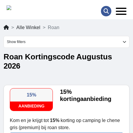
Alle Winkel
Roan
Show filters
Roan Kortingscode Augustus
2026
15%
15%
kortingaanbieding
AANBIEDING
Kom en je krijgt tot
15%
korting op camping le chene
gris (premium) bij roan store.