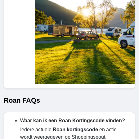
Roan FAQs
Waar kan ik een Roan Kortingscode vinden?
Iedere actuele
Roan kortingscode
en actie
wordt weergegeven op Shoppingspout.