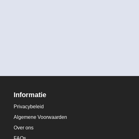
Informatie
Privacybeleid
Algemene Voorwaarden
Over ons
FAQs