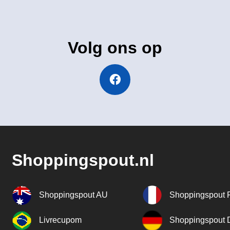
Volg ons op
Shoppingspout.nl
Shoppingspout AU
Shoppingspout 
Livrecupom
Shoppingspout