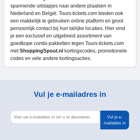
spannende uitstapjes naar andere plaatsen in
Nederland en België. Tours-tickets.com bieden ook
een makkelijk te gebruiken online platform en groot
persoonlijk contact bij hun talrijke locaties. Hier vind
je een exclusief en uitgebreid assortiment van
goedkope combi-pakketten tegen Tours-tickets.com
met
ShoppingSpout.nl
kortingscodes, promotionele
codes en vele andere kortingsacties.
Vul je e-mailadres in
Vul je e-
mailadres in