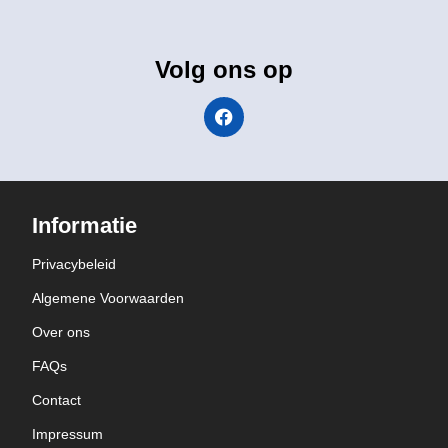
Volg ons op
Informatie
Privacybeleid
Algemene Voorwaarden
Over ons
FAQs
Contact
Impressum