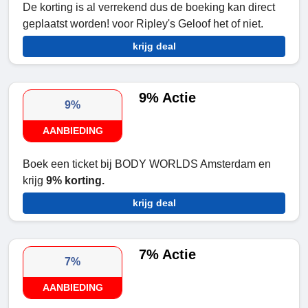
De korting is al verrekend dus de boeking kan direct
geplaatst worden! voor Ripley's Geloof het of niet.
krijg deal
9% Actie
9%
AANBIEDING
Boek een ticket bij BODY WORLDS Amsterdam en
krijg
9% korting.
krijg deal
7% Actie
7%
AANBIEDING