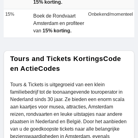
15% korting.
15%
Onbekend/momenteel
Boek de Rondvaart
Amsterdam en profiteer
van
15% korting.
Tours and Tickets KortingsCode
en ActieCodes
Tours & Tickets is uitgegroeid van een klein
familiebedrijf tot de toonaangevende touroperator in
Nederland sinds 30 jaar. Ze bieden een enorm scala
aan kaartjes voor musea, attracties, Amsterdam
reizen, rondvaarten en leuke uitstapjes naar andere
plaatsen in Nederland en België. Door het aanbieden
van u de goedkoopste tickets naar alle belangrijke
bezienswaardigheden in Amsterdam, evenals