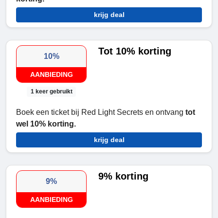
krijg deal
Tot 10% korting
10%
AANBIEDING
1 keer gebruikt
Boek een ticket bij Red Light Secrets en ontvang
tot
wel 10% korting.
krijg deal
9% korting
9%
AANBIEDING