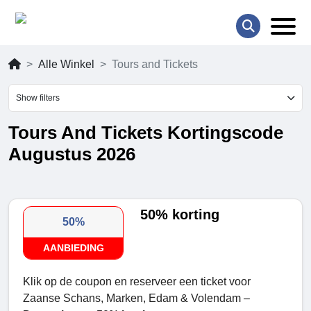
Alle Winkel
Tours and Tickets
Show filters
Tours And Tickets Kortingscode
Augustus 2026
50% korting
50%
AANBIEDING
Klik op de coupon en reserveer een ticket voor
Zaanse Schans, Marken, Edam & Volendam –