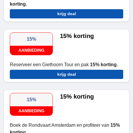
korting.
krijg deal
15% korting
15%
AANBIEDING
Reserveer een Giethoorn Tour en pak
15% korting.
krijg deal
15% korting
15%
AANBIEDING
Boek de Rondvaart Amsterdam en profiteer van
15%
korting.