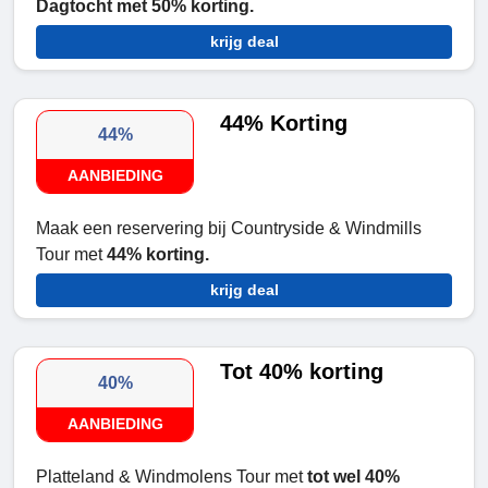
Dagtocht met 50% korting.
krijg deal
44% Korting
44%
AANBIEDING
Maak een reservering bij Countryside & Windmills
Tour met
44% korting.
krijg deal
Tot 40% korting
40%
AANBIEDING
Platteland & Windmolens Tour met
tot wel 40%