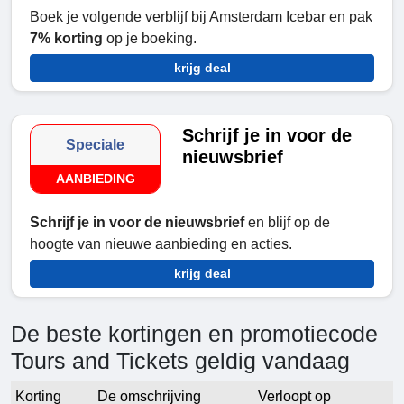
Boek je volgende verblijf bij Amsterdam Icebar en pak
7% korting
op je boeking.
krijg deal
Schrijf je in voor de
Speciale
nieuwsbrief
AANBIEDING
Schrijf je in voor de nieuwsbrief
en blijf op de
hoogte van nieuwe aanbieding en acties.
krijg deal
De beste kortingen en promotiecode
Tours and Tickets geldig vandaag
Korting
De omschrijving
Verloopt op