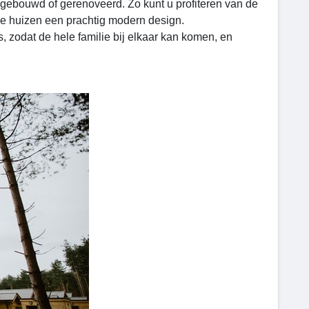
t gebouwd of gerenoveerd. Zo kunt u profiteren van de
e huizen een prachtig modern design.
, zodat de hele familie bij elkaar kan komen, en