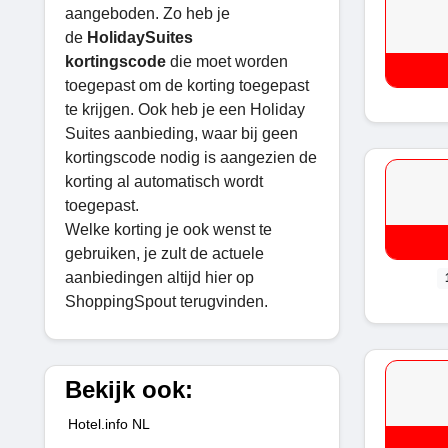
aangeboden. Zo heb je
de
HolidaySuites
kortingscode
die moet worden
toegepast om de korting toegepast
te krijgen. Ook heb je een Holiday
Suites aanbieding, waar bij geen
kortingscode nodig is aangezien de
korting al automatisch wordt
toegepast.
Welke korting je ook wenst te
gebruiken, je zult de actuele
aanbiedingen altijd hier op
ShoppingSpout terugvinden.
Bekijk ook:
Hotel.info NL