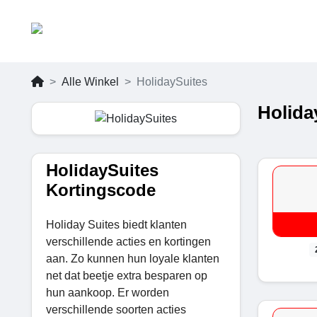
Alle Winkel
HolidaySuites
Holida
HolidaySuites
Kortingscode
Holiday Suites biedt klanten
verschillende acties en kortingen
aan. Zo kunnen hun loyale klanten
net dat beetje extra besparen op
hun aankoop. Er worden
verschillende soorten acties