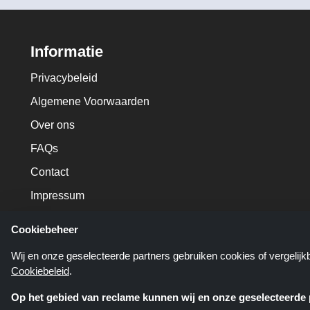
Informatie
Privacybeleid
Algemene Voorwaarden
Over ons
FAQs
Contact
Impressum
Cookiebeheer
Wij en onze geselecteerde partners gebruiken cookies of vergelij
Cookiebeleid
.
Op het gebied van reclame kunnen wij en onze geselecteerde p