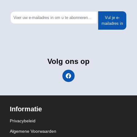
Vul je e-
mailadres in
Volg ons op
Informatie
Privacybeleid
Algemene Voorwaarden