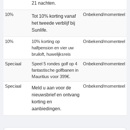
21 nachten.
10%
Onbekend/momenteel
Tot 10% korting vanaf
het tweede verblijf bij
Sunlife.
10%
10% korting op
Onbekend/momenteel
halfpension en vier uw
bruiloft, huwelijksreis
Speciaal
Speel 5 rondes golf op 4
Onbekend/momenteel
fantastische golfbanen in
Mauritius voor 399€.
Speciaal
Onbekend/momenteel
Meld u aan voor de
nieuwsbrief en ontvang
korting en
aanbiedingen.