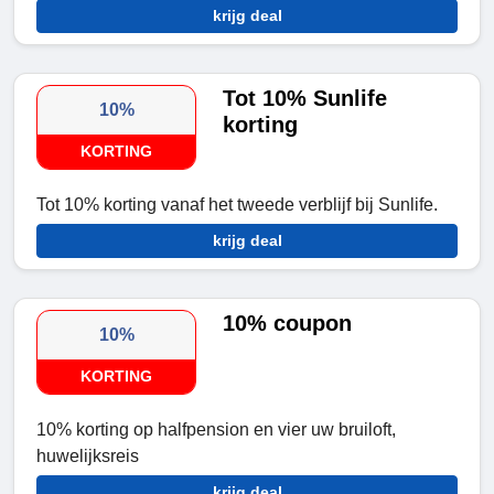
krijg deal
Tot 10% Sunlife
10%
korting
KORTING
Tot 10% korting vanaf het tweede verblijf bij Sunlife.
krijg deal
10% coupon
10%
KORTING
10% korting op halfpension en vier uw bruiloft,
huwelijksreis
krijg deal