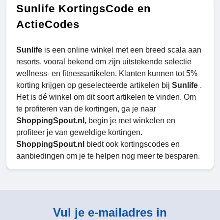
Sunlife KortingsCode en
ActieCodes
Sunlife
is een online winkel met een breed scala aan
resorts, vooral bekend om zijn uitstekende selectie
wellness- en fitnessartikelen. Klanten kunnen tot 5%
korting krijgen op geselecteerde artikelen bij
Sunlife
.
Het is dé winkel om dit soort artikelen te vinden. Om
te profiteren van de kortingen, ga je naar
ShoppingSpout.nl,
begin je met winkelen en
profiteer je van geweldige kortingen.
ShoppingSpout.nl
biedt ook kortingscodes en
aanbiedingen om je te helpen nog meer te besparen.
Vul je e-mailadres in