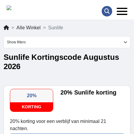
Alle Winkel
Sunlife
Show filters
Sunlife Kortingscode Augustus
2026
20% Sunlife korting
20%
KORTING
20% korting voor een verblijf van minimaal 21
nachten.