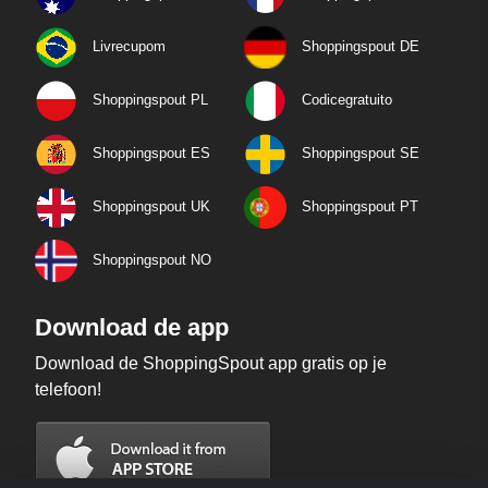
Livrecupom
Shoppingspout DE
Shoppingspout PL
Codicegratuito
Shoppingspout ES
Shoppingspout SE
Shoppingspout UK
Shoppingspout PT
Shoppingspout NO
Download de app
Download de ShoppingSpout app gratis op je
telefoon!