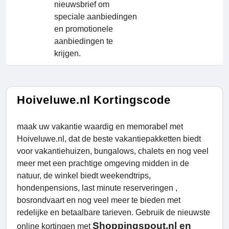
nieuwsbrief om
speciale aanbiedingen
en promotionele
aanbiedingen te
krijgen.
Hoiveluwe.nl Kortingscode
maak uw vakantie waardig en memorabel met
Hoiveluwe.nl, dat de beste vakantiepakketten biedt
voor vakantiehuizen, bungalows, chalets en nog veel
meer met een prachtige omgeving midden in de
natuur, de winkel biedt weekendtrips,
hondenpensions, last minute reserveringen ,
bosrondvaart en nog veel meer te bieden met
redelijke en betaalbare tarieven. Gebruik de nieuwste
Shoppingspout.nl
en
online kortingen met