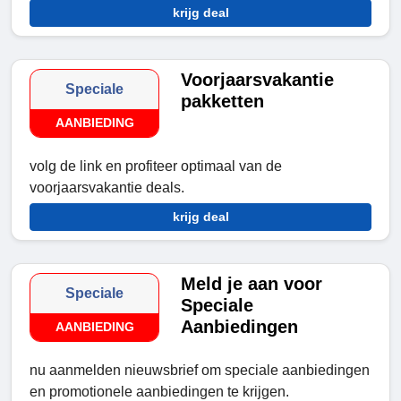
krijg deal
Voorjaarsvakantie
Speciale
pakketten
AANBIEDING
volg de link en profiteer optimaal van de
voorjaarsvakantie deals.
krijg deal
Meld je aan voor
Speciale
Speciale
Aanbiedingen
AANBIEDING
nu aanmelden nieuwsbrief om speciale aanbiedingen
en promotionele aanbiedingen te krijgen.