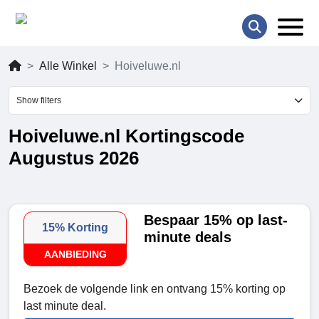
Alle Winkel
Hoiveluwe.nl
Show filters
Hoiveluwe.nl Kortingscode
Augustus 2026
Bespaar 15% op last-
15% Korting
minute deals
AANBIEDING
Bezoek de volgende link en ontvang 15% korting op
last minute deal.