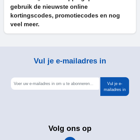
gebruik de nieuwste online
kortingscodes, promotiecodes en nog
veel meer.
Vul je e-mailadres in
Vul je e-
mailadres in
Volg ons op