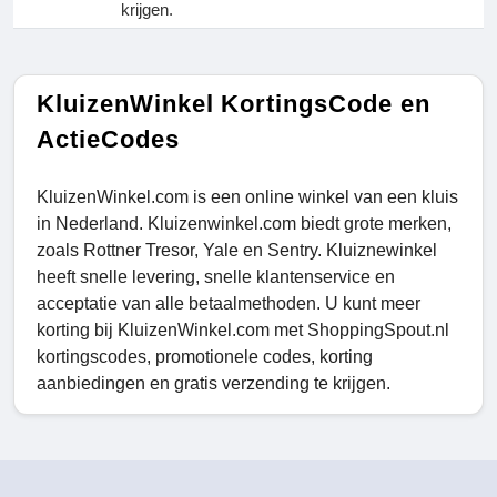
krijgen.
KluizenWinkel KortingsCode en
ActieCodes
KluizenWinkel.com is een online winkel van een kluis
in Nederland. Kluizenwinkel.com biedt grote merken,
zoals Rottner Tresor, Yale en Sentry. Kluiznewinkel
heeft snelle levering, snelle klantenservice en
acceptatie van alle betaalmethoden. U kunt meer
korting bij KluizenWinkel.com met ShoppingSpout.nl
kortingscodes, promotionele codes, korting
aanbiedingen en gratis verzending te krijgen.