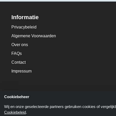
Informatie
Privacybeleid
Algemene Voorwaarden
Over ons
FAQs
Contact
Impressum
Cookiebeheer
Wij en onze geselecteerde partners gebruiken cookies of vergelij
Cookiebeleid
.