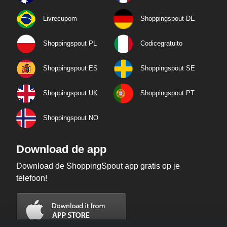
Livrecupom
Shoppingspout DE
Shoppingspout PL
Codicegratuito
Shoppingspout ES
Shoppingspout SE
Shoppingspout UK
Shoppingspout PT
Shoppingspout NO
Download de app
Download de ShoppingSpout app gratis op je
telefoon!