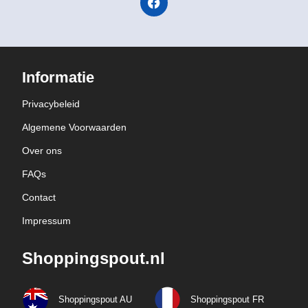
Informatie
Privacybeleid
Algemene Voorwaarden
Over ons
FAQs
Contact
Impressum
Shoppingspout.nl
Shoppingspout AU
Shoppingspout FR