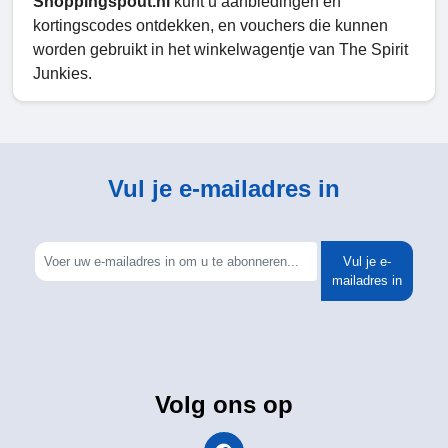
Shoppingspout.nl
kunt u aanbiedingen en
kortingscodes ontdekken, en vouchers die kunnen
worden gebruikt in het winkelwagentje van The Spirit
Junkies.
Vul je e-mailadres in
Vul je e-
mailadres in
Volg ons op