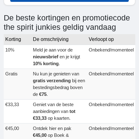
De beste kortingen en promotiecode
the spirit junkies geldig vandaag
Korting
De omschrijving
Verloopt op
10%
Meld je aan voor de
Onbekend/momenteel
nieuwsbrief
en je krijgt
10% korting
.
Gratis
Nu kun je genieten van
Onbekend/momenteel
gratis verzending
bij een
bestedingsbedrag boven
de
€75
.
€33,33
Geniet van de beste
Onbekend/momenteel
aanbiedingen van
tot
€33,33
op kaarten.
€45,00
Ontdek hier en pak
Onbekend/momenteel
€45,00
op Boek &