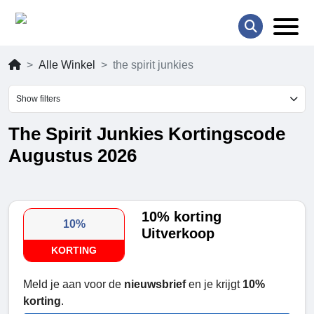
Alle Winkel
the spirit junkies
Show filters
The Spirit Junkies Kortingscode
Augustus 2026
10% korting
10%
Uitverkoop
KORTING
Meld je aan voor de
nieuwsbrief
en je krijgt
10%
korting
.