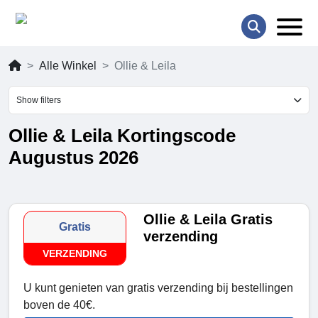
Alle Winkel
Ollie & Leila
Show filters
Ollie & Leila Kortingscode
Augustus 2026
Ollie & Leila Gratis
Gratis
verzending
VERZENDING
U kunt genieten van gratis verzending bij bestellingen
boven de 40€.