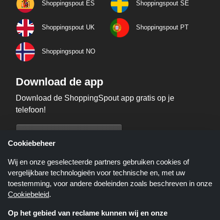
Shoppingspout ES
Shoppingspout SE
Shoppingspout UK
Shoppingspout PT
Shoppingspout NO
Download de app
Download de ShoppingSpout app gratis op je
telefoon!
Cookiebeheer
Wij en onze geselecteerde partners gebruiken cookies of
vergelijkbare technologieën voor technische en, met uw
toestemming, voor andere doeleinden zoals beschreven in onze
Cookiebeleid
.
Op het gebied van reclame kunnen wij en onze