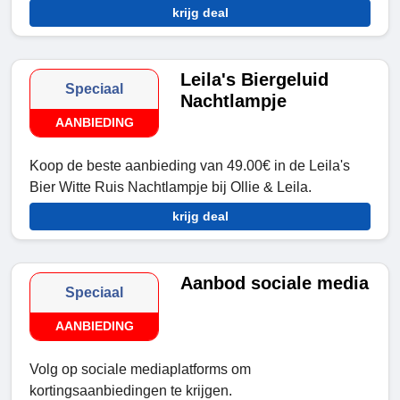
krijg deal
Leila's Biergeluid
Speciaal
Nachtlampje
AANBIEDING
Koop de beste aanbieding van 49.00€ in de Leila's
Bier Witte Ruis Nachtlampje bij Ollie & Leila.
krijg deal
Aanbod sociale media
Speciaal
AANBIEDING
Volg op sociale mediaplatforms om
kortingsaanbiedingen te krijgen.