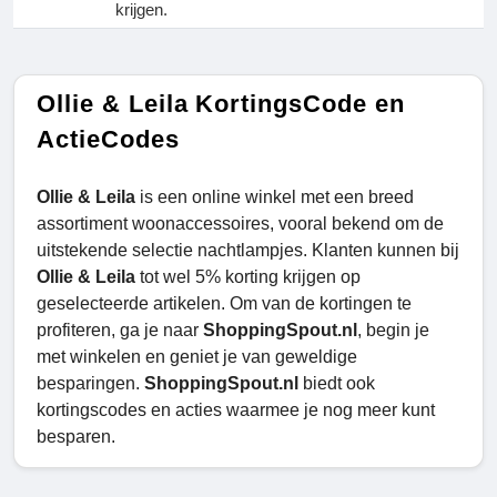
krijgen.
Ollie & Leila KortingsCode en
ActieCodes
Ollie & Leila
is een online winkel met een breed
assortiment woonaccessoires, vooral bekend om de
uitstekende selectie nachtlampjes. Klanten kunnen bij
Ollie & Leila
tot wel 5% korting krijgen op
geselecteerde artikelen. Om van de kortingen te
profiteren, ga je naar
ShoppingSpout.nl
, begin je
met winkelen en geniet je van geweldige
besparingen.
ShoppingSpout.nl
biedt ook
kortingscodes en acties waarmee je nog meer kunt
besparen.