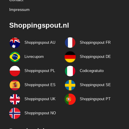
Impressum
Shoppingspout.nl
Shoppingspout AU
Shoppingspout FR
Livrecupom
Shoppingspout DE
Shoppingspout PL
Codicegratuito
Shoppingspout ES
Shoppingspout SE
Shoppingspout UK
Shoppingspout PT
Shoppingspout NO