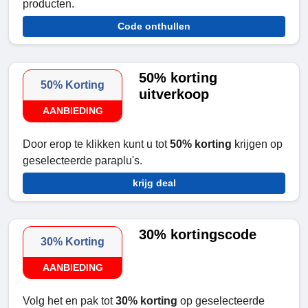
producten.
Code onthullen
50% korting
50% Korting
uitverkoop
AANBIEDING
Door erop te klikken kunt u tot
50% korting
krijgen op
geselecteerde paraplu's.
krijg deal
30% kortingscode
30% Korting
AANBIEDING
Volg het en pak tot
30% korting
op geselecteerde