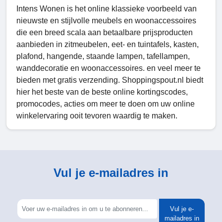
Intens Wonen is het online klassieke voorbeeld van
nieuwste en stijlvolle meubels en woonaccessoires
die een breed scala aan betaalbare prijsproducten
aanbieden in zitmeubelen, eet- en tuintafels, kasten,
plafond, hangende, staande lampen, tafellampen,
wanddecoratie en woonaccessoires. en veel meer te
bieden met gratis verzending. Shoppingspout.nl biedt
hier het beste van de beste online kortingscodes,
promocodes, acties om meer te doen om uw online
winkelervaring ooit tevoren waardig te maken.
Vul je e-mailadres in
Vul je e-
mailadres in