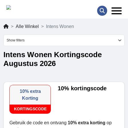
Alle Winkel
Intens Wonen
Show filters
Intens Wonen Kortingscode
Augustus 2026
10% kortingscode
10% extra
Korting
KORTINGSCODE
Gebruik de code en ontvang
10% extra korting
op