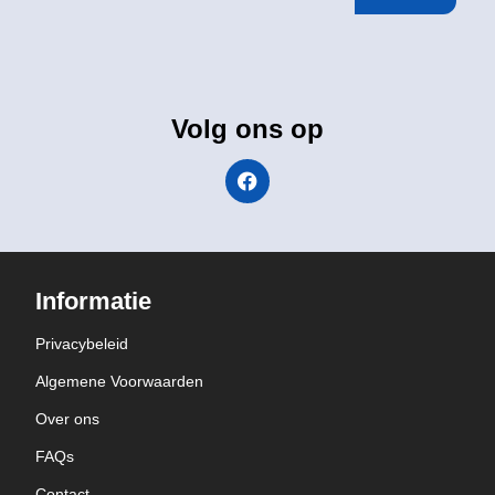
Volg ons op
Informatie
Privacybeleid
Algemene Voorwaarden
Over ons
FAQs
Contact