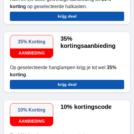
korting
op geselecteerde halkasten.
krijg deal
35%
35% Korting
kortingsaanbieding
AANBIEDING
Op geselecteerde hanglampen krijg je tot wel
35%
korting
.
krijg deal
10% kortingscode
10% Korting
AANBIEDING