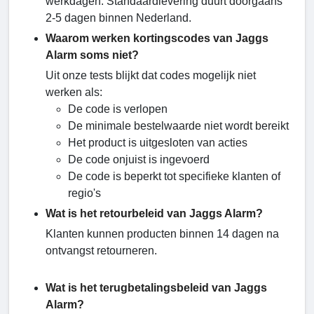
werkdagen. Standaardlevering duurt doorgaans
2-5 dagen binnen Nederland.
Waarom werken kortingscodes van Jaggs
Alarm soms niet?
Uit onze tests blijkt dat codes mogelijk niet
werken als:
De code is verlopen
De minimale bestelwaarde niet wordt bereikt
Het product is uitgesloten van acties
De code onjuist is ingevoerd
De code is beperkt tot specifieke klanten of
regio's
Wat is het retourbeleid van Jaggs Alarm?
Klanten kunnen producten binnen 14 dagen na
ontvangst retourneren.
Wat is het terugbetalingsbeleid van Jaggs
Alarm?