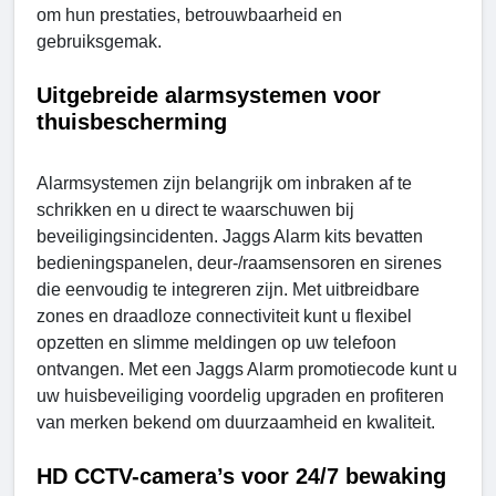
om hun prestaties, betrouwbaarheid en
gebruiksgemak.
Uitgebreide alarmsystemen voor
thuisbescherming
Alarmsystemen zijn belangrijk om inbraken af te
schrikken en u direct te waarschuwen bij
beveiligingsincidenten. Jaggs Alarm kits bevatten
bedieningspanelen, deur-/raamsensoren en sirenes
die eenvoudig te integreren zijn. Met uitbreidbare
zones en draadloze connectiviteit kunt u flexibel
opzetten en slimme meldingen op uw telefoon
ontvangen. Met een Jaggs Alarm promotiecode kunt u
uw huisbeveiliging voordelig upgraden en profiteren
van merken bekend om duurzaamheid en kwaliteit.
HD CCTV-camera’s voor 24/7 bewaking