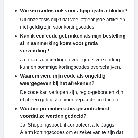
Werken codes ook voor afgeprijsde artikelen?
Uit onze tests blijkt dat veel afgeprijsde artikelen
niet geldig zijn voor kortingscodes.
Kan ik een code gebruiken als mijn bestelling
al in aanmerking komt voor gratis
verzending?
Ja, maar aanbiedingen voor gratis verzending
kunnen sommige kortingscodes overschrijven.
Waarom werd mijn code als ongeldig
weergegeven bij het afrekenen?
De code kan verlopen zijn, regio-gebonden zijn
of alleen geldig zijn voor bepaalde producten.
Worden promotiecodes gecontroleerd
voordat ze worden gedeeld?
Ja, Shoppingspout.nl controleert alle Jaggs
Alarm kortingscodes om er zeker van te zijn dat