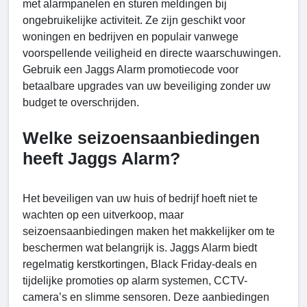
met alarmpanelen en sturen meldingen bij
ongebruikelijke activiteit. Ze zijn geschikt voor
woningen en bedrijven en populair vanwege
voorspellende veiligheid en directe waarschuwingen.
Gebruik een Jaggs Alarm promotiecode voor
betaalbare upgrades van uw beveiliging zonder uw
budget te overschrijden.
Welke seizoensaanbiedingen
heeft Jaggs Alarm?
Het beveiligen van uw huis of bedrijf hoeft niet te
wachten op een uitverkoop, maar
seizoensaanbiedingen maken het makkelijker om te
beschermen wat belangrijk is. Jaggs Alarm biedt
regelmatig kerstkortingen, Black Friday-deals en
tijdelijke promoties op alarm systemen, CCTV-
camera’s en slimme sensoren. Deze aanbiedingen