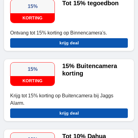
Tot 15% tegoedbon
15%
KORTING
Ontvang tot 15% korting op Binnencamera's.
krijg deal
15% Buitencamera
15%
korting
KORTING
Krijg tot 15% korting op Buitencamera bij Jaggs
Alarm.
krijg deal
Tot 10% Dahua