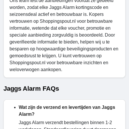
Ons team test de aanbiedingen voordat ze gedeeld
worden, zodat elke Jaggs Alarm kortingscode en
seizoensdeal actief en betrouwbaar is. Kopers
vertrouwen op Shoppingspout.nl voor betrouwbare
informatie, wetende dat elke voucher, promotie en
speciale aanbieding zorgvuldig is beoordeeld. Door
geverifieerde informatie te bieden, helpen wij u te
besparen op hoogwaardige beveiligingsproducten en
gemoedsrust te krijgen. U kunt vertrouwen op
Shoppingspout.nl voor betrouwbare inzichten en
weloverwogen aankopen.
Jaggs Alarm FAQs
Wat zijn de verzend en levertijden van Jaggs
Alarm?
Jaggs Alarm verzendt bestellingen binnen 1-2