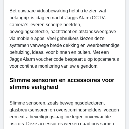
Betrouwbare videobewaking helpt u te zien wat
belangrijk is, dag en nacht. Jaggs Alarm CCTV-
camera’s leveren scherpe beelden,
bewegingsdetectie, nachtzicht en afstandsweergave
via mobiele apps. Veel gebruikers kiezen deze
systemen vanwege brede dekking en weerbestendige
behuizing, ideaal voor binnen en buiten. Met een
Jaggs Alarm voucher code bespaart u op topcamera’s
voor continue monitoring van uw eigendom.
Slimme sensoren en accessoires voor
slimme veiligheid
Slimme sensoren, zoals bewegingsdetectoren,
glasbreuksensoren en overstromingsmelders, voegen
een extra beveiligingslaag toe tegen onverwachte
risico’s. Deze accessoires werken naadloos samen