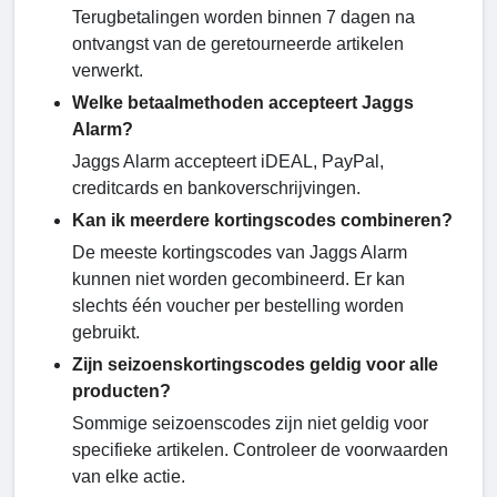
Terugbetalingen worden binnen 7 dagen na
ontvangst van de geretourneerde artikelen
verwerkt.
Welke betaalmethoden accepteert Jaggs
Alarm?
Jaggs Alarm accepteert iDEAL, PayPal,
creditcards en bankoverschrijvingen.
Kan ik meerdere kortingscodes combineren?
De meeste kortingscodes van Jaggs Alarm
kunnen niet worden gecombineerd. Er kan
slechts één voucher per bestelling worden
gebruikt.
Zijn seizoenskortingscodes geldig voor alle
producten?
Sommige seizoenscodes zijn niet geldig voor
specifieke artikelen. Controleer de voorwaarden
van elke actie.