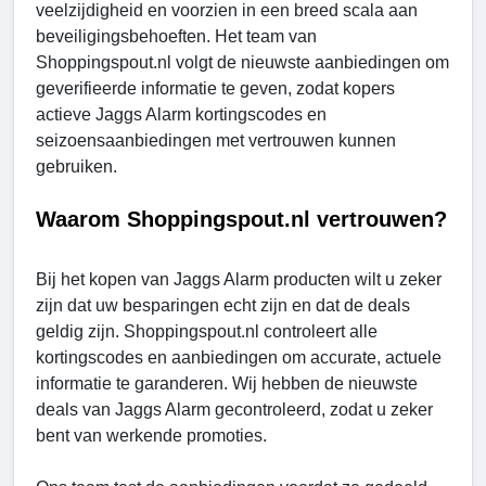
veelzijdigheid en voorzien in een breed scala aan
beveiligingsbehoeften. Het team van
Shoppingspout.nl volgt de nieuwste aanbiedingen om
geverifieerde informatie te geven, zodat kopers
actieve Jaggs Alarm kortingscodes en
seizoensaanbiedingen met vertrouwen kunnen
gebruiken.
Waarom Shoppingspout.nl vertrouwen?
Bij het kopen van Jaggs Alarm producten wilt u zeker
zijn dat uw besparingen echt zijn en dat de deals
geldig zijn. Shoppingspout.nl controleert alle
kortingscodes en aanbiedingen om accurate, actuele
informatie te garanderen. Wij hebben de nieuwste
deals van Jaggs Alarm gecontroleerd, zodat u zeker
bent van werkende promoties.