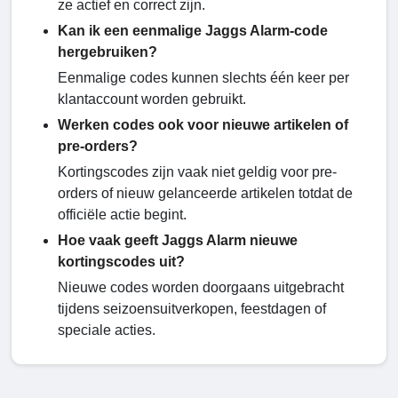
ze actief en correct zijn.
Kan ik een eenmalige Jaggs Alarm-code
hergebruiken?
Eenmalige codes kunnen slechts één keer per
klantaccount worden gebruikt.
Werken codes ook voor nieuwe artikelen of
pre-orders?
Kortingscodes zijn vaak niet geldig voor pre-
orders of nieuw gelanceerde artikelen totdat de
officiële actie begint.
Hoe vaak geeft Jaggs Alarm nieuwe
kortingscodes uit?
Nieuwe codes worden doorgaans uitgebracht
tijdens seizoensuitverkopen, feestdagen of
speciale acties.