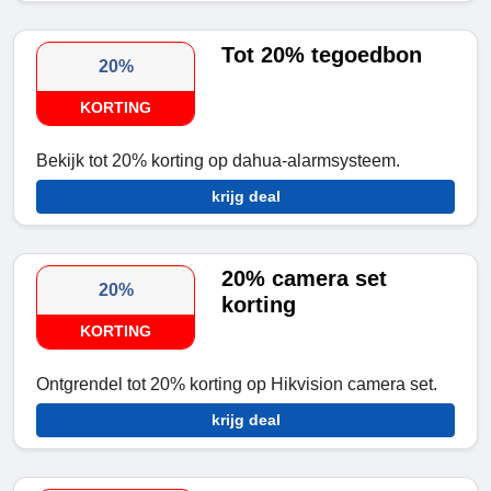
Tot 20% tegoedbon
20%
KORTING
Bekijk tot 20% korting op dahua-alarmsysteem.
krijg deal
20% camera set
20%
korting
KORTING
Ontgrendel tot 20% korting op Hikvision camera set.
krijg deal