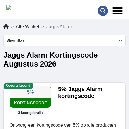
Alle Winkel
Jaggs Alarm
Show filters
Jaggs Alarm Kortingscode
Augustus 2026
Geverifieerd
5% Jaggs Alarm
5%
kortingscode
KORTINGSCODE
3 keer gebruikt
Ontvang een kortingscode van 5% op alle producten