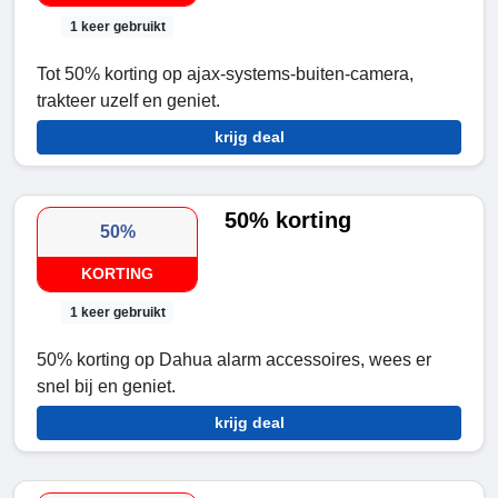
1 keer gebruikt
Tot 50% korting op ajax-systems-buiten-camera,
trakteer uzelf en geniet.
krijg deal
50% korting
50%
KORTING
1 keer gebruikt
50% korting op Dahua alarm accessoires, wees er
snel bij en geniet.
krijg deal