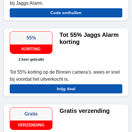
bij Jaggs Alarm.
Code onthullen
Tot 55% Jaggs Alarm
55%
korting
KORTING
2 keer gebruikt
Tot 55% korting op de Binnen camera's, wees er snel
bij voordat het uitverkocht is.
krijg deal
Gratis verzending
Gratis
VERZENDING