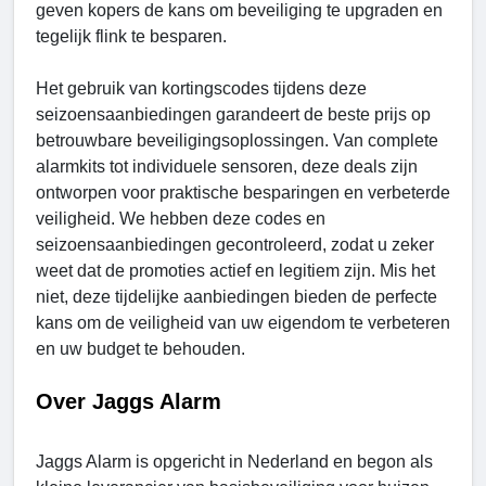
geven kopers de kans om beveiliging te upgraden en
tegelijk flink te besparen.
Het gebruik van kortingscodes tijdens deze
seizoensaanbiedingen garandeert de beste prijs op
betrouwbare beveiligingsoplossingen. Van complete
alarmkits tot individuele sensoren, deze deals zijn
ontworpen voor praktische besparingen en verbeterde
veiligheid. We hebben deze codes en
seizoensaanbiedingen gecontroleerd, zodat u zeker
weet dat de promoties actief en legitiem zijn. Mis het
niet, deze tijdelijke aanbiedingen bieden de perfecte
kans om de veiligheid van uw eigendom te verbeteren
en uw budget te behouden.
Over Jaggs Alarm
Jaggs Alarm is opgericht in Nederland en begon als