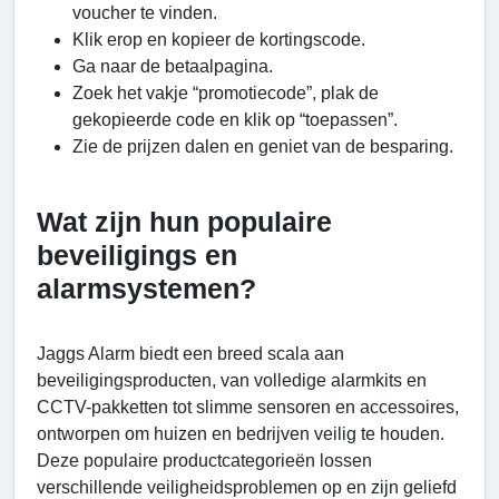
voucher te vinden.
Klik erop en kopieer de kortingscode.
Ga naar de betaalpagina.
Zoek het vakje “promotiecode”, plak de
gekopieerde code en klik op “toepassen”.
Zie de prijzen dalen en geniet van de besparing.
Wat zijn hun populaire
beveiligings en
alarmsystemen?
Jaggs Alarm biedt een breed scala aan
beveiligingsproducten, van volledige alarmkits en
CCTV-pakketten tot slimme sensoren en accessoires,
ontworpen om huizen en bedrijven veilig te houden.
Deze populaire productcategorieën lossen
verschillende veiligheidsproblemen op en zijn geliefd