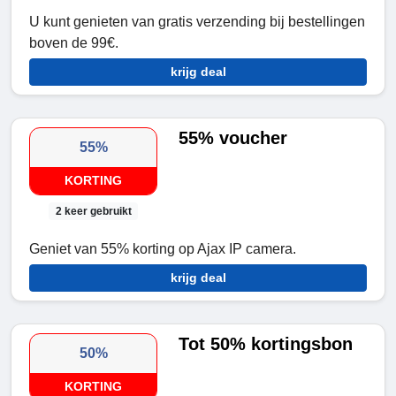
U kunt genieten van gratis verzending bij bestellingen
boven de 99€.
krijg deal
55% voucher
55%
KORTING
2 keer gebruikt
Geniet van 55% korting op Ajax IP camera.
krijg deal
Tot 50% kortingsbon
50%
KORTING