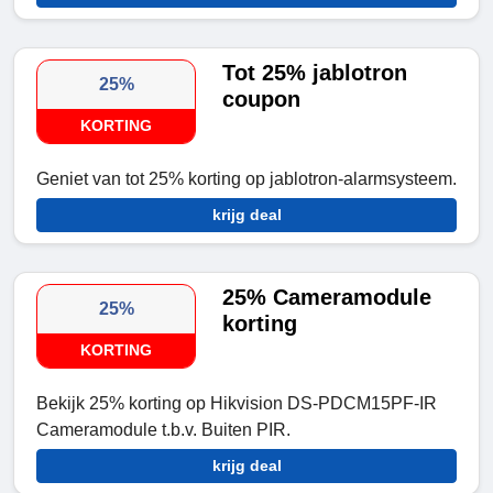
Tot 25% jablotron
25%
coupon
KORTING
Geniet van tot 25% korting op jablotron-alarmsysteem.
krijg deal
25% Cameramodule
25%
korting
KORTING
Bekijk 25% korting op Hikvision DS-PDCM15PF-IR
Cameramodule t.b.v. Buiten PIR.
krijg deal