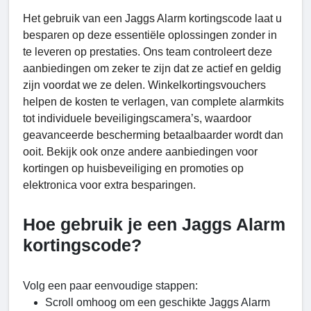
Het gebruik van een Jaggs Alarm kortingscode laat u
besparen op deze essentiële oplossingen zonder in
te leveren op prestaties. Ons team controleert deze
aanbiedingen om zeker te zijn dat ze actief en geldig
zijn voordat we ze delen. Winkelkortingsvouchers
helpen de kosten te verlagen, van complete alarmkits
tot individuele beveiligingscamera’s, waardoor
geavanceerde bescherming betaalbaarder wordt dan
ooit. Bekijk ook onze andere aanbiedingen voor
kortingen op huisbeveiliging en promoties op
elektronica voor extra besparingen.
Hoe gebruik je een Jaggs Alarm
kortingscode?
Volg een paar eenvoudige stappen:
Scroll omhoog om een geschikte Jaggs Alarm