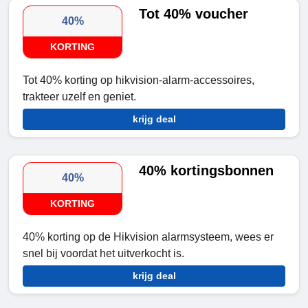
Tot 40% voucher
40%
KORTING
Tot 40% korting op hikvision-alarm-accessoires,
trakteer uzelf en geniet.
krijg deal
40% kortingsbonnen
40%
KORTING
40% korting op de Hikvision alarmsysteem, wees er
snel bij voordat het uitverkocht is.
krijg deal