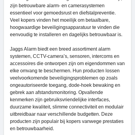
zijn betrouwbare alarm- en camerasystemen
essentieel voor gemoedsrust en diefstalpreventie.
Veel kopers vinden het moeilijk om betaalbare,
hoogwaardige beveiligingsapparatuur te vinden die
eenvoudig te installeren en dagelijks betrouwbaar is.
Jaggs Alarm biedt een breed assortiment alarm
systemen, CCTV-camera’s, sensoren, intercoms en
accessoires die ontworpen zijn om eigendommen van
elke omvang te beschermen. Hun producten lossen
veelvoorkomende beveiligingsproblemen op zoals
ongeautoriseerde toegang, dode-hoek bewaking en
gebrek aan afstandsmonitoring. Opvallende
kenmerken zijn gebruiksvriendelijke interfaces,
duurzame kwaliteit, slimme connectiviteit en modulair
uitbreidbaar naar verschillende budgetten. Deze
producten zijn populair bij kopers vanwege prestaties
en betrouwbaarheid.