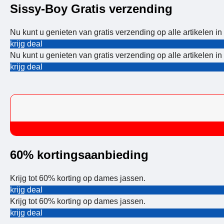
Sissy-Boy Gratis verzending
Nu kunt u genieten van gratis verzending op alle artikelen in
krijg deal
Nu kunt u genieten van gratis verzending op alle artikelen in
krijg deal
60% kortingsaanbieding
Krijg tot 60% korting op dames jassen.
krijg deal
Krijg tot 60% korting op dames jassen.
krijg deal