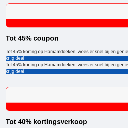
Tot 45% coupon
Tot 45% korting op Hamamdoeken, wees er snel bij en genie
krijg deal
Tot 45% korting op Hamamdoeken, wees er snel bij en genie
krijg deal
Tot 40% kortingsverkoop