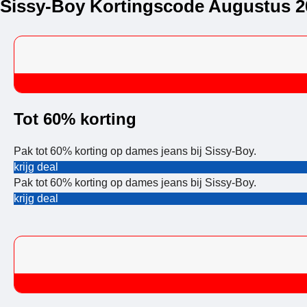
Sissy-Boy Kortingscode Augustus 2
Tot 60% korting
Pak tot 60% korting op dames jeans bij Sissy-Boy.
krijg deal
Pak tot 60% korting op dames jeans bij Sissy-Boy.
krijg deal