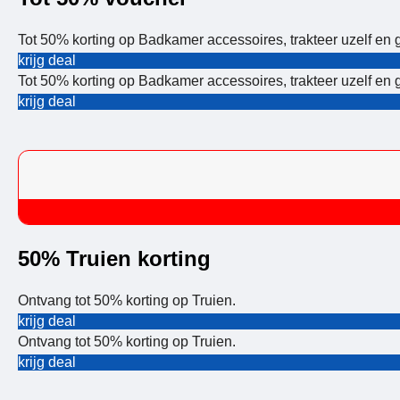
Tot 50% korting op Badkamer accessoires, trakteer uzelf en g
krijg deal
Tot 50% korting op Badkamer accessoires, trakteer uzelf en g
krijg deal
50% Truien korting
Ontvang tot 50% korting op Truien.
krijg deal
Ontvang tot 50% korting op Truien.
krijg deal