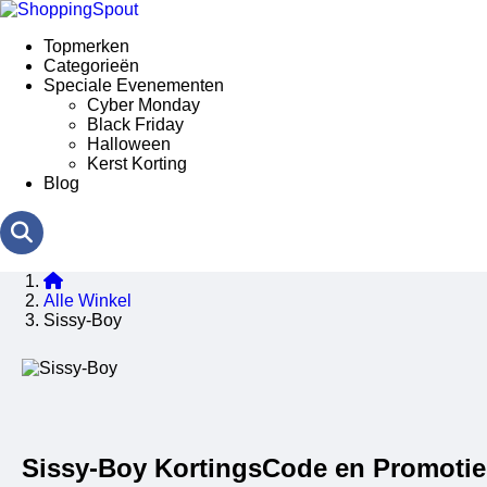
Topmerken
Categorieën
Speciale Evenementen
Cyber Monday
Black Friday
Halloween
Kerst Korting
Blog
Alle Winkel
Sissy-Boy
Sissy-Boy KortingsCode en Promoti