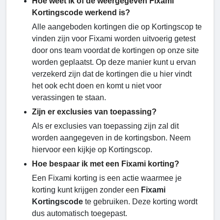
Hoe weet ik of de weergegeven Fixami
Kortingscode werkend is?
Alle aangeboden kortingen die op Kortingscop te
vinden zijn voor Fixami worden uitvoerig getest
door ons team voordat de kortingen op onze site
worden geplaatst. Op deze manier kunt u ervan
verzekerd zijn dat de kortingen die u hier vindt
het ook echt doen en komt u niet voor
verassingen te staan.
Zijn er exclusies van toepassing?
Als er exclusies van toepassing zijn zal dit
worden aangegeven in de kortingsbon. Neem
hiervoor een kijkje op Kortingscop.
Hoe bespaar ik met een Fixami korting?
Een Fixami korting is een actie waarmee je
korting kunt krijgen zonder een
Fixami
Kortingscode
te gebruiken. Deze korting wordt
dus automatisch toegepast.