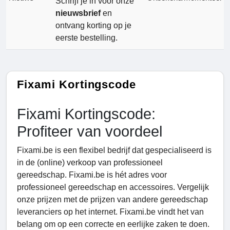
Schrijf je in voor onze
nieuwsbrief
en
ontvang korting op je
eerste bestelling.
Fixami Kortingscode
Fixami Kortingscode:
Profiteer van voordeel
Fixami.be is een flexibel bedrijf dat gespecialiseerd is
in de (online) verkoop van professioneel
gereedschap. Fixami.be is hét adres voor
professioneel gereedschap en accessoires. Vergelijk
onze prijzen met de prijzen van andere gereedschap
leveranciers op het internet. Fixami.be vindt het van
belang om op een correcte en eerlijke zaken te doen.