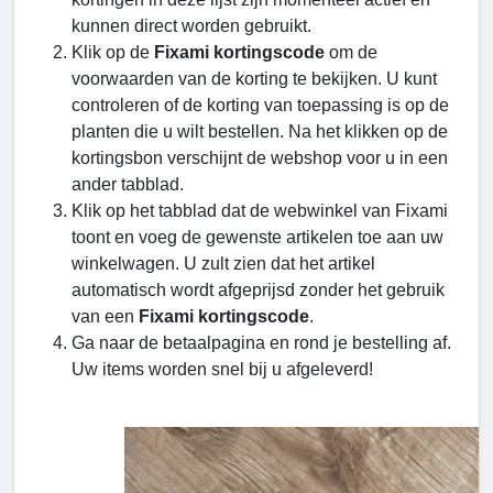
kunnen direct worden gebruikt.
Klik op de
Fixami kortingscode
om de
voorwaarden van de korting te bekijken. U kunt
controleren of de korting van toepassing is op de
planten die u wilt bestellen. Na het klikken op de
kortingsbon verschijnt de webshop voor u in een
ander tabblad.
Klik op het tabblad dat de webwinkel van Fixami
toont en voeg de gewenste artikelen toe aan uw
winkelwagen. U zult zien dat het artikel
automatisch wordt afgeprijsd zonder het gebruik
van een
Fixami kortingscode
.
Ga naar de betaalpagina en rond je bestelling af.
Uw items worden snel bij u afgeleverd!