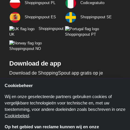
Shoppingspout PL
Codicegratuito
Shoppingspout ES
Shoppingspout SE
Shoppingspout
UK
Shoppingspout PT
Shoppingspout NO
Download de app
Download de ShoppingSpout app gratis op je
telefoon!
Cookiebeheer
Wij en onze geselecteerde partners gebruiken cookies of
vergelijkbare technologieën voor technische en, met uw
toestemming, voor andere doeleinden zoals beschreven in onze
Cookiebeleid
.
Op het gebied van reclame kunnen wij en onze