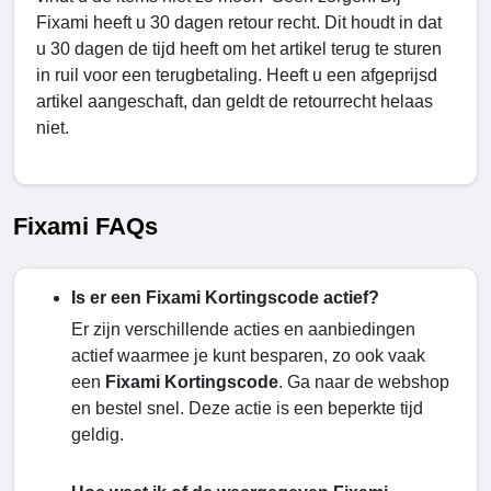
Fixami heeft u 30 dagen retour recht. Dit houdt in dat
u 30 dagen de tijd heeft om het artikel terug te sturen
in ruil voor een terugbetaling. Heeft u een afgeprijsd
artikel aangeschaft, dan geldt de retourrecht helaas
niet.
Fixami FAQs
Is er een Fixami Kortingscode actief?
Er zijn verschillende acties en aanbiedingen
actief waarmee je kunt besparen, zo ook vaak
een
Fixami Kortingscode
. Ga naar de webshop
en bestel snel. Deze actie is een beperkte tijd
geldig.