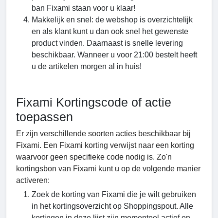
ban Fixami staan voor u klaar!
Makkelijk en snel: de webshop is overzichtelijk
en als klant kunt u dan ook snel het gewenste
product vinden. Daarnaast is snelle levering
beschikbaar. Wanneer u voor 21:00 bestelt heeft
u de artikelen morgen al in huis!
Fixami Kortingscode of actie
toepassen
Er zijn verschillende soorten acties beschikbaar bij
Fixami. Een Fixami korting verwijst naar een korting
waarvoor geen specifieke code nodig is. Zo'n
kortingsbon van Fixami kunt u op de volgende manier
activeren:
Zoek de korting van Fixami die je wilt gebruiken
in het kortingsoverzicht op Shoppingspout. Alle
kortingen in deze lijst zijn momenteel actief en