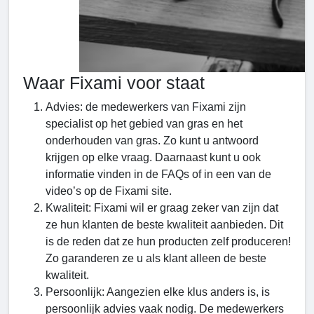
Waar Fixami voor staat
Advies: de medewerkers van Fixami zijn
specialist op het gebied van gras en het
onderhouden van gras. Zo kunt u antwoord
krijgen op elke vraag. Daarnaast kunt u ook
informatie vinden in de FAQs of in een van de
video’s op de Fixami site.
Kwaliteit: Fixami wil er graag zeker van zijn dat
ze hun klanten de beste kwaliteit aanbieden. Dit
is de reden dat ze hun producten zelf produceren!
Zo garanderen ze u als klant alleen de beste
kwaliteit.
Persoonlijk: Aangezien elke klus anders is, is
persoonlijk advies vaak nodig. De medewerkers