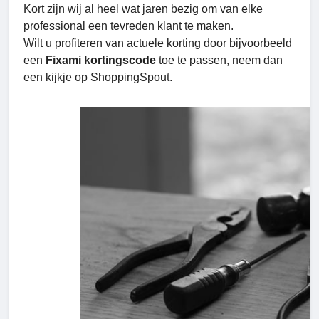
Kort zijn wij al heel wat jaren bezig om van elke
professional een tevreden klant te maken.
Wilt u profiteren van actuele korting door bijvoorbeeld
een
Fixami kortingscode
toe te passen, neem dan
een kijkje op ShoppingSpout.