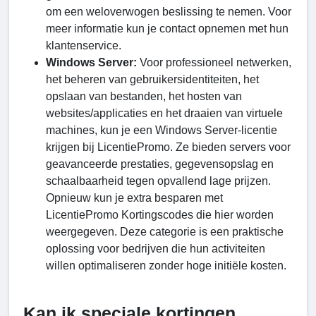
om een weloverwogen beslissing te nemen. Voor
meer informatie kun je contact opnemen met hun
klantenservice.
Windows Server:
Voor professioneel netwerken,
het beheren van gebruikersidentiteiten, het
opslaan van bestanden, het hosten van
websites/applicaties en het draaien van virtuele
machines, kun je een Windows Server-licentie
krijgen bij LicentiePromo. Ze bieden servers voor
geavanceerde prestaties, gegevensopslag en
schaalbaarheid tegen opvallend lage prijzen.
Opnieuw kun je extra besparen met
LicentiePromo Kortingscodes die hier worden
weergegeven. Deze categorie is een praktische
oplossing voor bedrijven die hun activiteiten
willen optimaliseren zonder hoge initiële kosten.
Kan ik speciale kortingen