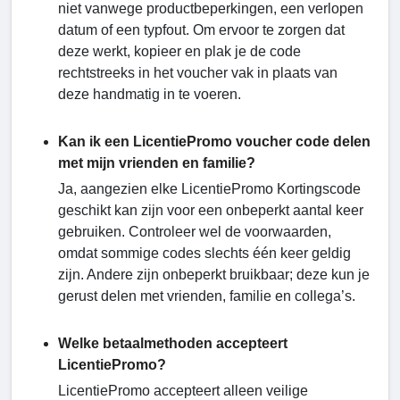
niet vanwege productbeperkingen, een verlopen
datum of een typfout. Om ervoor te zorgen dat
deze werkt, kopieer en plak je de code
rechtstreeks in het voucher vak in plaats van
deze handmatig in te voeren.
Kan ik een LicentiePromo voucher code delen
met mijn vrienden en familie?
Ja, aangezien elke LicentiePromo Kortingscode
geschikt kan zijn voor een onbeperkt aantal keer
gebruiken. Controleer wel de voorwaarden,
omdat sommige codes slechts één keer geldig
zijn. Andere zijn onbeperkt bruikbaar; deze kun je
gerust delen met vrienden, familie en collega’s.
Welke betaalmethoden accepteert
LicentiePromo?
LicentiePromo accepteert alleen veilige