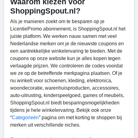
Waarom kiezen voor
ShoppingSpout.nl?
Als je manieren zoekt om te besparen op je
LicentiePromo abonnement, is ShoppingSpout.nl het
juiste platform. We werken nauw samen met veel
Nederlandse merken om je de nieuwste coupons en
een aantrekkelijke winkelervaring te bieden. Met de
coupons op onze website kun je alles kopen tegen
verlaagde prijzen. We controleren de codes voordat
we ze op de betreffende merkpagina plaatsen. Of je
nu winkelt voor schoenen, kleding, elektronica,
woondecoratie, warenhuisproducten, accessoires,
auto-uitrusting, kinderspeelgoed, games of meubels,
ShoppingSpout.nl biedt besparingsmogelijkheden
tijdens je hele winkelervaring. Bekijk ook onze
“
Categorieën
” pagina om met korting te shoppen bij
merken uit verschillende niches.