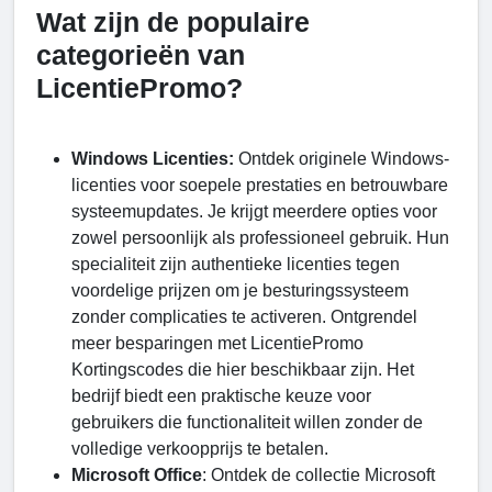
Wat zijn de populaire
categorieën van
LicentiePromo?
Windows Licenties:
Ontdek originele Windows-
licenties voor soepele prestaties en betrouwbare
systeemupdates. Je krijgt meerdere opties voor
zowel persoonlijk als professioneel gebruik. Hun
specialiteit zijn authentieke licenties tegen
voordelige prijzen om je besturingssysteem
zonder complicaties te activeren. Ontgrendel
meer besparingen met LicentiePromo
Kortingscodes die hier beschikbaar zijn. Het
bedrijf biedt een praktische keuze voor
gebruikers die functionaliteit willen zonder de
volledige verkoopprijs te betalen.
Microsoft Office
: Ontdek de collectie Microsoft