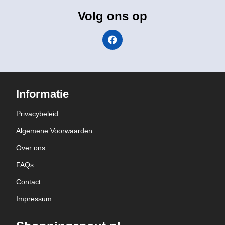
Volg ons op
Informatie
Privacybeleid
Algemene Voorwaarden
Over ons
FAQs
Contact
Impressum