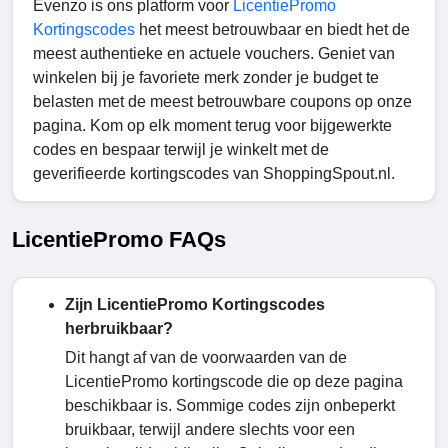
Evenzo is ons platform voor
LicentiePromo
Kortingscodes
het meest betrouwbaar en biedt het de
meest authentieke en actuele vouchers. Geniet van
winkelen bij je favoriete merk zonder je budget te
belasten met de meest betrouwbare coupons op onze
pagina. Kom op elk moment terug voor bijgewerkte
codes en bespaar terwijl je winkelt met de
geverifieerde kortingscodes van ShoppingSpout.nl.
LicentiePromo FAQs
Zijn LicentiePromo Kortingscodes
herbruikbaar?
Dit hangt af van de voorwaarden van de
LicentiePromo kortingscode die op deze pagina
beschikbaar is. Sommige codes zijn onbeperkt
bruikbaar, terwijl andere slechts voor een