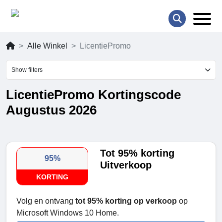
Alle Winkel
LicentiePromo
Show filters
LicentiePromo Kortingscode
Augustus 2026
Tot 95% korting
95%
Uitverkoop
KORTING
Volg en ontvang
tot 95% korting op verkoop
op
Microsoft Windows 10 Home.