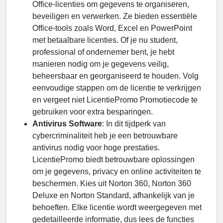
Office-licenties om gegevens te organiseren,
beveiligen en verwerken. Ze bieden essentiële
Office-tools zoals Word, Excel en PowerPoint
met betaalbare licenties. Of je nu student,
professional of ondernemer bent, je hebt
manieren nodig om je gegevens veilig,
beheersbaar en georganiseerd te houden. Volg
eenvoudige stappen om de licentie te verkrijgen
en vergeet niet LicentiePromo Promotiecode te
gebruiken voor extra besparingen.
Antivirus Software
: In dit tijdperk van
cybercriminaliteit heb je een betrouwbare
antivirus nodig voor hoge prestaties.
LicentiePromo biedt betrouwbare oplossingen
om je gegevens, privacy en online activiteiten te
beschermen. Kies uit Norton 360, Norton 360
Deluxe en Norton Standard, afhankelijk van je
behoeften. Elke licentie wordt weergegeven met
gedetailleerde informatie, dus lees de functies