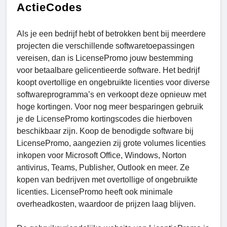
ActieCodes
Als je een bedrijf hebt of betrokken bent bij meerdere
projecten die verschillende softwaretoepassingen
vereisen, dan is LicensePromo jouw bestemming
voor betaalbare gelicentieerde software. Het bedrijf
koopt overtollige en ongebruikte licenties voor diverse
softwareprogramma’s en verkoopt deze opnieuw met
hoge kortingen. Voor nog meer besparingen gebruik
je de LicensePromo kortingscodes die hierboven
beschikbaar zijn. Koop de benodigde software bij
LicensePromo, aangezien zij grote volumes licenties
inkopen voor Microsoft Office, Windows, Norton
antivirus, Teams, Publisher, Outlook en meer. Ze
kopen van bedrijven met overtollige of ongebruikte
licenties. LicensePromo heeft ook minimale
overheadkosten, waardoor de prijzen laag blijven.