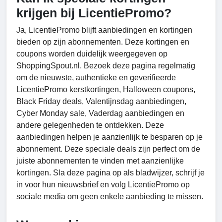
krijgen bij LicentiePromo?
Ja, LicentiePromo blijft aanbiedingen en kortingen
bieden op zijn abonnementen. Deze kortingen en
coupons worden duidelijk weergegeven op
ShoppingSpout.nl. Bezoek deze pagina regelmatig
om de nieuwste, authentieke en geverifieerde
LicentiePromo kerstkortingen, Halloween coupons,
Black Friday deals, Valentijnsdag aanbiedingen,
Cyber Monday sale, Vaderdag aanbiedingen en
andere gelegenheden te ontdekken. Deze
aanbiedingen helpen je aanzienlijk te besparen op je
abonnement. Deze speciale deals zijn perfect om de
juiste abonnementen te vinden met aanzienlijke
kortingen. Sla deze pagina op als bladwijzer, schrijf je
in voor hun nieuwsbrief en volg LicentiePromo op
sociale media om geen enkele aanbieding te missen.