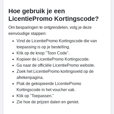
Hoe gebruik je een
LicentiePromo Kortingscode?
Om besparingen te ontgrendelen, volg je deze
eenvoudige stappen:
Vind de LicentiePromo Kortingscode die van
toepassing is op je bestelling.
Klik op de knop "Toon Code".
Kopieer de LicentiePromo Kortingscode.
Ga naar de officiële LicentiePromo website.
Zoek het LicentiePromo kortingsveld op de
afrekenpagina.
Plak de gekopieerde LicentiePromo
Kortingscode in het voucher vak.
Klik op "Toepassen."
Zie hoe de prijzen dalen en geniet.