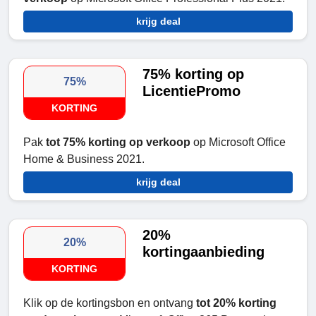
krijg deal
75% korting op
75%
LicentiePromo
KORTING
Pak
tot 75% korting op verkoop
op Microsoft Office
Home & Business 2021.
krijg deal
20%
20%
kortingaanbieding
KORTING
Klik op de kortingsbon en ontvang
tot 20% korting