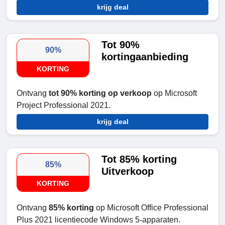
krijg deal
Tot 90%
90%
kortingaanbieding
KORTING
Ontvang
tot 90% korting op verkoop
op Microsoft
Project Professional 2021.
krijg deal
Tot 85% korting
85%
Uitverkoop
KORTING
Ontvang
85% korting
op Microsoft Office Professional
Plus 2021 licentiecode Windows 5-apparaten.