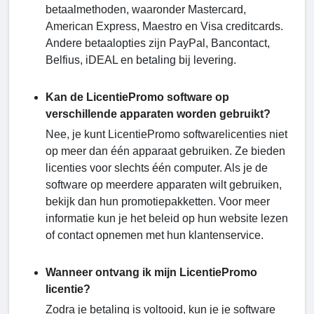
betaalmethoden, waaronder Mastercard,
American Express, Maestro en Visa creditcards.
Andere betaalopties zijn PayPal, Bancontact,
Belfius, iDEAL en betaling bij levering.
Kan de LicentiePromo software op
verschillende apparaten worden gebruikt?
Nee, je kunt LicentiePromo softwarelicenties niet
op meer dan één apparaat gebruiken. Ze bieden
licenties voor slechts één computer. Als je de
software op meerdere apparaten wilt gebruiken,
bekijk dan hun promotiepakketten. Voor meer
informatie kun je het beleid op hun website lezen
of contact opnemen met hun klantenservice.
Wanneer ontvang ik mijn LicentiePromo
licentie?
Zodra je betaling is voltooid, kun je je software