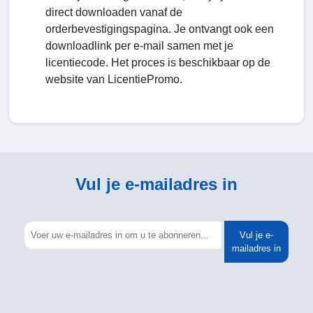
direct downloaden vanaf de
orderbevestigingspagina. Je ontvangt ook een
downloadlink per e-mail samen met je
licentiecode. Het proces is beschikbaar op de
website van LicentiePromo.
Vul je e-mailadres in
Vul je e-
mailadres in