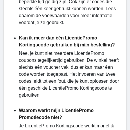
beperkte tijd geldig zijn. Ook zijn er codes die
slechts één keer gebruikt kunnen worden. Lees
daarom de voorwaarden voor meer informatie
voordat je ze gebruikt.
Kan ik meer dan één LicentiePromo
Kortingscode gebruiken bij mijn bestelling?
Nee, je kunt niet meerdere LicentiePromo
coupons tegelijkertijd gebruiken. De winkel heeft
slechts één voucher vak, dus er kan maar één
code worden toegepast. Het invoeren van twee
codes leidt tot een fout, die je kunt oplossen door
één geschikte LicentiePromo Kortingscode te
gebruiken.
Waarom werkt mijn LicentiePromo
Promotiecode niet?
Je LicentiePromo Kortingscode werkt mogelijk