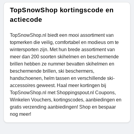
TopSnowShop kortingscode en
actiecode
TopSnowShop.nl biedt een mooi assortiment van
topmerken die veilig, comfortabel en modieus om te
wintersporten zijn. Met hun brede assortiment van
meer dan 200 soorten skihelmen en beschermende
brillen hebben ze nummer bevatten skihelmen en
beschermende brillen, ski beschermers,
handschoenen, helm tassen en verschillende ski-
accessoires geweest. Haal meer kortingen bij
TopSnowShop.nl met Shoppingspout.nl Coupons,
Winkelen Vouchers, kortingscodes, aanbiedingen en
gratis verzending aanbiedingen! Shop en bespaar
nog meer!