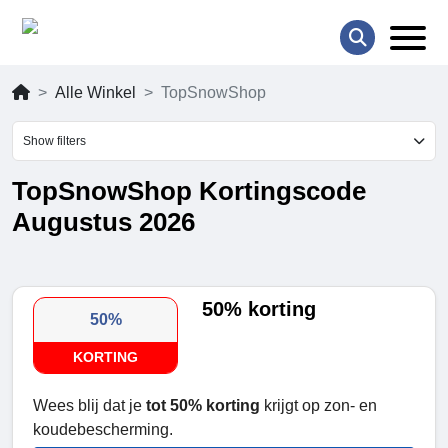
Alle Winkel
TopSnowShop
Show filters
TopSnowShop Kortingscode
Augustus 2026
50% korting
50%
KORTING
Wees blij dat je
tot 50% korting
krijgt op zon- en
koudebescherming.