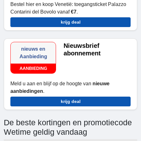
Bestel hier en koop Venetië: toegangsticket Palazzo
Contarini del Bovolo vanaf
€7
.
krijg deal
Nieuwsbrief
nieuws en
abonnement
Aanbieding
AANBIEDING
Meld u aan en blijf op de hoogte van
nieuwe
aanbiedingen
.
krijg deal
De beste kortingen en promotiecode
Wetime geldig vandaag