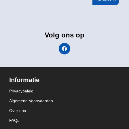
Volg ons op
Informatie
Privacybeleid
Algemene Voorwaarden
Over ons
FAQs