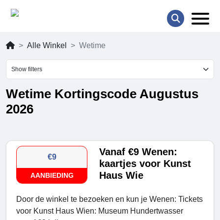
Alle Winkel
Wetime
Show filters
Wetime Kortingscode Augustus
2026
Vanaf €9 Wenen:
€9
kaartjes voor Kunst
Haus Wie
AANBIEDING
Door de winkel te bezoeken en kun je Wenen: Tickets
voor Kunst Haus Wien: Museum Hundertwasser