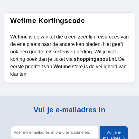
Wetime Kortingscode
Wetime
is de winkel die u een zeer fijn reisproces van
de ene plaats naar de andere kan bieden. Het geeft
ook een goede reiskostenvergoeding. Wil je wat
korting boek dan je ticket via
shoppingspout.nl
. De
eerste prioriteit van
Wetime
store is de veiligheid van
klanten.
Vul je e-mailadres in
Vul je e-
mailadres in