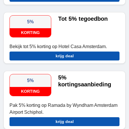
Tot 5% tegoedbon
5%
KORTING
Bekijk tot 5% korting op Hotel Casa Amsterdam.
krijg deal
5%
5%
kortingsaanbieding
KORTING
Pak 5% korting op Ramada by Wyndham Amsterdam
Airport Schiphol.
krijg deal