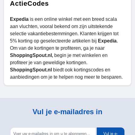
ActieCodes
Expedia
is een online winkel met een breed scala
aan vluchten, vooral bekend om zijn uitstekende
selectie vakantiebestemmingen. Klanten krijgen tot
5% korting op geselecteerde artikelen bij
Expedia
.
Om van de kortingen te profiteren, ga je naar
ShoppingSpout.nl,
begin je met winkelen en
profiteer je van geweldige kortingen.
ShoppingSpout.nl
biedt ook kortingscodes en
aanbiedingen om je te helpen nog meer te besparen.
Vul je e-mailadres in
Vul je e-