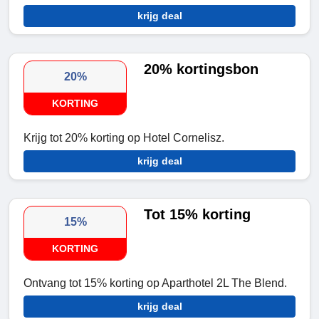
krijg deal
20% kortingsbon
20%
KORTING
Krijg tot 20% korting op Hotel Cornelisz.
krijg deal
Tot 15% korting
15%
KORTING
Ontvang tot 15% korting op Aparthotel 2L The Blend.
krijg deal