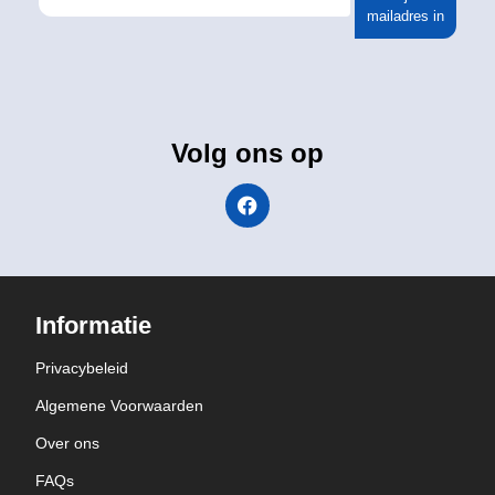
mailadres in
Volg ons op
Informatie
Privacybeleid
Algemene Voorwaarden
Over ons
FAQs