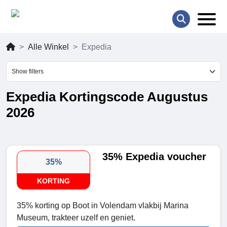
Alle Winkel
Expedia
Show filters
Expedia Kortingscode Augustus
2026
35% Expedia voucher
35%
KORTING
35% korting op Boot in Volendam vlakbij Marina
Museum, trakteer uzelf en geniet.