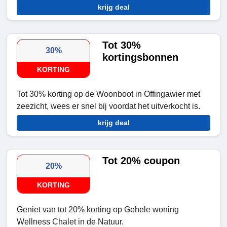
krijg deal
Tot 30%
30%
kortingsbonnen
KORTING
Tot 30% korting op de Woonboot in Offingawier met
zeezicht, wees er snel bij voordat het uitverkocht is.
krijg deal
Tot 20% coupon
20%
KORTING
Geniet van tot 20% korting op Gehele woning
Wellness Chalet in de Natuur.