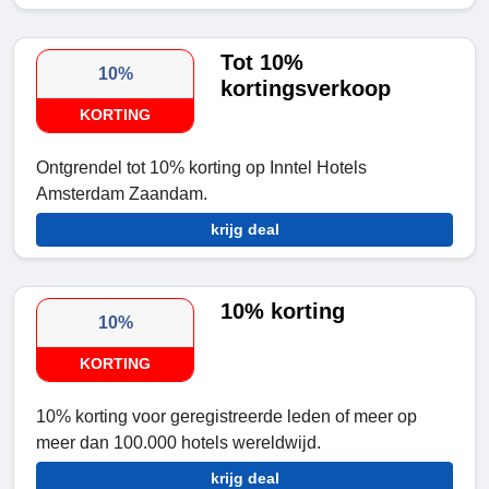
Tot 10%
10%
kortingsverkoop
KORTING
Ontgrendel tot 10% korting op Inntel Hotels
Amsterdam Zaandam.
krijg deal
10% korting
10%
KORTING
10% korting voor geregistreerde leden of meer op
meer dan 100.000 hotels wereldwijd.
krijg deal