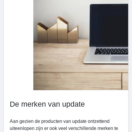
De merken van update
Aan gezien de producten van update ontzettend
uiteenlopen zijn er ook veel verschillende merken te