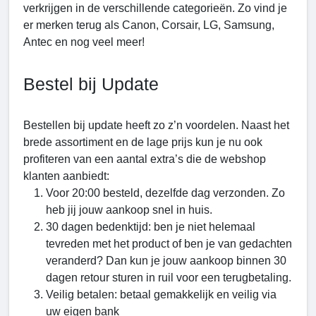
verkrijgen in de verschillende categorieën. Zo vind je
er merken terug als Canon, Corsair, LG, Samsung,
Antec en nog veel meer!
Bestel bij Update
Bestellen bij update heeft zo z’n voordelen. Naast het
brede assortiment en de lage prijs kun je nu ook
profiteren van een aantal extra’s die de webshop
klanten aanbiedt:
Voor 20:00 besteld, dezelfde dag verzonden. Zo
heb jij jouw aankoop snel in huis.
30 dagen bedenktijd: ben je niet helemaal
tevreden met het product of ben je van gedachten
veranderd? Dan kun je jouw aankoop binnen 30
dagen retour sturen in ruil voor een terugbetaling.
Veilig betalen: betaal gemakkelijk en veilig via
uw eigen bank