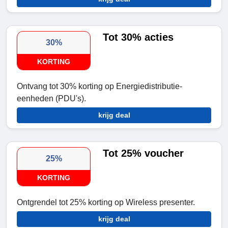
Tot 30% acties
30%
KORTING
Ontvang tot 30% korting op Energiedistributie-
eenheden (PDU's).
krijg deal
Tot 25% voucher
25%
KORTING
Ontgrendel tot 25% korting op Wireless presenter.
krijg deal