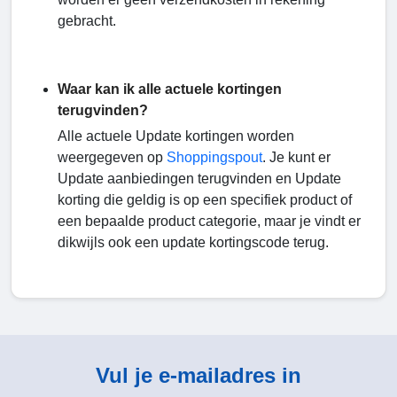
gebracht.
Waar kan ik alle actuele kortingen
terugvinden?
Alle actuele Update kortingen worden
weergegeven op
Shoppingspout
. Je kunt er
Update aanbiedingen terugvinden en Update
korting die geldig is op een specifiek product of
een bepaalde product categorie, maar je vindt er
dikwijls ook een update kortingscode terug.
Vul je e-mailadres in