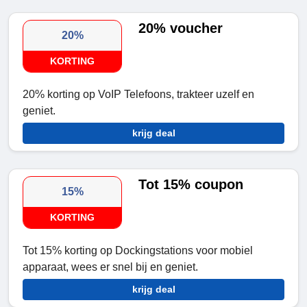
20% voucher
20%
KORTING
20% korting op VoIP Telefoons, trakteer uzelf en
geniet.
krijg deal
Tot 15% coupon
15%
KORTING
Tot 15% korting op Dockingstations voor mobiel
apparaat, wees er snel bij en geniet.
krijg deal