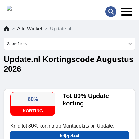
Alle Winkel
Update.nl
Show filters
Update.nl Kortingscode Augustus
2026
Tot 80% Update
80%
korting
KORTING
Krijg tot 80% korting op Montagekits bij Update.
krijg deal