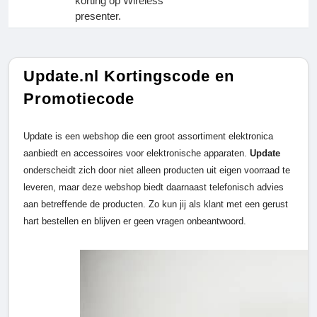
korting op Wireless
presenter.
Update.nl Kortingscode en
Promotiecode
Update is een webshop die een groot assortiment elektronica
aanbiedt en accessoires voor elektronische apparaten.
Update
onderscheidt zich door niet alleen producten uit eigen voorraad te
leveren, maar deze webshop biedt daarnaast telefonisch advies
aan betreffende de producten. Zo kun jij als klant met een gerust
hart bestellen en blijven er geen vragen onbeantwoord.