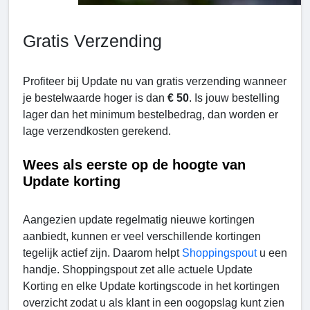
Gratis Verzending
Profiteer bij Update nu van gratis verzending wanneer
je bestelwaarde hoger is dan
€ 50
. Is jouw bestelling
lager dan het minimum bestelbedrag, dan worden er
lage verzendkosten gerekend.
Wees als eerste op de hoogte van
Update korting
Aangezien update regelmatig nieuwe kortingen
aanbiedt, kunnen er veel verschillende kortingen
tegelijk actief zijn. Daarom helpt
Shoppingspout
u een
handje. Shoppingspout zet alle actuele Update
Korting en elke Update kortingscode in het kortingen
overzicht zodat u als klant in een oogopslag kunt zien