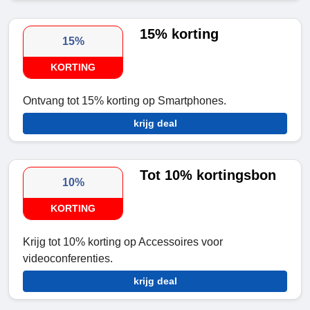
15% korting
15%
KORTING
Ontvang tot 15% korting op Smartphones.
krijg deal
Tot 10% kortingsbon
10%
KORTING
Krijg tot 10% korting op Accessoires voor
videoconferenties.
krijg deal