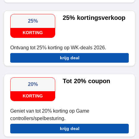
25% kortingsverkoop
25%
KORTING
Ontvang tot 25% korting op WK-deals 2026.
krijg deal
Tot 20% coupon
20%
KORTING
Geniet van tot 20% korting op Game
controllers/spelbesturing.
krijg deal