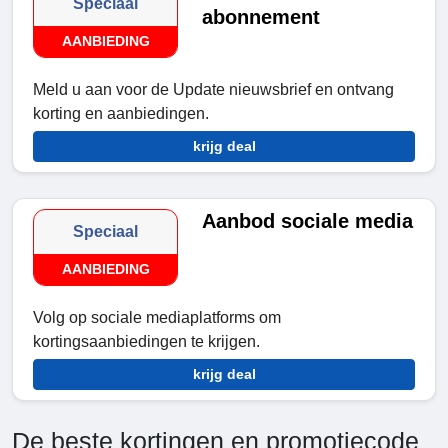
Speciaal
abonnement
AANBIEDING
Meld u aan voor de Update nieuwsbrief en ontvang
korting en aanbiedingen.
krijg deal
Aanbod sociale media
Speciaal
AANBIEDING
Volg op sociale mediaplatforms om
kortingsaanbiedingen te krijgen.
krijg deal
De beste kortingen en promotiecode