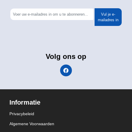
Vul je e-
mailadres in
Volg ons op
Informatie
Privacybeleid
Algemene Voorwaarden