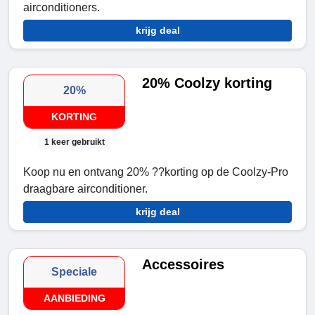
airconditioners.
krijg deal
20% Coolzy korting
20%
KORTING
1 keer gebruikt
Koop nu en ontvang 20% ??korting op de Coolzy-Pro
draagbare airconditioner.
krijg deal
Accessoires
Speciale
AANBIEDING