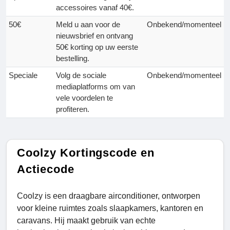
accessoires vanaf 40€.
50€
Meld u aan voor de
Onbekend/momenteel
nieuwsbrief en ontvang
50€ korting op uw eerste
bestelling.
Speciale
Volg de sociale
Onbekend/momenteel
mediaplatforms om van
vele voordelen te
profiteren.
Coolzy Kortingscode en
Actiecode
Coolzy is een draagbare airconditioner, ontworpen
voor kleine ruimtes zoals slaapkamers, kantoren en
caravans. Hij maakt gebruik van echte