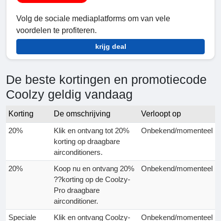
Volg de sociale mediaplatforms om van vele
voordelen te profiteren.
krijg deal
De beste kortingen en promotiecode
Coolzy geldig vandaag
Korting
De omschrijving
Verloopt op
20%
Klik en ontvang tot 20%
Onbekend/momenteel
korting op draagbare
airconditioners.
20%
Koop nu en ontvang 20%
Onbekend/momenteel
??korting op de Coolzy-
Pro draagbare
airconditioner.
Speciale
Klik en ontvang Coolzy-
Onbekend/momenteel