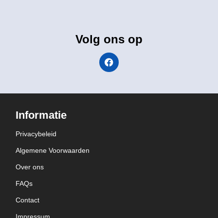
Volg ons op
Informatie
Privacybeleid
Algemene Voorwaarden
Over ons
FAQs
Contact
Impressum