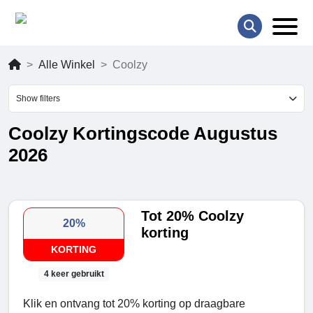
Alle Winkel
Coolzy
Show filters
Coolzy Kortingscode Augustus
2026
Tot 20% Coolzy
20%
korting
KORTING
4 keer gebruikt
Klik en ontvang tot 20% korting op draagbare