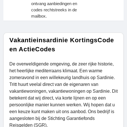
ontvang aanbiedingen en
codes rechtstreeks in de
mailbox.
Vakantieinsardinie KortingsCode
en ActieCodes
De overweldigende omgeving, de zeer rijke historie,
het heerlijke mediterraans klimaat. Een warme
zomeravond in een willekeurig landhuis op Sardinie.
Tritt huurt veelal direct van de eigenaren van
vakantiewoningen, vakantiewoningen op Sardinie. Dit
betekent dat wij direct, via korte lijnen en op een
persoonlijke manier kunnen werken. Wij hopen dat u
een keuze kunt maken uit ons aanbod. Ons bedrijf is
aangesloten bij de Stichting Garantiefonds
Reisgelden (SGR).