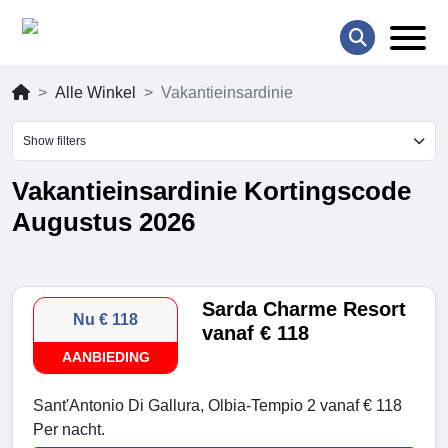
Alle Winkel
Vakantieinsardinie
Show filters
Vakantieinsardinie Kortingscode
Augustus 2026
Sarda Charme Resort
Nu € 118
vanaf € 118
AANBIEDING
Sant'Antonio Di Gallura, Olbia-Tempio 2 vanaf € 118
Per nacht.