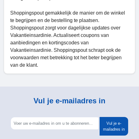
Shoppingspout gemakkelijk de manier om de winkel
te begrijpen en de bestelling te plaatsen.
Shoppingspout zorgt voor dagelijkse updates over
Vakantieinsardinie. Actualiseert coupons van
aanbiedingen en kortingscodes van
Vakantieinsardinie. Shoppingspout schrapt ook de
voorwaarden met betrekking tot het beter begrijpen
van de klant.
Vul je e-mailadres in
Vul je e-
mailadres in