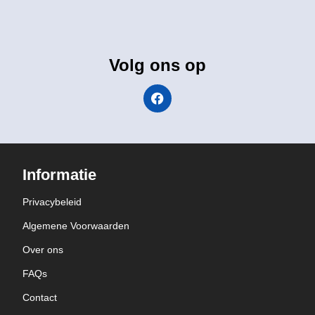
Volg ons op
Informatie
Privacybeleid
Algemene Voorwaarden
Over ons
FAQs
Contact