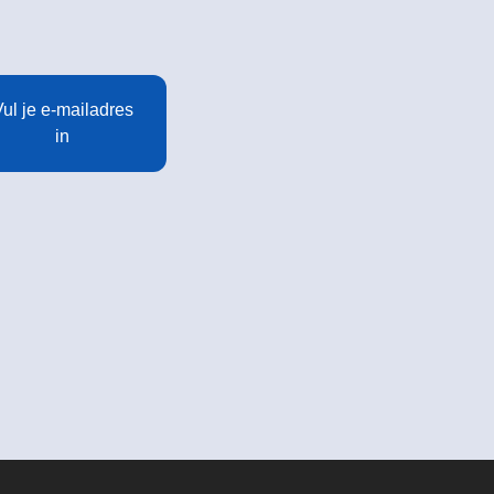
ul je e-mailadres
in