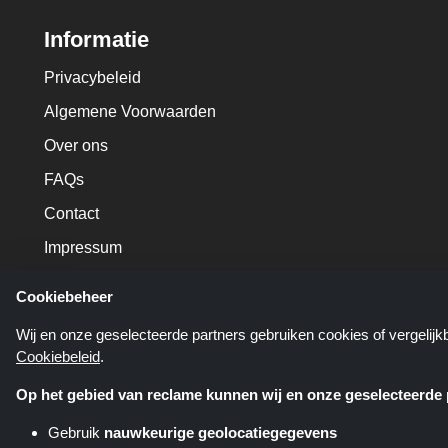
Informatie
Privacybeleid
Algemene Voorwaarden
Over ons
FAQs
Contact
Impressum
Cookiebeheer
Wij en onze geselecteerde partners gebruiken cookies of vergelij
Cookiebeleid
.
Op het gebied van reclame kunnen wij en onze geselecteerde p
Gebruik
nauwkeurige geolocatiegegevens