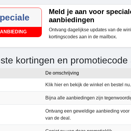
Meld je aan voor special
peciale
aanbiedingen
Ontvang dagelijkse updates van de win
ANBIEDING
kortingscodes aan in de mailbox.
ste kortingen en promotiecode 
De omschrijving
Klik hier en bekijk de winkel en bestel nu.
Bijna alle aanbiedingen zijn tegenwoordi
Ontvang een geweldige aanbieding voor h
van de deal.