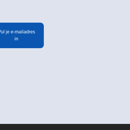
ul je e-mailadres
in