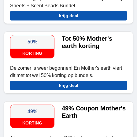
Sheets + Scent Beads Bundel.
krijg deal
Tot 50% Mother's
50%
earth korting
KORTING
De zomer is weer begonnen! En Mother's earth viert
dit met tot wel 50% korting op bundels.
krijg deal
49% Coupon Mother's
49%
Earth
KORTING