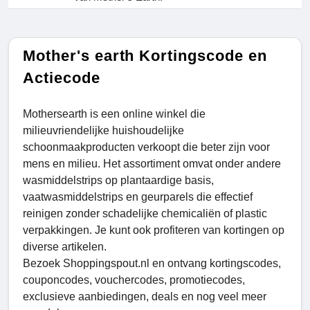
Mother's earth Kortingscode en
Actiecode
Mothersearth is een online winkel die
milieuvriendelijke huishoudelijke
schoonmaakproducten verkoopt die beter zijn voor
mens en milieu. Het assortiment omvat onder andere
wasmiddelstrips op plantaardige basis,
vaatwasmiddelstrips en geurparels die effectief
reinigen zonder schadelijke chemicaliën of plastic
verpakkingen. Je kunt ook profiteren van kortingen op
diverse artikelen.
Bezoek Shoppingspout.nl en ontvang kortingscodes,
couponcodes, vouchercodes, promotiecodes,
exclusieve aanbiedingen, deals en nog veel meer