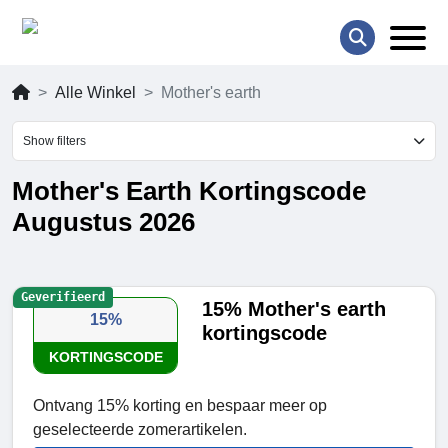
Alle Winkel
Mother's earth
Show filters
Mother's Earth Kortingscode
Augustus 2026
Geverifieerd
15% Mother's earth
15%
kortingscode
KORTINGSCODE
Ontvang 15% korting en bespaar meer op
geselecteerde zomerartikelen.