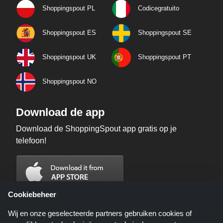
Shoppingspout PL
Codicegratuito
Shoppingspout ES
Shoppingspout SE
Shoppingspout UK
Shoppingspout PT
Shoppingspout NO
Download de app
Download de ShoppingSpout app gratis op je
telefoon!
Cookiebeheer
Wij en onze geselecteerde partners gebruiken cookies of