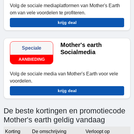
Volg de sociale mediaplatformen van Mother's Earth
om van vele voordelen te profiteren.
krijg deal
Mother's earth
Speciale
Socialmedia
AANBIEDING
Volg de sociale media van Mother's Earth voor vele
voordelen.
krijg deal
De beste kortingen en promotiecode
Mother's earth geldig vandaag
Korting
De omschrijving
Verloopt op