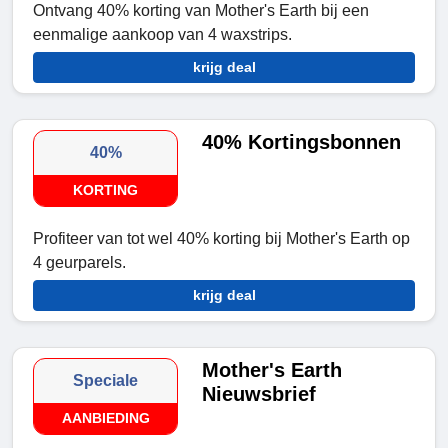
Ontvang 40% korting van Mother's Earth bij een
eenmalige aankoop van 4 waxstrips.
krijg deal
40% Kortingsbonnen
40%
KORTING
Profiteer van tot wel 40% korting bij Mother's Earth op
4 geurparels.
krijg deal
Mother's Earth
Speciale
Nieuwsbrief
AANBIEDING