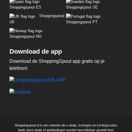
Shoppingspout ES
Shoppingspout SE
Shoppingspout
UK
Shoppingspout PT
Shoppingspout NO
Download de app
Download de ShoppingSpout app gratis op je
telefoon!
Shoppingspout.nl is een website die u deals, kortingen en kortingscodes
biedt; deze deals of aanbiedingen worden beschikbaar gesteld door