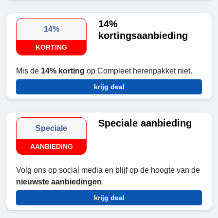
14%
14%
kortingsaanbieding
KORTING
Mis de
14% korting
op Compleet herenpakket niet.
krijg deal
Speciale aanbieding
Speciale
AANBIEDING
Volg ons op social media en blijf op de hoogte van de
nieuwste aanbiedingen
.
krijg deal