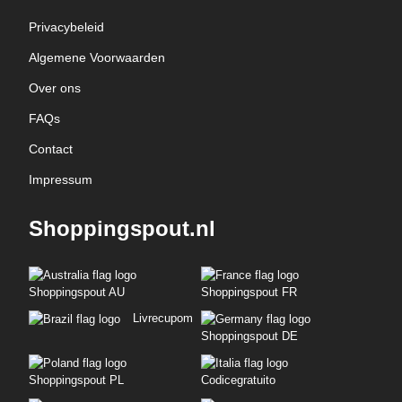
Privacybeleid
Algemene Voorwaarden
Over ons
FAQs
Contact
Impressum
Shoppingspout.nl
Shoppingspout AU
Shoppingspout FR
Livrecupom
Shoppingspout DE
Shoppingspout PL
Codicegratuito