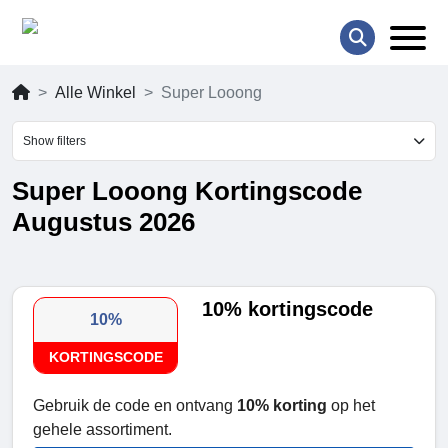
Alle Winkel
Super Looong
Show filters
Super Looong Kortingscode
Augustus 2026
10% kortingscode
10%
KORTINGSCODE
Gebruik de code en ontvang
10% korting
op het
gehele assortiment.