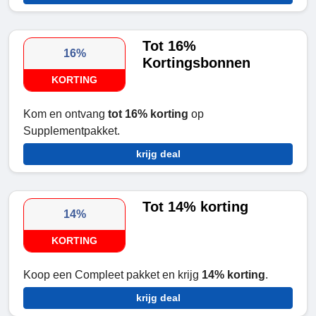
Tot 16%
16%
Kortingsbonnen
KORTING
Kom en ontvang
tot 16% korting
op
Supplementpakket.
krijg deal
Tot 14% korting
14%
KORTING
Koop een Compleet pakket en krijg
14% korting
.
krijg deal