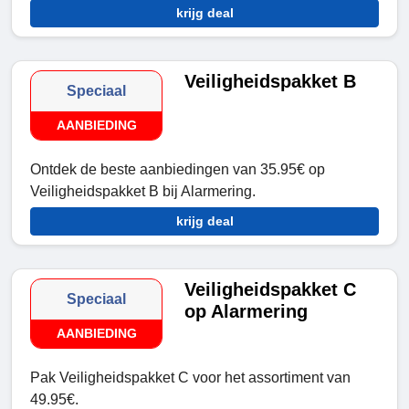
krijg deal
Veiligheidspakket B
Speciaal
AANBIEDING
Ontdek de beste aanbiedingen van 35.95€ op
Veiligheidspakket B bij Alarmering.
krijg deal
Veiligheidspakket C
Speciaal
op Alarmering
AANBIEDING
Pak Veiligheidspakket C voor het assortiment van
49.95€.