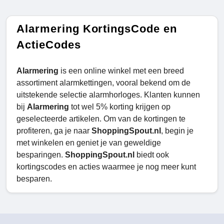
Alarmering KortingsCode en
ActieCodes
Alarmering
is een online winkel met een breed
assortiment alarmkettingen, vooral bekend om de
uitstekende selectie alarmhorloges. Klanten kunnen
bij
Alarmering
tot wel 5% korting krijgen op
geselecteerde artikelen. Om van de kortingen te
profiteren, ga je naar
ShoppingSpout.nl
, begin je
met winkelen en geniet je van geweldige
besparingen.
ShoppingSpout.nl
biedt ook
kortingscodes en acties waarmee je nog meer kunt
besparen.