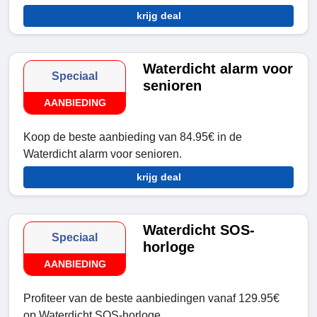
krijg deal
Waterdicht alarm voor
Speciaal
senioren
AANBIEDING
Koop de beste aanbieding van 84.95€ in de
Waterdicht alarm voor senioren.
krijg deal
Waterdicht SOS-
Speciaal
horloge
AANBIEDING
Profiteer van de beste aanbiedingen vanaf 129.95€
op Waterdicht SOS-horloge.