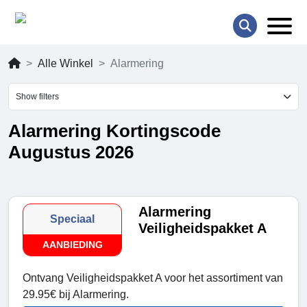
Alle Winkel
Alarmering
Show filters
Alarmering Kortingscode
Augustus 2026
Alarmering
Speciaal
Veiligheidspakket A
AANBIEDING
Ontvang Veiligheidspakket A voor het assortiment van
29.95€ bij Alarmering.