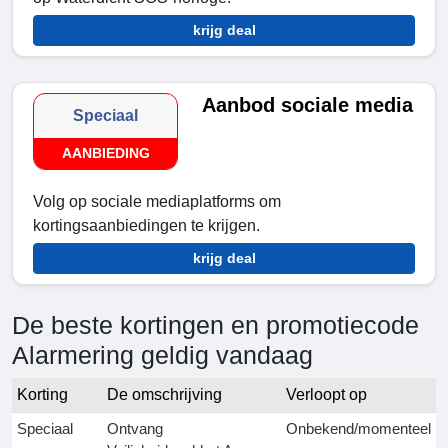
krijg deal
Aanbod sociale media
Speciaal
AANBIEDING
Volg op sociale mediaplatforms om
kortingsaanbiedingen te krijgen.
krijg deal
De beste kortingen en promotiecode
Alarmering geldig vandaag
Korting
De omschrijving
Verloopt op
Speciaal
Ontvang
Onbekend/momenteel