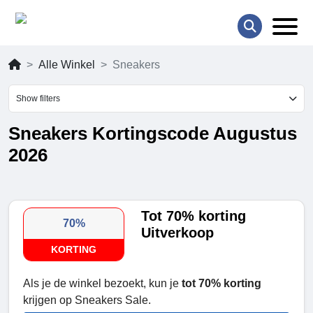
Alle Winkel
Sneakers
Show filters
Sneakers Kortingscode Augustus
2026
Tot 70% korting
70%
Uitverkoop
KORTING
Als je de winkel bezoekt, kun je
tot 70% korting
krijgen op Sneakers Sale.