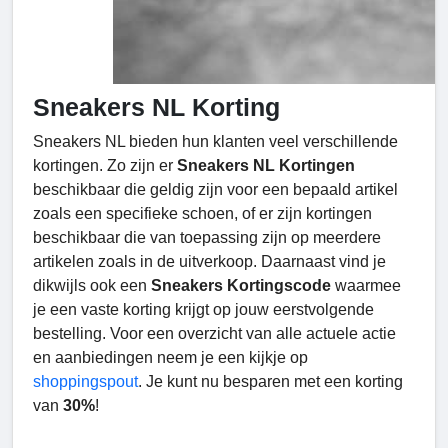
Sneakers NL Korting
Sneakers NL bieden hun klanten veel verschillende
kortingen. Zo zijn er
Sneakers NL Kortingen
beschikbaar die geldig zijn voor een bepaald artikel
zoals een specifieke schoen, of er zijn kortingen
beschikbaar die van toepassing zijn op meerdere
artikelen zoals in de uitverkoop. Daarnaast vind je
dikwijls ook een
Sneakers Kortingscode
waarmee
je een vaste korting krijgt op jouw eerstvolgende
bestelling. Voor een overzicht van alle actuele actie
en aanbiedingen neem je een kijkje op
shoppingspout
. Je kunt nu besparen met een korting
van
30%
!