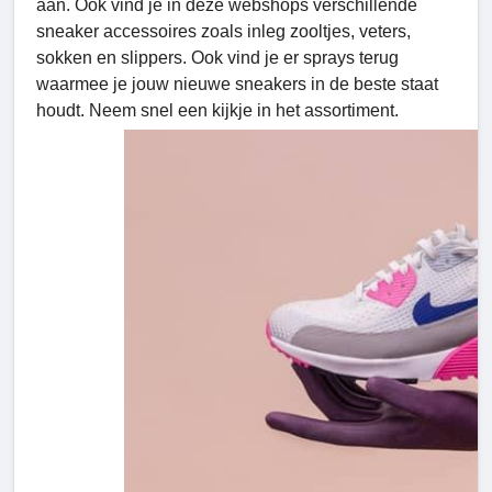
aan. Ook vind je in deze webshops verschillende
sneaker accessoires zoals inleg zooltjes, veters,
sokken en slippers. Ook vind je er sprays terug
waarmee je jouw nieuwe sneakers in de beste staat
houdt. Neem snel een kijkje in het assortiment.