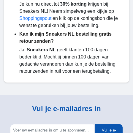
Je kun nu direct tot
30% korting
krijgen bij
Sneakers NL! Neem simpelweg een kijkje op
Shoppingspout
en klik op de kortingsbon die je
wenst te gebruiken bij jouw bestelling.
Kan ik mijn Sneakers NL bestelling gratis
retour zenden?
Ja!
Sneakers NL
geeft klanten 100 dagen
bedenktijd. Mocht jij binnen 100 dagen van
gedachte veranderen dan kun je de bestelling
retour zenden in ruil voor een terugbetaling.
Vul je e-mailadres in
Vul je e-