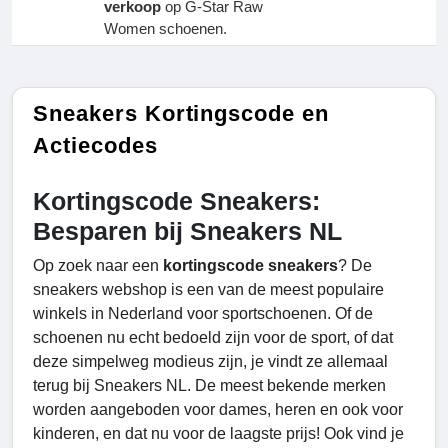
verkoop
op G-Star Raw
Women schoenen.
Sneakers Kortingscode en
Actiecodes
Kortingscode Sneakers:
Besparen bij Sneakers NL
Op zoek naar een
kortingscode sneakers
? De
sneakers webshop is een van de meest populaire
winkels in Nederland voor sportschoenen. Of de
schoenen nu echt bedoeld zijn voor de sport, of dat
deze simpelweg modieus zijn, je vindt ze allemaal
terug bij Sneakers NL. De meest bekende merken
worden aangeboden voor dames, heren en ook voor
kinderen, en dat nu voor de laagste prijs! Ook vind je