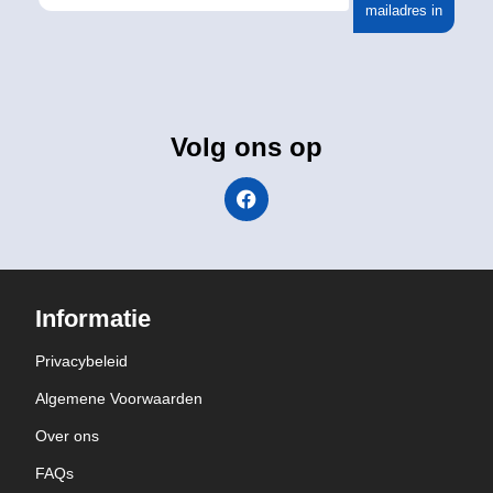
mailadres in
Volg ons op
Informatie
Privacybeleid
Algemene Voorwaarden
Over ons
FAQs