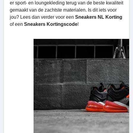
er sport- en loungekleding terug van de beste kwaliteit
gemaakt van de zachtste materialen. Is dit iets voor
jou? Lees dan verder voor een
Sneakers NL Korting
of een
Sneakers Kortingscode
!