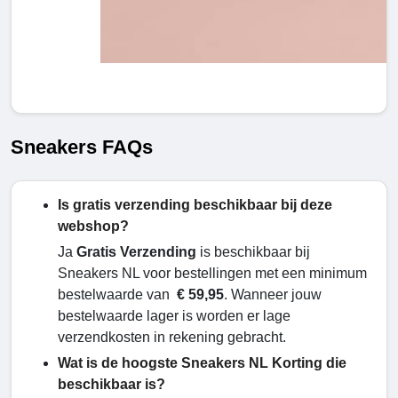
Sneakers FAQs
Is gratis verzending beschikbaar bij deze
webshop?
Ja
Gratis Verzending
is beschikbaar bij
Sneakers NL voor bestellingen met een minimum
bestelwaarde van
€ 59,95
. Wanneer jouw
bestelwaarde lager is worden er lage
verzendkosten in rekening gebracht.
Wat is de hoogste Sneakers NL Korting die
beschikbaar is?