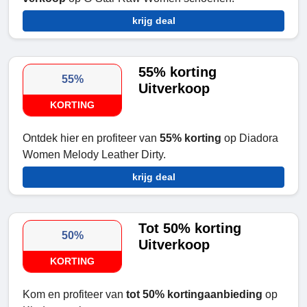
krijg deal
55% korting
55%
Uitverkoop
KORTING
Ontdek hier en profiteer van
55% korting
op Diadora
Women Melody Leather Dirty.
krijg deal
Tot 50% korting
50%
Uitverkoop
KORTING
Kom en profiteer van
tot 50% kortingaanbieding
op