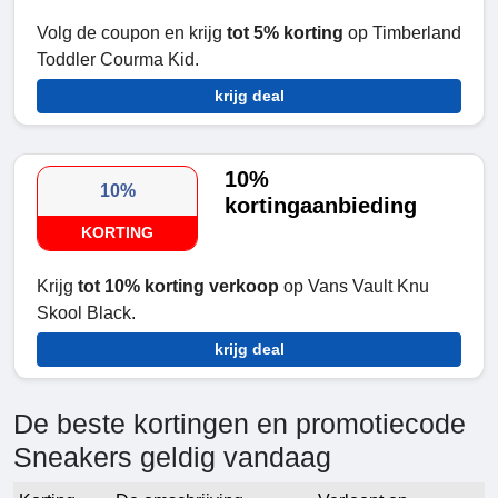
Volg de coupon en krijg
tot 5% korting
op Timberland
Toddler Courma Kid.
krijg deal
10%
10%
kortingaanbieding
KORTING
Krijg
tot 10% korting verkoop
op Vans Vault Knu
Skool Black.
krijg deal
De beste kortingen en promotiecode
Sneakers geldig vandaag