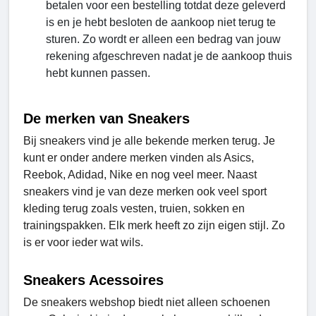
betalen voor een bestelling totdat deze geleverd
is en je hebt besloten de aankoop niet terug te
sturen. Zo wordt er alleen een bedrag van jouw
rekening afgeschreven nadat je de aankoop thuis
hebt kunnen passen.
De merken van Sneakers
Bij sneakers vind je alle bekende merken terug. Je
kunt er onder andere merken vinden als Asics,
Reebok, Adidad, Nike en nog veel meer. Naast
sneakers vind je van deze merken ook veel sport
kleding terug zoals vesten, truien, sokken en
trainingspakken. Elk merk heeft zo zijn eigen stijl. Zo
is er voor ieder wat wils.
Sneakers Acessoires
De sneakers webshop biedt niet alleen schoenen