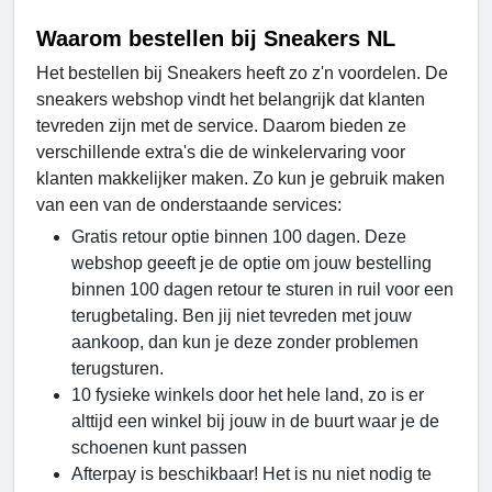
Waarom bestellen bij Sneakers NL
Het bestellen bij Sneakers heeft zo z'n voordelen. De
sneakers webshop vindt het belangrijk dat klanten
tevreden zijn met de service. Daarom bieden ze
verschillende extra's die de winkelervaring voor
klanten makkelijker maken. Zo kun je gebruik maken
van een van de onderstaande services:
Gratis retour optie binnen 100 dagen. Deze
webshop geeeft je de optie om jouw bestelling
binnen 100 dagen retour te sturen in ruil voor een
terugbetaling. Ben jij niet tevreden met jouw
aankoop, dan kun je deze zonder problemen
terugsturen.
10 fysieke winkels door het hele land, zo is er
alttijd een winkel bij jouw in de buurt waar je de
schoenen kunt passen
Afterpay is beschikbaar! Het is nu niet nodig te