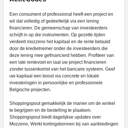
Een consument of professional heeft een project en
wil dat volledig of gedeeltelijk via een lening
financieren. De gemeenschap van investeerders
schrijft in op die instrumenten. Op gezette tijden
verdeelt mozzeno het kapitaal en de rente betaald
door de kredietnemer onder de investeerders die
deze lening mee gefinancierd hebben. Profiteer van
een late rentevoet en laat uw project financieren
zonder tussenkomst van het bancaire systeem. Geef
uw kapitaal een boost via concrete en lokale
investeringen in persoonlijke en professionele
Belgische projecten.
Shoppingspout gemakkelijk de manier om de winkel
te begrijpen en de bestelling te plaatsen.
Shoppingspout biedt dagelijkse updates over
Mozzeno. Werkt kortingsbonnen bij van aanbiedingen