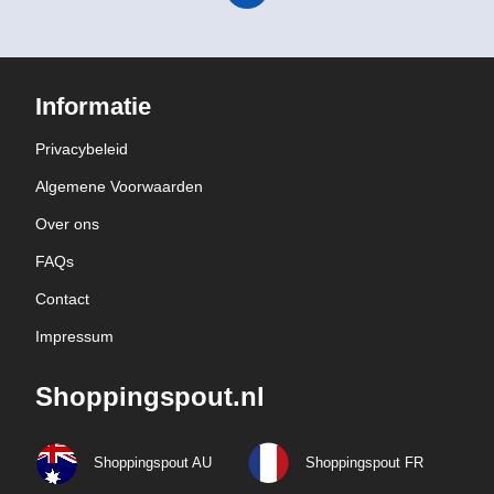
Informatie
Privacybeleid
Algemene Voorwaarden
Over ons
FAQs
Contact
Impressum
Shoppingspout.nl
Shoppingspout AU
Shoppingspout FR