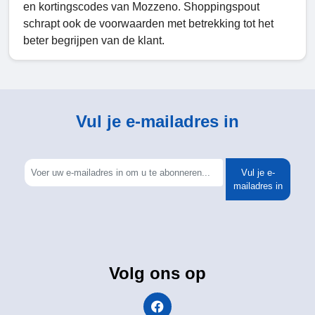
en kortingscodes van Mozzeno. Shoppingspout
schrapt ook de voorwaarden met betrekking tot het
beter begrijpen van de klant.
Vul je e-mailadres in
Vul je e-
mailadres in
Volg ons op