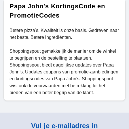
Papa John's KortingsCode en
PromotieCodes
Betere pizza's. Kwaliteit is onze basis. Gedreven naar
het beste. Betere ingrediënten.
Shoppingspout gemakkelijk de manier om de winkel
te begrijpen en de bestelling te plaatsen.
Shoppingspout biedt dagelijkse updates over Papa
John's. Updates coupons van promotie-aanbiedingen
en kortingscodes van Papa John's. Shoppingspout
wist ook de voorwaarden met betrekking tot het
bieden van een beter begrip van de klant.
Vul je e-mailadres in