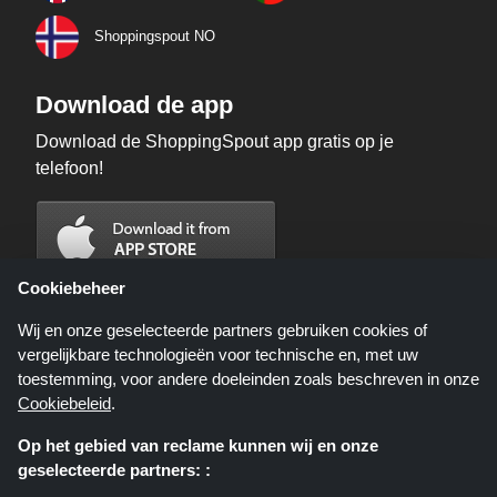
Shoppingspout NO
Download de app
Download de ShoppingSpout app gratis op je
telefoon!
Cookiebeheer
Wij en onze geselecteerde partners gebruiken cookies of
vergelijkbare technologieën voor technische en, met uw
toestemming, voor andere doeleinden zoals beschreven in onze
Cookiebeleid
.
Op het gebied van reclame kunnen wij en onze
geselecteerde partners: :
Shoppingspout.nl is een website die u deals, kortingen en kortingscodes