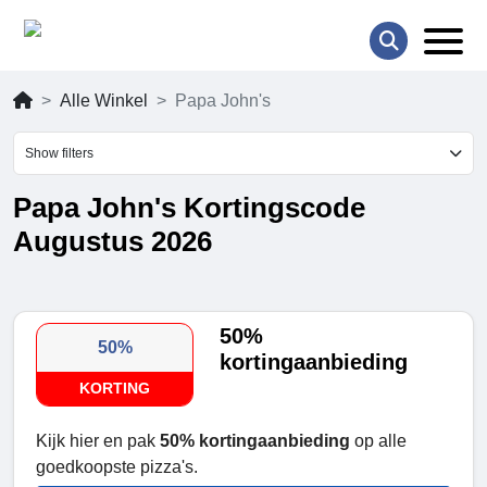
Alle Winkel
Papa John's
Show filters
Papa John's Kortingscode
Augustus 2026
50%
50%
kortingaanbieding
KORTING
Kijk hier en pak
50% kortingaanbieding
op alle
goedkoopste pizza's.