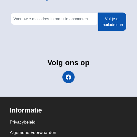
Vul je e-
mailadres in
Volg ons op
Informatie
Privacybeleid
Algemene Voorwaarden