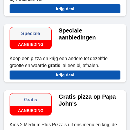
krijg deal
Speciale
Speciale
aanbiedingen
AANBIEDING
Koop een pizza en krijg een andere tot dezelfde
grootte en waarde
gratis
, alleen bij afhalen.
krijg deal
Gratis pizza op Papa
Gratis
John's
AANBIEDING
Kies 2 Medium Plus Pizza's uit ons menu en krijg de