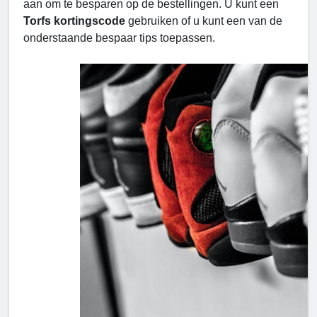
aan om te besparen op de bestellingen. U kunt een
Torfs kortingscode
gebruiken of u kunt een van de
onderstaande bespaar tips toepassen.