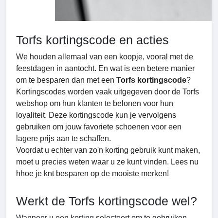
Torfs kortingscode en acties
We houden allemaal van een koopje, vooral met de
feestdagen in aantocht. En wat is een betere manier
om te besparen dan met een
Torfs kortingscode
?
Kortingscodes worden vaak uitgegeven door de Torfs
webshop om hun klanten te belonen voor hun
loyaliteit. Deze kortingscode kun je vervolgens
gebruiken om jouw favoriete schoenen voor een
lagere prijs aan te schaffen.
Voordat u echter van zo'n korting gebruik kunt maken,
moet u precies weten waar u ze kunt vinden. Lees nu
hhoe je knt besparen op de mooiste merken!
Werkt de Torfs kortingscode wel?
Wanneer u een korting selecteert om te gebruiken,