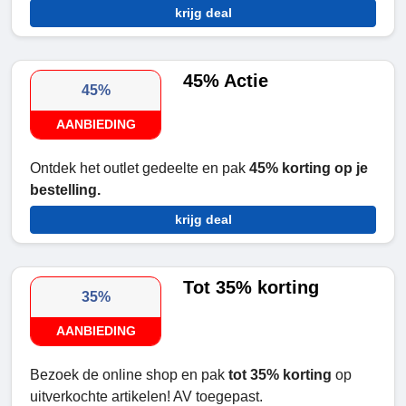
krijg deal
45% Actie
45%
AANBIEDING
Ontdek het outlet gedeelte en pak
45% korting
op je
bestelling.
krijg deal
Tot 35% korting
35%
AANBIEDING
Bezoek de online shop en pak
tot 35% korting
op
uitverkochte artikelen! AV toegepast.