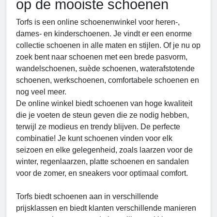
op de mooiste schoenen
Torfs is een online schoenenwinkel voor heren-,
dames- en kinderschoenen. Je vindt er een enorme
collectie schoenen in alle maten en stijlen. Of je nu op
zoek bent naar schoenen met een brede pasvorm,
wandelschoenen, suède schoenen, waterafstotende
schoenen, werkschoenen, comfortabele schoenen en
nog veel meer.
De online winkel biedt schoenen van hoge kwaliteit
die je voeten de steun geven die ze nodig hebben,
terwijl ze modieus en trendy blijven. De perfecte
combinatie! Je kunt schoenen vinden voor elk
seizoen en elke gelegenheid, zoals laarzen voor de
winter, regenlaarzen, platte schoenen en sandalen
voor de zomer, en sneakers voor optimaal comfort.
Torfs biedt schoenen aan in verschillende
prijsklassen en biedt klanten verschillende manieren