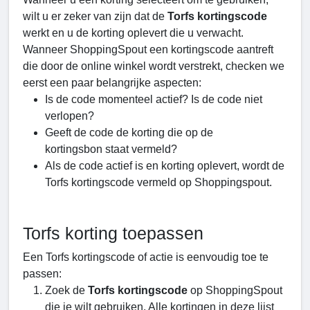
wilt u er zeker van zijn dat de
Torfs kortingscode
werkt en u de korting oplevert die u verwacht.
Wanneer ShoppingSpout een kortingscode aantreft
die door de online winkel wordt verstrekt, checken we
eerst een paar belangrijke aspecten:
Is de code momenteel actief? Is de code niet
verlopen?
Geeft de code de korting die op de
kortingsbon staat vermeld?
Als de code actief is en korting oplevert, wordt de
Torfs kortingscode vermeld op Shoppingspout.
Torfs korting toepassen
Een Torfs kortingscode of actie is eenvoudig toe te
passen:
Zoek de
Torfs kortingscode
op ShoppingSpout
die je wilt gebruiken. Alle kortingen in deze lijst