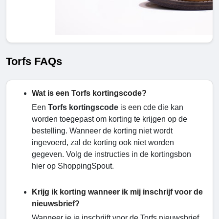
Torfs FAQs
Wat is een Torfs kortingscode?
Een
Torfs kortingscode
is een cde die kan
worden toegepast om korting te krijgen op de
bestelling. Wanneer de korting niet wordt
ingevoerd, zal de korting ook niet worden
gegeven. Volg de instructies in de kortingsbon
hier op ShoppingSpout.
Krijg ik korting wanneer ik mij inschrijf voor de
nieuwsbrief?
Wanneer je je inschrijft voor de Torfs nieuwsbrief