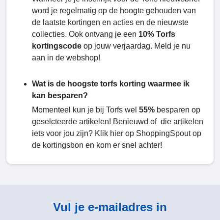
word je regelmatig op de hoogte gehouden van
de laatste kortingen en acties en de nieuwste
collecties. Ook ontvang je een
10% Torfs
kortingscode
op jouw verjaardag. Meld je nu
aan in de webshop!
Wat is de hoogste torfs korting waarmee ik
kan besparen?
Momenteel kun je bij Torfs wel
55%
besparen op
geselcteerde artikelen! Benieuwd of die artikelen
iets voor jou zijn? Klik hier op ShoppingSpout op
de kortingsbon en kom er snel achter!
Vul je e-mailadres in