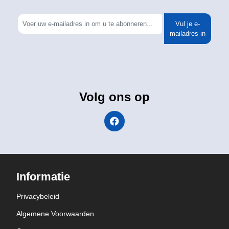
Vul je e-
mailadres in
Volg ons op
Informatie
Privacybeleid
Algemene Voorwaarden