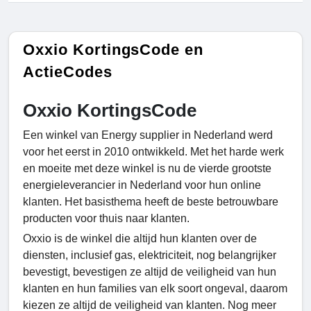
Oxxio KortingsCode en
ActieCodes
Oxxio KortingsCode
Een winkel van Energy supplier in Nederland werd
voor het eerst in 2010 ontwikkeld. Met het harde werk
en moeite met deze winkel is nu de vierde grootste
energieleverancier in Nederland voor hun online
klanten. Het basisthema heeft de beste betrouwbare
producten voor thuis naar klanten.
Oxxio is de winkel die altijd hun klanten over de
diensten, inclusief gas, elektriciteit, nog belangrijker
bevestigt, bevestigen ze altijd de veiligheid van hun
klanten en hun families van elk soort ongeval, daarom
kiezen ze altijd de veiligheid van klanten. Nog meer