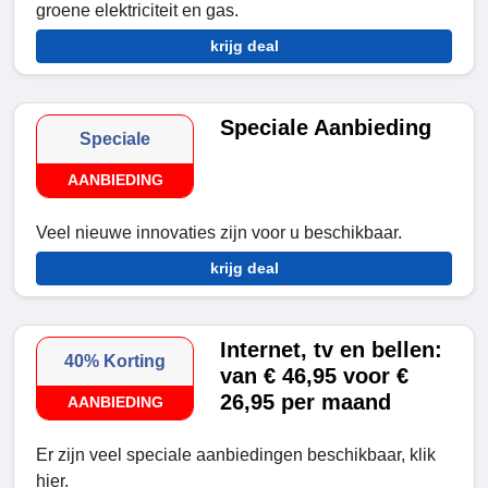
groene elektriciteit en gas.
krijg deal
Speciale Aanbieding
Speciale
AANBIEDING
Veel nieuwe innovaties zijn voor u beschikbaar.
krijg deal
Internet, tv en bellen:
40% Korting
van € 46,95 voor €
26,95 per maand
AANBIEDING
Er zijn veel speciale aanbiedingen beschikbaar, klik
hier.