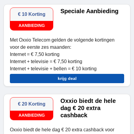
Speciale Aanbieding
€ 10 Korting
AANBIEDING
Met Oxxio Telecom gelden de volgende kortingen
voor de eerste zes maanden:
Internet = € 7,50 korting
Internet + televisie = € 7,50 korting
Internet + televisie + bellen = € 10 korting
krijg deal
Oxxio biedt de hele
€ 20 Korting
dag € 20 extra
cashback
AANBIEDING
Oxxio biedt de hele dag € 20 extra cashback voor