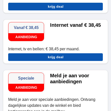
krijg deal
Internet vanaf € 38,45
Vanaf € 38,45
AANBIEDING
Internet, tv en bellen: € 38,45 per maand.
krijg deal
Meld je aan voor
Speciale
aanbiedingen
AANBIEDING
Meld je aan voor speciale aanbiedingen. Ontvang
dagelijkse updates van de winkel en bied