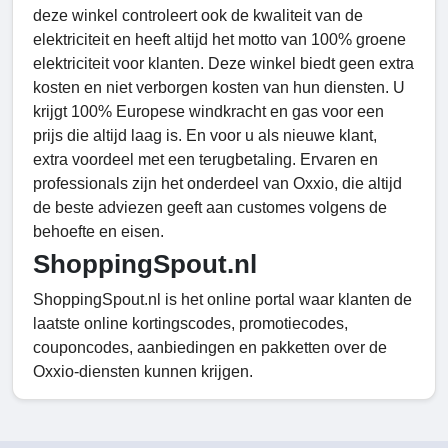
deze winkel controleert ook de kwaliteit van de
elektriciteit en heeft altijd het motto van 100% groene
elektriciteit voor klanten. Deze winkel biedt geen extra
kosten en niet verborgen kosten van hun diensten. U
krijgt 100% Europese windkracht en gas voor een
prijs die altijd laag is. En voor u als nieuwe klant,
extra voordeel met een terugbetaling. Ervaren en
professionals zijn het onderdeel van Oxxio, die altijd
de beste adviezen geeft aan customes volgens de
behoefte en eisen.
ShoppingSpout.nl
ShoppingSpout.nl is het online portal waar klanten de
laatste online kortingscodes, promotiecodes,
couponcodes, aanbiedingen en pakketten over de
Oxxio-diensten kunnen krijgen.