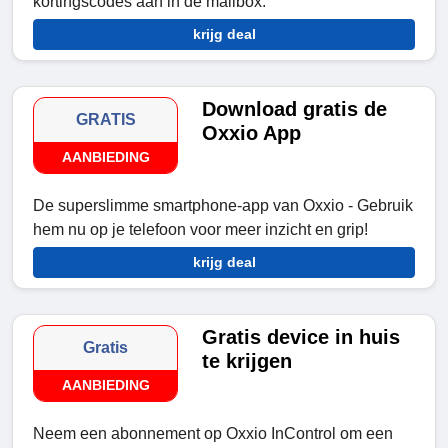
kortingscodes aan in de mailbox.
krijg deal
Download gratis de
GRATIS
Oxxio App
AANBIEDING
De superslimme smartphone-app van Oxxio - Gebruik
hem nu op je telefoon voor meer inzicht en grip!
krijg deal
Gratis device in huis
Gratis
te krijgen
AANBIEDING
Neem een abonnement op Oxxio InControl om een