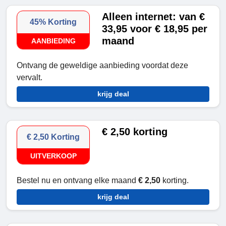
Alleen internet: van €
45% Korting
33,95 voor € 18,95 per
maand
AANBIEDING
Ontvang de geweldige aanbieding voordat deze
vervalt.
krijg deal
€ 2,50 korting
€ 2,50 Korting
UITVERKOOP
Bestel nu en ontvang elke maand
€ 2,50
korting.
krijg deal