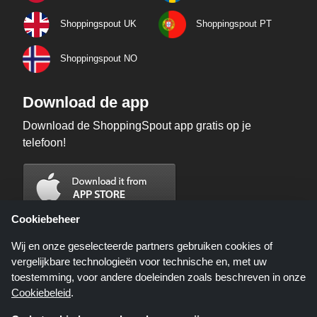
Shoppingspout UK
Shoppingspout PT
Shoppingspout NO
Download de app
Download de ShoppingSpout app gratis op je
telefoon!
Cookiebeheer
Wij en onze geselecteerde partners gebruiken cookies of
vergelijkbare technologieën voor technische en, met uw
toestemming, voor andere doeleinden zoals beschreven in onze
Cookiebeleid
.