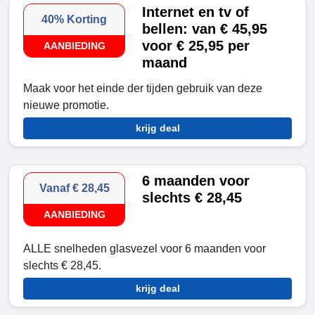
Internet en tv of
40% Korting
bellen: van € 45,95
voor € 25,95 per
AANBIEDING
maand
Maak voor het einde der tijden gebruik van deze
nieuwe promotie.
krijg deal
6 maanden voor
Vanaf € 28,45
slechts € 28,45
AANBIEDING
ALLE snelheden glasvezel voor 6 maanden voor
slechts € 28,45.
krijg deal