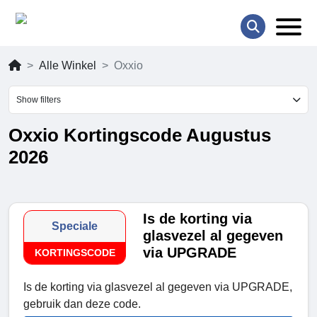
Alle Winkel
Oxxio
Show filters
Oxxio Kortingscode Augustus
2026
Is de korting via
Speciale
glasvezel al gegeven
via UPGRADE
KORTINGSCODE
Is de korting via glasvezel al gegeven via UPGRADE,
gebruik dan deze code.