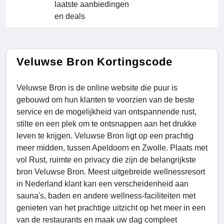
laatste aanbiedingen
en deals
Veluwse Bron Kortingscode
Veluwse Bron is de online website die puur is
gebouwd om hun klanten te voorzien van de beste
service en de mogelijkheid van ontspannende rust,
stilte en een plek om te ontsnappen aan het drukke
leven te krijgen. Veluwse Bron ligt op een prachtig
meer midden, tussen Apeldoorn en Zwolle. Plaats met
vol Rust, ruimte en privacy die zijn de belangrijkste
bron Veluwse Bron. Meest uitgebreide wellnessresort
in Nederland klant kan een verscheidenheid aan
sauna's, baden en andere wellness-faciliteiten met
genieten van het prachtige uitzicht op het meer in een
van de restaurants en maak uw dag compleet