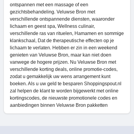
ontspannen met een massage of een
gezichtsbehandeling. Veluwse Bron met
verschillende ontspannende diensten, waaronder
lichaam en geest spa, Wellness culinair,
verschillende ras van rituelen, Hamamen en sommige
klankschaal, Dat de therapeutische effecten op je
lichaam te verlaten. Hebben er zin in een weekend
genieten van Veluwse Bron, maar kan niet doen
vanwege de hogere prijzen. Nu Veluwse Bron met
verschillende korting deals, online promotie-codes,
zodat u gemakkelijk uw wens arrangement kunt
boeken. Als u uw geld te besparen Shoppingspout.nl
zal helpen de klant te worden bijgewerkt met online
kortingscodes, de nieuwste promotionele codes en
aanbiedingen binnen Veluwse Bron pakketten