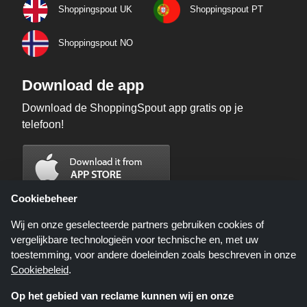
Shoppingspout UK
Shoppingspout PT
Shoppingspout NO
Download de app
Download de ShoppingSpout app gratis op je
telefoon!
Cookiebeheer
Wij en onze geselecteerde partners gebruiken cookies of
vergelijkbare technologieën voor technische en, met uw
toestemming, voor andere doeleinden zoals beschreven in onze
Cookiebeleid
.
Op het gebied van reclame kunnen wij en onze