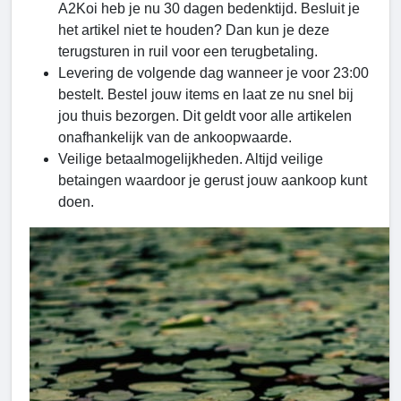
A2Koi heb je nu 30 dagen bedenktijd. Besluit je
het artikel niet te houden? Dan kun je deze
terugsturen in ruil voor een terugbetaling.
Levering de volgende dag wanneer je voor 23:00
bestelt. Bestel jouw items en laat ze nu snel bij
jou thuis bezorgen. Dit geldt voor alle artikelen
onafhankelijk van de ankoopwaarde.
Veilige betaalmogelijkheden. Altijd veilige
betaingen waardoor je gerust jouw aankoop kunt
doen.