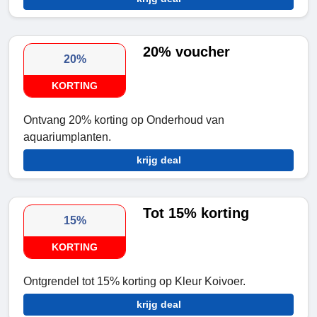
20% voucher
20%
KORTING
Ontvang 20% korting op Onderhoud van
aquariumplanten.
krijg deal
Tot 15% korting
15%
KORTING
Ontgrendel tot 15% korting op Kleur Koivoer.
krijg deal