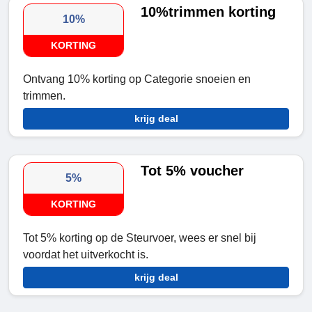
10%trimmen korting
10%
KORTING
Ontvang 10% korting op Categorie snoeien en
trimmen.
krijg deal
Tot 5% voucher
5%
KORTING
Tot 5% korting op de Steurvoer, wees er snel bij
voordat het uitverkocht is.
krijg deal