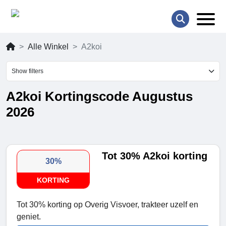
Alle Winkel
A2koi
Show filters
A2koi Kortingscode Augustus
2026
Tot 30% A2koi korting
30%
KORTING
Tot 30% korting op Overig Visvoer, trakteer uzelf en
geniet.