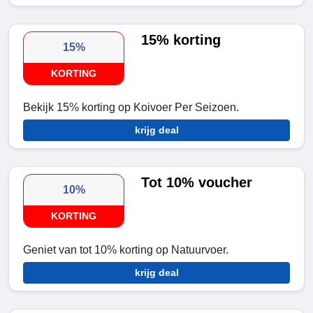
15% korting
15%
KORTING
Bekijk 15% korting op Koivoer Per Seizoen.
krijg deal
Tot 10% voucher
10%
KORTING
Geniet van tot 10% korting op Natuurvoer.
krijg deal