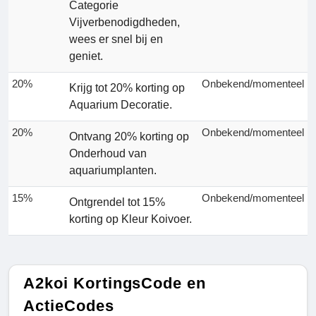
Categorie
Vijverbenodigdheden,
wees er snel bij en
geniet.
20%
Onbekend/momenteel
Krijg tot 20% korting op
Aquarium Decoratie.
20%
Onbekend/momenteel
Ontvang 20% korting op
Onderhoud van
aquariumplanten.
15%
Onbekend/momenteel
Ontgrendel tot 15%
korting op Kleur Koivoer.
A2koi KortingsCode en
ActieCodes