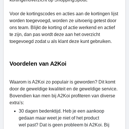
Voor de kortingscodes en acties aan de kortingen lijst
worden toegevoegd, worden ze uitvoerig getest door
ons team. Blijkt de korting of actie werkend en actief
te zijn, dan pas wordt deze aan het overzicht
toegevoegd zodat u als klant deze kunt gebruiken.
Voordelen van A2Koi
Waarom is A2Koi zo populair is geworden? Dit komt
door de geweldige kwaliteit en de geweldige service.
Bovendien kan men bij A2Koi profiteren van diverse
extra's:
30 dagen bedenktijd. Heb je een aankoop
gedaan maar weet je niet of het product
wel past? Dat is geen probleem bi A2Koi. Bij