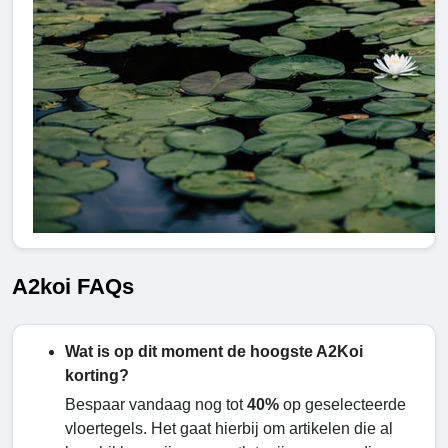
A2koi FAQs
Wat is op dit moment de hoogste A2Koi
korting?
Bespaar vandaag nog tot
40%
op geselecteerde
vloertegels. Het gaat hierbij om artikelen die al