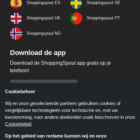
Shoppingspout ES
Shoppingspout SE
Shoppingspout UK
Shoppingspout PT
Shoppingspout NO
Download de app
Download de ShoppingSpout app gratis op je
telefoon!
Cookiebeheer
Wij en onze geselecteerde partners gebruiken cookies of
vergelijkbare technologieën voor technische en, met uw
toestemming, voor andere doeleinden zoals beschreven in onze
Cookiebeleid
.
Op het gebied van reclame kunnen wij en onze