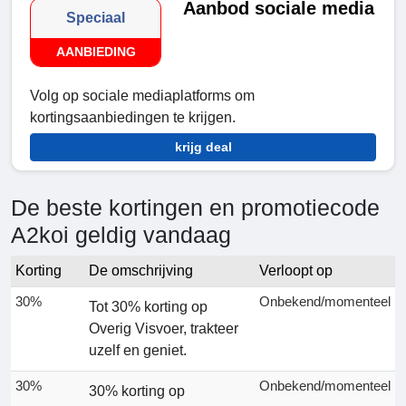
Aanbod sociale media
Speciaal
AANBIEDING
Volg op sociale mediaplatforms om
kortingsaanbiedingen te krijgen.
krijg deal
De beste kortingen en promotiecode
A2koi geldig vandaag
Korting
De omschrijving
Verloopt op
30%
Onbekend/momenteel
Tot 30% korting op
Overig Visvoer, trakteer
uzelf en geniet.
30%
Onbekend/momenteel
30% korting op