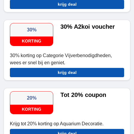
krijg deal
30% A2koi voucher
30%
KORTING
30% korting op Categorie Vijverbenodigdheden,
wees er snel bij en geniet.
krijg deal
Tot 20% coupon
20%
KORTING
Krijg tot 20% korting op Aquarium Decoratie.
krijg deal