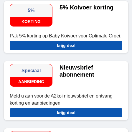
5% Koivoer korting
5%
KORTING
Pak 5% korting op Baby Koivoer voor Optimale Groei.
krijg deal
Nieuwsbrief
Speciaal
abonnement
AANBIEDING
Meld u aan voor de A2koi nieuwsbrief en ontvang
korting en aanbiedingen.
krijg deal