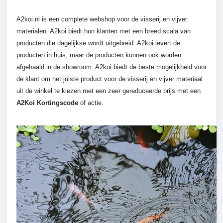
A2koi.nl is een complete webshop voor de visserij en vijver
materialen. A2koi biedt hun klanten met een breed scala van
producten die dagelijkse wordt uitgebreid. A2koi levert de
producten in huis, maar de producten kunnen ook worden
afgehaald in de showroom. A2koi biedt de beste mogelijkheid voor
de klant om het juiste product voor de visserij en vijver materiaal
uit de winkel te kiezen met een zeer gereduceerde prijs met een
A2Koi Kortingscode
of actie.