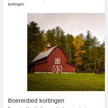
kortingen.
Boerenbed kortingen