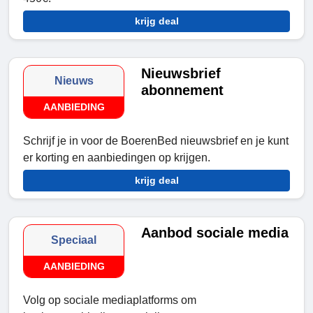
krijg deal
Nieuwsbrief
Nieuws
abonnement
AANBIEDING
Schrijf je in voor de BoerenBed nieuwsbrief en je kunt
er korting en aanbiedingen op krijgen.
krijg deal
Aanbod sociale media
Speciaal
AANBIEDING
Volg op sociale mediaplatforms om