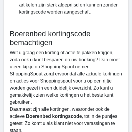
artikelen zijn sterk afgeprijsd en kunnen zonder
kortingscode worden aangeschaft.
Boerenbed kortingscode
bemachtigen
Wilt u graag een korting of actie te pakken krijgen,
zoda ook u kunt besparen op uw boeking? Dan moet
u een kijkje op ShoppingSpout nemen.
ShoppingSpout zorgt ervoor dat alle actuele kortingen
en acties voor Shoppingspout voor u op een rijtje
worden gezet in een duidelijk overzicht. Zo kunt u
gemakkelijk zien welke kortingen u het beste kunt
gebruiken.
Daarnaast zijn alle kortingen, waaronder ook de
actieve
Boerenbed kortingscode
, tot in de puntjes
getest. Zo komt u als klant niet voor verassingen te
staan.