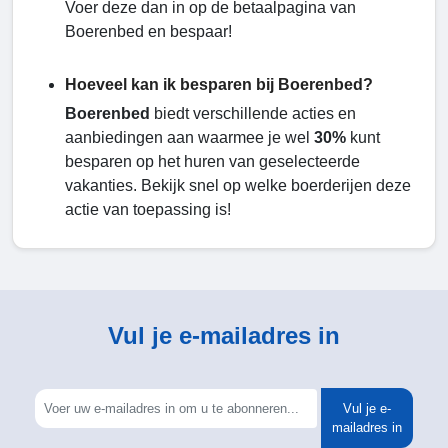
Voer deze dan in op de betaalpagina van
Boerenbed en bespaar!
Hoeveel kan ik besparen bij Boerenbed?
Boerenbed
biedt verschillende acties en
aanbiedingen aan waarmee je wel
30%
kunt
besparen op het huren van geselecteerde
vakanties. Bekijk snel op welke boerderijen deze
actie van toepassing is!
Vul je e-mailadres in
Vul je e-
mailadres in