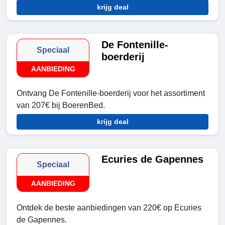
krijg deal
De Fontenille-
Speciaal
boerderij
AANBIEDING
Ontvang De Fontenille-boerderij voor het assortiment
van 207€ bij BoerenBed.
krijg deal
Ecuries de Gapennes
Speciaal
AANBIEDING
Ontdek de beste aanbiedingen van 220€ op Ecuries
de Gapennes.