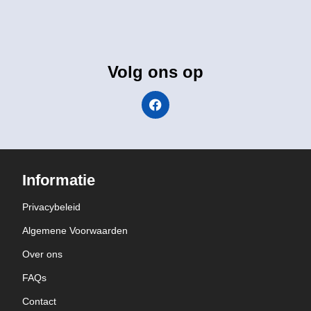
Volg ons op
Informatie
Privacybeleid
Algemene Voorwaarden
Over ons
FAQs
Contact