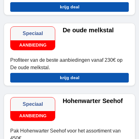
krijg deal
De oude melkstal
Speciaal
AANBIEDING
Profiteer van de beste aanbiedingen vanaf 230€ op
De oude melkstal.
krijg deal
Hohenwarter Seehof
Speciaal
AANBIEDING
Pak Hohenwarter Seehof voor het assortiment van
450€.