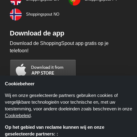
Shoppingspout NO
Download de app
Download de ShoppingSpout app gratis op je
telefoon!
Cookiebeheer
Wij en onze geselecteerde partners gebruiken cookies of
vergelijkbare technologieën voor technische en, met uw
toestemming, voor andere doeleinden zoals beschreven in onze
Cookiebeleid
.
Op het gebied van reclame kunnen wij en onze
geselecteerde partners: :