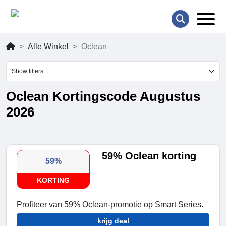
Alle Winkel
Oclean
Show filters
Oclean Kortingscode Augustus
2026
59% Oclean korting
59%
KORTING
Profiteer van 59% Oclean-promotie op Smart Series.
krijg deal