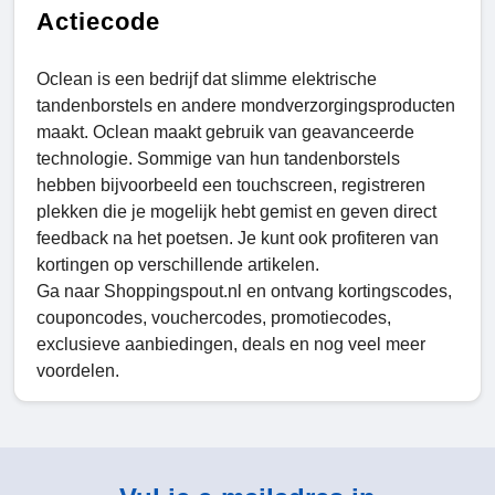
Actiecode
Oclean is een bedrijf dat slimme elektrische
tandenborstels en andere mondverzorgingsproducten
maakt. Oclean maakt gebruik van geavanceerde
technologie. Sommige van hun tandenborstels
hebben bijvoorbeeld een touchscreen, registreren
plekken die je mogelijk hebt gemist en geven direct
feedback na het poetsen. Je kunt ook profiteren van
kortingen op verschillende artikelen.
Ga naar Shoppingspout.nl en ontvang kortingscodes,
couponcodes, vouchercodes, promotiecodes,
exclusieve aanbiedingen, deals en nog veel meer
voordelen.