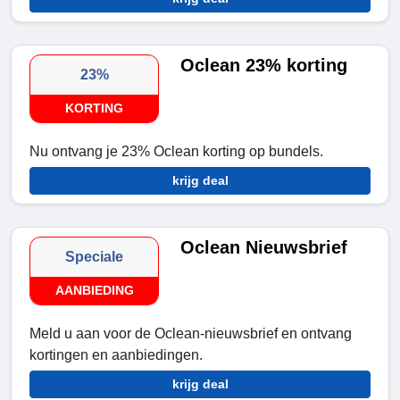
Oclean 23% korting
23%
KORTING
Nu ontvang je 23% Oclean korting op bundels.
krijg deal
Oclean Nieuwsbrief
Speciale
AANBIEDING
Meld u aan voor de Oclean-nieuwsbrief en ontvang
kortingen en aanbiedingen.
krijg deal