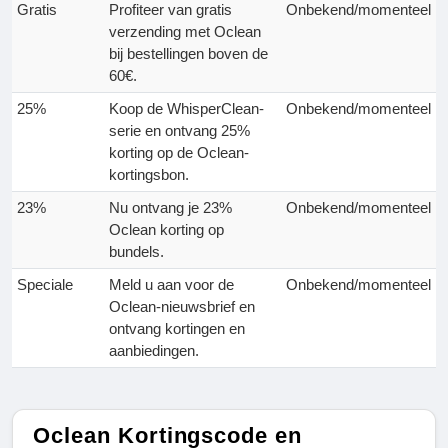
Gratis
Profiteer van gratis
Onbekend/momenteel
verzending met Oclean
bij bestellingen boven de
60€.
25%
Koop de WhisperClean-
Onbekend/momenteel
serie en ontvang 25%
korting op de Oclean-
kortingsbon.
23%
Nu ontvang je 23%
Onbekend/momenteel
Oclean korting op
bundels.
Speciale
Meld u aan voor de
Onbekend/momenteel
Oclean-nieuwsbrief en
ontvang kortingen en
aanbiedingen.
Oclean Kortingscode en