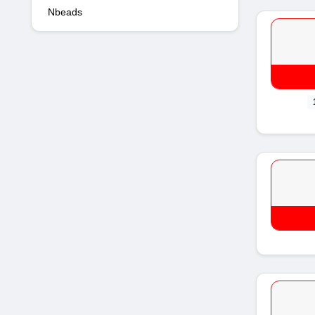
Nbeads