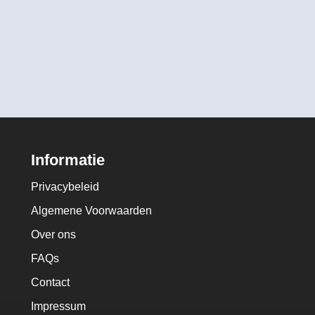
Informatie
Privacybeleid
Algemene Voorwaarden
Over ons
FAQs
Contact
Impressum