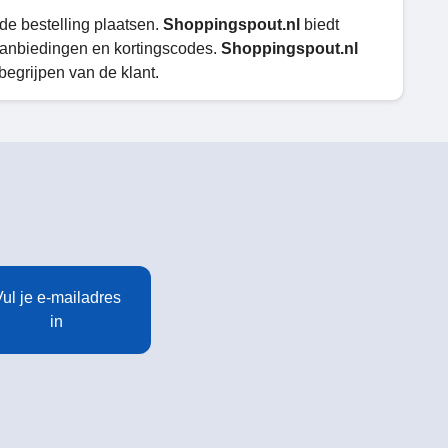
 de bestelling plaatsen.
Shoppingspout.nl
biedt
anbiedingen en kortingscodes.
Shoppingspout.nl
egrijpen van de klant.
ul je e-mailadres
in