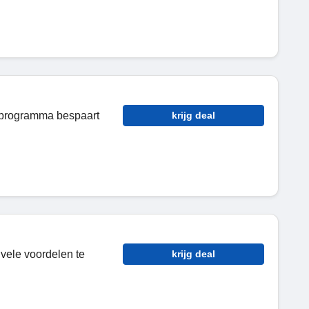
 programma bespaart
krijg deal
vele voordelen te
krijg deal