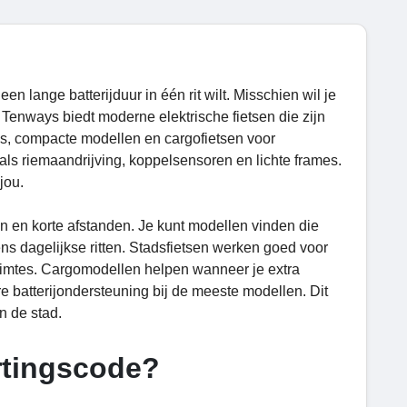
een lange batterijduur in één rit wilt. Misschien wil je
. Tenways biedt moderne elektrische fietsen die zijn
kes, compacte modellen en cargofietsen voor
als riemaandrijving, koppelsensoren en lichte frames.
jou.
ven en korte afstanden. Je kunt modellen vinden die
ns dagelijkse ritten. Stadsfietsen werken goed voor
ruimtes. Cargomodellen helpen wanneer je extra
e batterijondersteuning bij de meeste modellen. Dit
n de stad.
rtingscode?